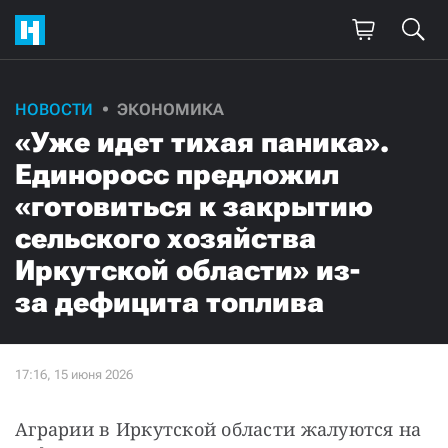
НОВОСТИ
ЭКОНОМИКА
«Уже идет тихая паника».
Единоросс предложил
«готовиться к закрытию
сельского хозяйства
Иркутской области» из-
за дефицита топлива
Аграрии в Иркутской области жалуются на 