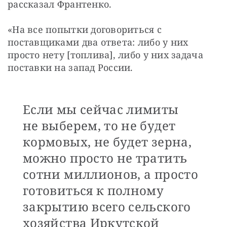
рассказал Франтенко.
«На все попытки договориться с 
поставщиками два ответа: либо у них 
просто нету [топлива], либо у них задача 
поставки на запад России.
Если мы сейчас лимиты
не выберем, то не будет
кормовых, не будет зерна,
можно просто не тратить
сотни миллионов, а просто
готовиться к полному
закрытию всего сельского
хозяйства Иркутской