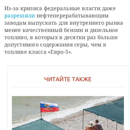
Из-за кризиса федеральные власти даже 
разрешили
 нефтеперерабатывающим 
заводам выпускать для внутреннего рынка 
менее качественный бензин и дизельное 
топливо, в которых в десятки раз больше 
допустимого содержания серы, чем в 
топливе класса «Евро-5».
ЧИТАЙТЕ ТАКЖЕ