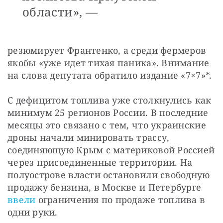
области», —
резюмирует Франтенко, а среди фермеров 
якобы «уже идет тихая паника». Внимание 
на слова депутата обратило издание «7×7»*.
С дефицитом топлива уже столкнулись как 
минимум 25 регионов России. В последние 
месяцы это связано с тем, что украинские 
дроны начали минировать трассу, 
соединяющую Крым с материковой Россией 
через присоединенные территории. На 
полуострове власти остановили свободную 
продажу бензина, в Москве и Петербурге 
ввели
 ограничения по продаже топлива в 
одни руки.