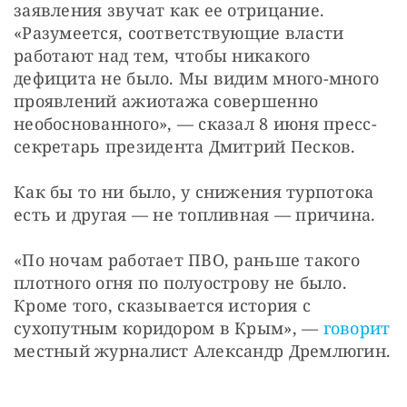
заявления звучат как ее отрицание. 
«Разумеется, соответствующие власти 
работают над тем, чтобы никакого 
дефицита не было. Мы видим много-много 
проявлений ажиотажа совершенно 
необоснованного», — сказал 8 июня пресс-
секретарь президента Дмитрий Песков.
Как бы то ни было, у снижения турпотока 
есть и другая — не топливная — причина.
«По ночам работает ПВО, раньше такого 
плотного огня по полуострову не было. 
Кроме того, сказывается история с 
сухопутным коридором в Крым», — 
говорит
местный журналист Александр Дремлюгин.