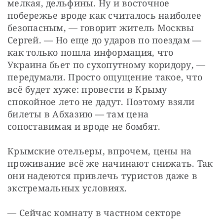
мелкая, дельфины. Ну и восточное 
побережье вроде как считалось наиболее 
безопасным, — говорит житель Москвы 
Сергей. — Но еще до ударов по поездам — 
как только пошла информация, что 
Украина бьет по сухопутному коридору, — 
передумали. Просто ощущение такое, что 
всё будет хуже: провести в Крыму 
спокойное лето не дадут. Поэтому взяли 
билеты в Абхазию — там цена 
сопоставимая и вроде не бомбят.
Крымские отельеры, впрочем, цены на 
проживание всё же начинают снижать. Так 
они надеются привлечь туристов даже в 
экстремальных условиях.
— Сейчас комнату в частном секторе 