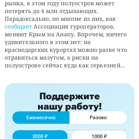
рынка, в этом году полуостров может 
потерять до 4 млн отдыхающих. 
Парадоксально, но многие из них, как 
сообщает
 Ассоциация туроператоров, 
меняют Крым на Анапу. Впрочем, ничего 
удивительного в этом нет: на 
краснодарских курортах можно разве что 
отравиться мазутом, а риски на 
полуострове сейчас куда как серьезней…
Поддержите
нашу работу!
Ежемесячно
Разово
3000
1000