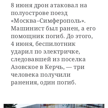
8 июня дрон атаковал на
полуострове поезд
«Москва–Симферополь».
Машинист был ранен, а его
помощник погиб. До этого,
4 июня, беспилотник
ударил по электричке,
следовавшей из поселка
Азовское в Керчь, — три
человека получили
ранения, один погиб.