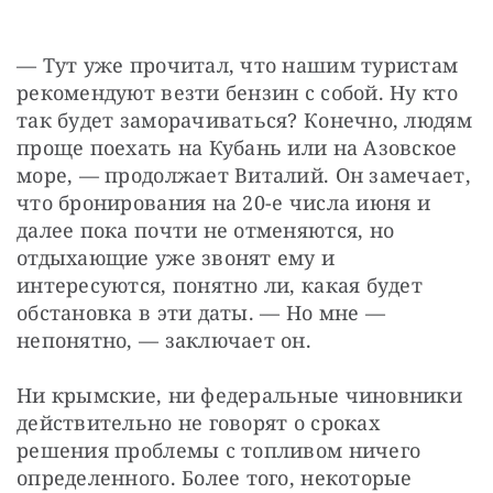
— Тут уже прочитал, что нашим туристам 
рекомендуют везти бензин с собой. Ну кто 
так будет заморачиваться? Конечно, людям 
проще поехать на Кубань или на Азовское 
море, — продолжает Виталий. Он замечает, 
что бронирования на 20-е числа июня и 
далее пока почти не отменяются, но 
отдыхающие уже звонят ему и 
интересуются, понятно ли, какая будет 
обстановка в эти даты. — Но мне — 
непонятно, — заключает он.
Ни крымские, ни федеральные чиновники 
действительно не говорят о сроках 
решения проблемы с топливом ничего 
определенного. Более того, некоторые 