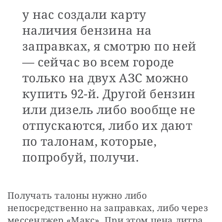
у нас создали карту
наличия бензина на
заправках, я смотрю по ней
— сейчас во всем городе
только на двух АЗС можно
купить 92-й. Другой бензин
или дизель либо вообще не
отпускаются, либо их дают
по талонам, которые,
попробуй, получи.
Получать талоны нужно либо 
непосредственно на заправках, либо через 
мессенджер «Maкс». При этом цена литра 