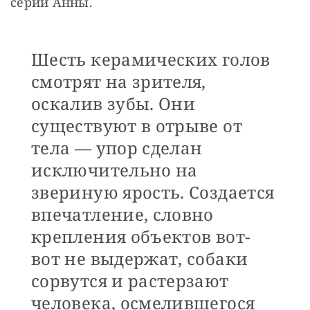
серии Анны.
Шесть керамических голов
смотрят на зрителя,
оскалив зубы. Они
существуют в отрыве от
тела — упор сделан
исключительно на
звериную ярость. Создается
впечатление, словно
крепления объектов вот-
вот не выдержат, собаки
сорвутся и растерзают
человека, осмелившегося