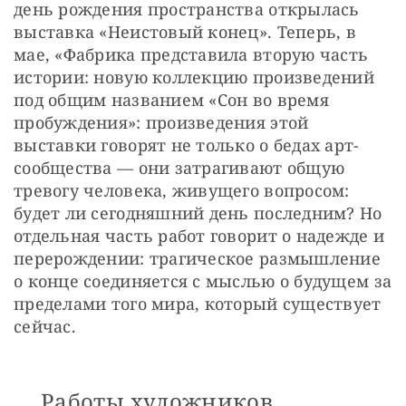
день рождения пространства открылась 
выставка «Неистовый конец». Теперь, в 
мае, «Фабрика представила вторую часть 
истории: новую коллекцию произведений 
под общим названием «Сон во время 
пробуждения»: произведения этой 
выставки говорят не только о бедах арт-
сообщества — они затрагивают общую 
тревогу человека, живущего вопросом: 
будет ли сегодняшний день последним? Но 
отдельная часть работ говорит о надежде и 
перерождении: трагическое размышление 
о конце соединяется с мыслью о будущем за 
пределами того мира, который существует 
сейчас.
Работы художников