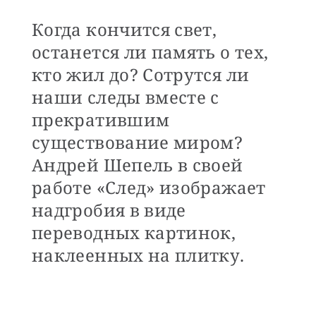
Когда кончится свет,
останется ли память о тех,
кто жил до? Сотрутся ли
наши следы вместе с
прекратившим
существование миром?
Андрей Шепель в своей
работе «След» изображает
надгробия в виде
переводных картинок,
наклеенных на плитку.