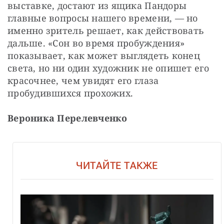
выставке, достают из ящика Пандоры 
главные вопросы нашего времени, — но 
именно зритель решает, как действовать 
дальше. «Сон во время пробуждения» 
показывает, как может выглядеть конец 
света, но ни один художник не опишет его 
красочнее, чем увидят его глаза 
пробудившихся прохожих.
Вероника Перелевченко
ЧИТАЙТЕ ТАКЖЕ