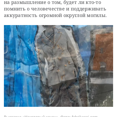
на размышление о том, будет ли кто-то 
помнить о человечестве и поддерживать 
аккуратность огромной округлой могилы.