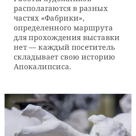
располагаются в разных
частях «Фабрики»,
определенного маршрута
для прохождения выставки
нет — каждый посетитель
складывает свою историю
Апокалипсиса.