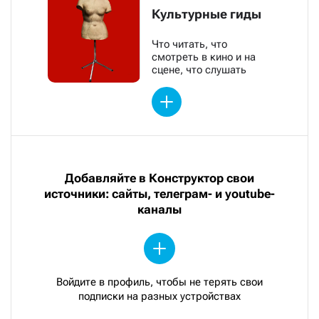
Культурные гиды
Что читать, что
смотреть в кино и на
сцене, что слушать
Добавляйте в Конструктор свои
источники: сайты, телеграм- и youtube-
каналы
Войдите в профиль, чтобы не терять свои
подписки на разных устройствах