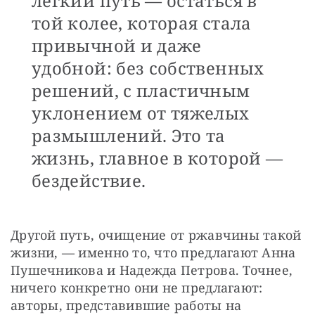
легкий путь — остаться в
той колее, которая стала
привычной и даже
удобной: без собственных
решений, с пластичным
уклонением от тяжелых
размышлений. Это та
жизнь, главное в которой —
бездействие.
Другой путь, очищение от ржавчины такой 
жизни, — именно то, что предлагают Анна 
Пушечникова и Надежда Петрова. Точнее, 
ничего конкретно они не предлагают: 
авторы, представившие работы на 