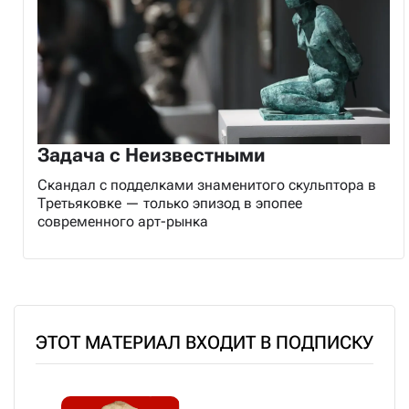
Задача с Неизвестными
Скандал с подделками знаменитого скульптора в
Третьяковке — только эпизод в эпопее
современного арт-рынка
ЭТОТ МАТЕРИАЛ ВХОДИТ В ПОДПИСКУ