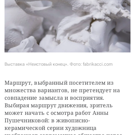
Выставка «Неистовый конец». Фото: fabrikacci.com
Маршрут, выбранный посетителем из 
множества вариантов, не претендует на 
совпадение замысла и восприятия. 
Выбирая маршрут движения, зритель 
может начать с осмотра работ Анны 
Пушечниковой: в живописно-
керамической серии художница 