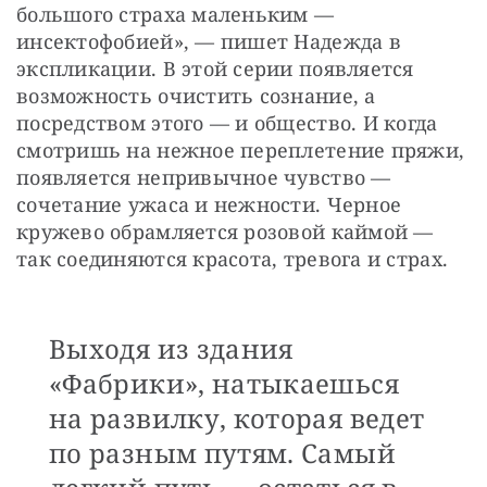
большого страха маленьким — 
инсектофобией», — пишет Надежда в 
экспликации. В этой серии появляется 
возможность очистить сознание, а 
посредством этого — и общество. И когда 
смотришь на нежное переплетение пряжи, 
появляется непривычное чувство — 
сочетание ужаса и нежности. Черное 
кружево обрамляется розовой каймой — 
так соединяются красота, тревога и страх.
Выходя из здания
«Фабрики», натыкаешься
на развилку, которая ведет
по разным путям. Самый