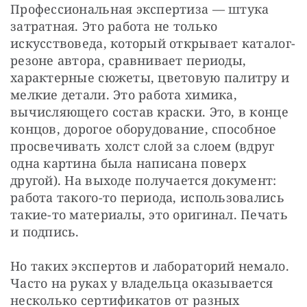
Профессиональная экспертиза — штука 
затратная. Это работа не только 
искусствоведа, который открывает каталог-
резоне автора, сравнивает периоды, 
характерные сюжеты, цветовую палитру и 
мелкие детали. Это работа химика, 
вычисляющего состав краски. Это, в конце 
концов, дорогое оборудование, способное 
просвечивать холст слой за слоем (вдруг 
одна картина была написана поверх 
другой). На выходе получается документ: 
работа такого-то периода, использовались 
такие-то материалы, это оригинал. Печать 
и подпись. 
Но таких экспертов и лабораторий немало. 
Часто на руках у владельца оказывается 
несколько сертификатов от разных 