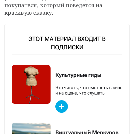
покупателя, который поведется на 
красивую сказку.
ЭТОТ МАТЕРИАЛ ВХОДИТ В
ПОДПИСКИ
Культурные гиды
Что читать, что смотреть в кино
и на сцене, что слушать
Виртуальный Меркуров