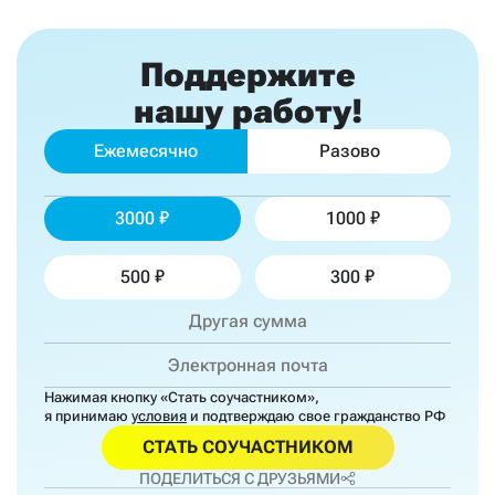
Поддержите
нашу работу!
Ежемесячно
Разово
3000
1000
500
300
Нажимая кнопку «Стать соучастником»,
я принимаю
условия
и подтверждаю свое гражданство РФ
СТАТЬ СОУЧАСТНИКОМ
ПОДЕЛИТЬСЯ С ДРУЗЬЯМИ