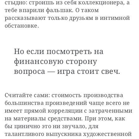
стыдно: строишь из себя коллекционера, а 
тебе впарили фальшак. О таком 
рассказывают только друзьям в интимной 
обстановке.
Но если посмотреть на
финансовую сторону
вопроса — игра стоит свеч.
Считайте сами: стоимость производства 
большинства произведений чаще всего не 
имеет прямой корреляции с затраченными 
на материалы средствами. При этом, как 
бы цинично это ни звучало, для 
талантливого выпускника художественной 