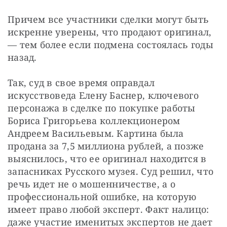
Причем все участники сделки могут быть 
искренне уверены, что продают оригинал, 
— тем более если подмена состоялась годы 
назад.
Так, суд в свое время оправдал 
искусствоведа Елену Баснер, ключевого 
персонажа в сделке по покупке работы 
Бориса Григорьева коллекционером 
Андреем Васильевым. Картина была 
продана за 7,5 миллиона рублей, а позже 
выяснилось, что ее оригинал находится в 
запасниках Русского музея. Суд решил, что 
речь идет не о мошенничестве, а о 
профессиональной ошибке, на которую 
имеет право любой эксперт. Факт налицо: 
даже участие именитых экспертов не дает 