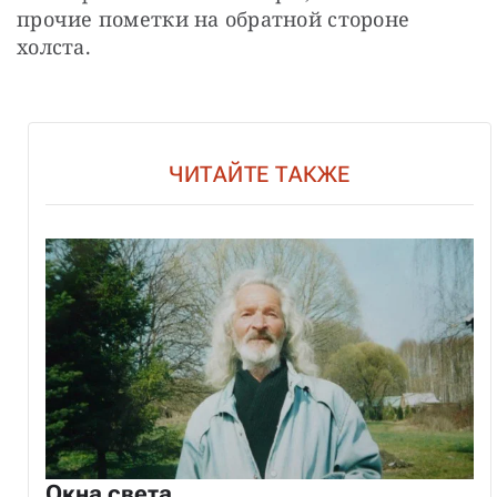
прочие пометки на обратной стороне 
холста.
ЧИТАЙТЕ ТАКЖЕ
Окна света