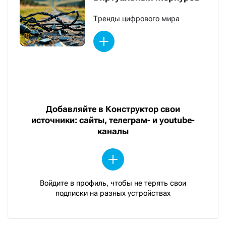
Тренды цифрового мира
Добавляйте в Конструктор свои
источники: сайты, телеграм- и youtube-
каналы
Войдите в профиль, чтобы не терять свои
подписки на разных устройствах