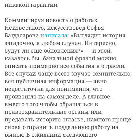
никакой гарантии.
Комментируя новость о работах 
Неизвестного, искусствовед Софья 
Багдасарова 
написала
: «Выглядит история 
загадочно, в любом случае. Интересно, 
будут ли еще обновления?» — и этой, 
казалось бы, банальной фразой можно 
описать примерно все события в отрасли. 
Все случаи чаще всего звучат сомнительно, 
вся публичная информация — явно 
недостаточна для понимания, что 
произошло на самом деле. А главное, 
вместо того чтобы обращаться в 
правоохранительные органы или 
предавать историю огласке, намного проще 
снова отправить поддельную работу на 
рынок. В ожидании следующего 