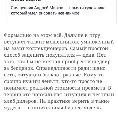
Священник Андрей Мизюк — памяти художника,
который умел рисовать невидимое
Формально на этом всё. Дальше в игру 
вступает талант мошенников, умноженный 
на азарт коллекционеров. Самый простой 
способ зацепить покупателя — цена. Нет 
того, кто бы не мечтал приобрести шедевр 
за бесценок. Справедливости ради: шанс 
есть, ситуации бывают разные. Кому-то 
срочно нужны деньги, кто-то просто не 
понимает реальной стоимости предмета. В 
теории это нормальная ситуация и честный 
хлеб дилеров. На практике верить в такие 
чудеса — сомнительная бизнес-модель.