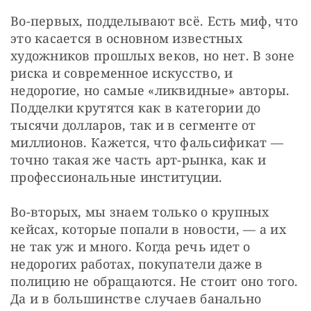
Во-первых, подделывают всё. Есть миф, что 
это касается в основном известных 
художников прошлых веков, но нет. В зоне 
риска и современное искусство, и 
недорогие, но самые «ликвидные» авторы. 
Подделки крутятся как в категории до 
тысячи долларов, так и в сегменте от 
миллионов. Кажется, что фальсификат — 
точно такая же часть арт-рынка, как и 
профессиональные институции.
Во-вторых, мы знаем только о крупных 
кейсах, которые попали в новости, — а их 
не так уж и много. Когда речь идет о 
недорогих работах, покупатели даже в 
полицию не обращаются. Не стоит оно того. 
Да и в большинстве случаев банально 