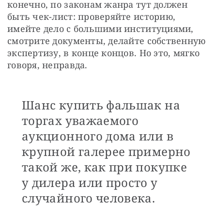
конечно, по законам жанра тут должен 
быть чек-лист: проверяйте историю, 
имейте дело с большими институциями, 
смотрите документы, делайте собственную 
экспертизу, в конце концов. Но это, мягко 
говоря, неправда. 
Шанс купить фальшак на
торгах уважаемого
аукционного дома или в
крупной галерее примерно
такой же, как при покупке
у дилера или просто у
случайного человека.