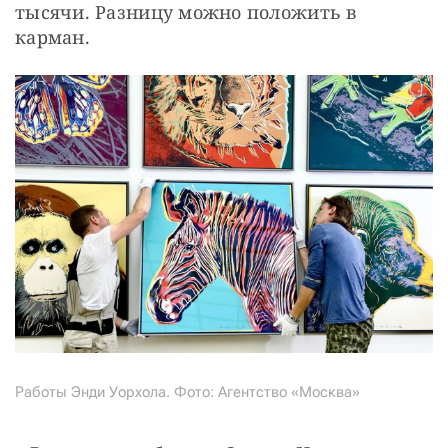
тысячи. Разницу можно положить в 
карман.
Работы Энди Уорхола. Фото: Агентство «Москва»