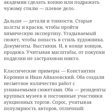
академии сделать копию или подражать 
чужому стилю — плевое дело.
Дальше — детали и тонкости. Старые 
холсты и краски, чтобы пройти 
химическую экспертизу. Угадываемый 
сюжет, чтобы попасть в стиль художника. 
Документы. Выставки. И, в конце концов, 
продажа. Учитывая масштабы, от покупки 
подделки не застрахован никто.
Классические примеры — Константин 
Коровин и Иван Айвазовский. Оба создали 
несметное количество работ с 
узнаваемыми сюжетами. Оба — резиденты 
крупных музеев и постоянные участники 
аукционных торгов. Спрос, учитывая 
популярность авторов, отличный: 