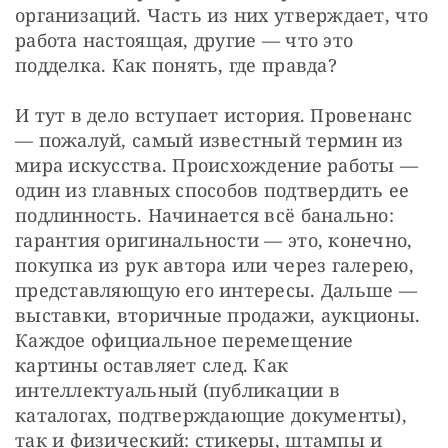
организаций. Часть из них утверждает, что 
работа настоящая, другие — что это 
подделка. Как понять, где правда?
И тут в дело вступает история. Провенанс 
— пожалуй, самый известный термин из 
мира искусства. Происхождение работы — 
один из главных способов подтвердить ее 
подлинность. Начинается всё банально: 
гарантия оригинальности — это, конечно, 
покупка из рук автора или через галерею, 
представляющую его интересы. Дальше — 
выставки, вторичные продажи, аукционы. 
Каждое официальное перемещение 
картины оставляет след. Как 
интеллектуальный (публикации в 
каталогах, подтверждающие документы), 
так и физический: стикеры, штампы и 