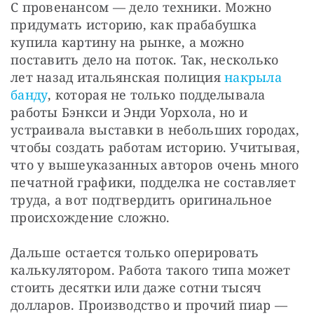
С провенансом — дело техники. Можно 
придумать историю, как прабабушка 
купила картину на рынке, а можно 
поставить дело на поток. Так, несколько 
лет назад итальянская полиция 
накрыла 
банду
, которая не только подделывала 
работы Бэнкси и Энди Уорхола, но и 
устраивала выставки в небольших городах, 
чтобы создать работам историю. Учитывая, 
что у вышеуказанных авторов очень много 
печатной графики, подделка не составляет 
труда, а вот подтвердить оригинальное 
происхождение сложно.
Дальше остается только оперировать 
калькулятором. Работа такого типа может 
стоить десятки или даже сотни тысяч 
долларов. Производство и прочий пиар — 