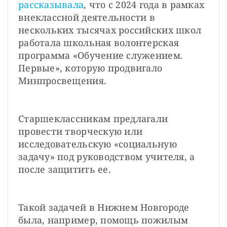
рассказывала
, что с 2024 года в рамках 
внеклассной деятельности в 
нескольких тысячах российских школ 
работала школьная волонтерская 
программа «Обучение служением. 
Первые», которую продвигало 
Минпросвещения. 
Старшеклассникам предлагали 
провести творческую или 
исследовательскую «социальную 
задачу» под руководством учителя, а 
после защитить ее.
Такой задачей в Нижнем Новгороде 
была, например, помощь пожилым 