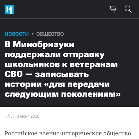
НОВОСТИ
ОБЩЕСТВО
В Минобрнауки
поддержали отправку
школьников к ветеранам
СВО — записывать
истории «для передачи
следующим поколениям»
Российское военно-историческое общество 