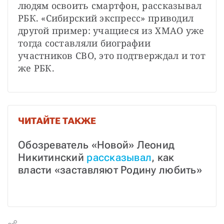
людям освоить смартфон, рассказывал 
РБК. «Сибирский экспресс» приводил 
другой пример: учащиеся из ХМАО уже 
тогда составляли биографии 
участников СВО, это подтверждал и тот 
же РБК.
ЧИТАЙТЕ ТАКЖЕ
Обозреватель «Новой» Леонид 
Никитинский 
рассказывал
, как 
власти «заставляют Родину любить»