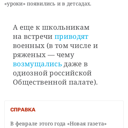
«уроки» появились и в детсадах.
А еще к школьникам
на встречи
приводят
военных (в том числе и
ряженых — чему
возмущались
даже в
одиозной российской
Общественной палате).
СПРАВКА
В феврале этого года «Новая газета» 