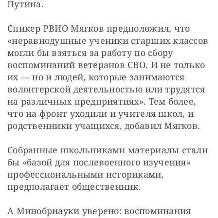
Путина.
Спикер РВИО Мягков предположил, что 
«неравнодушные ученики старших классов 
могли бы взяться за работу по сбору 
воспоминаний ветеранов СВО. И не только 
их — но и людей, которые занимаются 
волонтерской деятельностью или трудятся 
на различных предприятиях». Тем более, 
что на фронт уходили и учителя школ, и 
родственники учащихся, добавил Мягков.
Собранные школьниками материалы стали 
бы «базой для послевоенного изучения» 
профессиональными историками, 
предполагает общественник.
А Минобрнауки уверено: воспоминания 