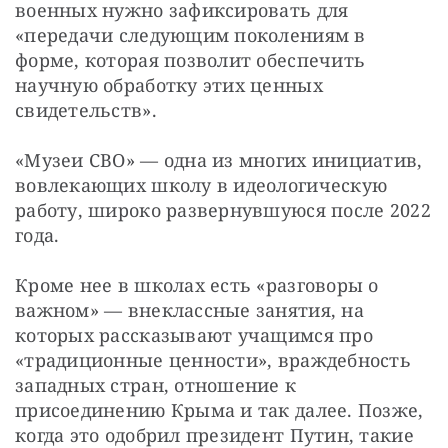
военных нужно зафиксировать для 
«передачи следующим поколениям в 
форме, которая позволит обеспечить 
научную обработку этих ценных 
свидетельств».
«Музеи СВО» — одна из многих инициатив, 
вовлекающих школу в идеологическую 
работу, широко развернувшуюся после 2022 
года.
Кроме нее в школах есть «разговоры о 
важном» — внеклассные занятия, на 
которых рассказывают учащимся про 
«традиционные ценности», враждебность 
западных стран, отношение к 
присоединению Крыма и так далее. Позже, 
когда это одобрил президент Путин, такие 