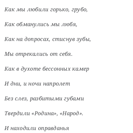
Как мы любили горько, грубо,
Как обманулись мы любя,
Как на допросах, стиснув зубы,
Мы отрекались от себя.
Как в духоте бессонных камер
И дни, и ночи напролет
Без слез, разбитыми губами
Твердили «Родина», «Народ».
И находили оправданья