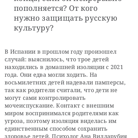
пополняется? От кого
нужно защищать русскую
культуру?
В Испании в прошлом году произошел 
случай: выяснилось, что трое детей 
находились в домашней изоляции с 2021 
года. Они едва могли ходить. На 
восьмилетних детей надевали памперсы, 
так как родители считали, что дети не 
могут сами контролировать 
мочеиспускание. Контакт с внешним 
миром воспринимался родителями как 
угроза, поэтому изоляция виделась им 
единственным способом сохранить 
здоровье детей. Психолог Ана Вилларубия 