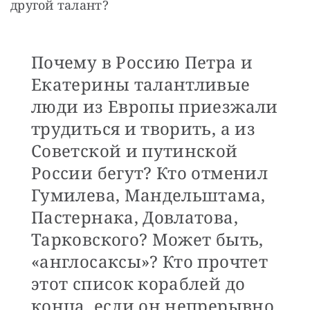
другой талант? 
Почему в Россию Петра и
Екатерины талантливые
люди из Европы приезжали
трудиться и творить, а из
Советской и путинской
России бегут? Кто отменил
Гумилева, Мандельштама,
Пастернака, Довлатова,
Тарковского? Может быть,
«англосаксы»? Кто прочтет
этот список кораблей до
конца, если он непрерывно