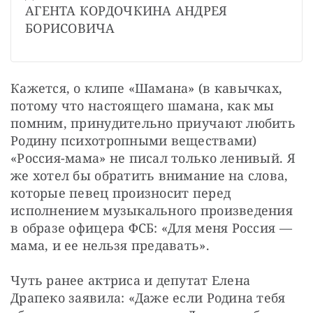
АГЕНТА КОРДОЧКИНА АНДРЕЯ 
БОРИСОВИЧА
Кажется, о клипе «Шамана» (в кавычках, 
потому что настоящего шамана, как мы 
помним, принудительно приучают любить 
Родину психотропными веществами) 
«Россия-мама» не писал только ленивый. Я 
же хотел бы обратить внимание на слова, 
которые певец произносит перед 
исполнением музыкального произведения 
в образе офицера ФСБ: «Для меня Россия — 
мама, и ее нельзя предавать».
Чуть ранее актриса и депутат Елена 
Драпеко заявила: «Даже если Родина тебя 