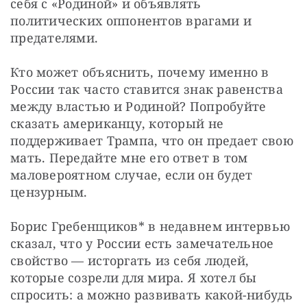
себя с «Родиной» и объявлять 
политических оппонентов врагами и 
предателями.
Кто может объяснить, почему именно в 
России так часто ставится знак равенства 
между властью и Родиной? Попробуйте 
сказать американцу, который не 
поддерживает Трампа, что он предает свою 
мать. Передайте мне его ответ в том 
маловероятном случае, если он будет 
цензурным.
Борис Гребенщиков* в недавнем интервью 
сказал, что у России есть замечательное 
свойство — исторгать из себя людей, 
которые созрели для мира. Я хотел бы 
спросить: а можно развивать какой-нибудь 