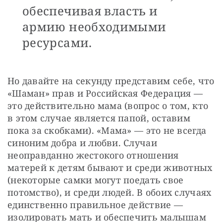
обеспечивая власть и
армию необходимыми
ресурсами.
Но давайте на секунду представим себе, что 
«Шаман» прав и Российская Федерация — 
это действительно мама (вопрос о том, кто 
в этом случае является папой, оставим 
пока за скобками). «Мама» — это не всегда 
синоним добра и любви. Случаи 
неоправданно жестокого отношения 
матерей к детям бывают и среди животных 
(некоторые самки могут поедать свое 
потомство), и среди людей. В обоих случаях 
единственно правильное действие — 
изолировать мать и обеспечить малышам 