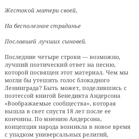
Жестокой матери своей,
На бесполезное страданье
Пославшей лучших сыновей.
Последние четыре строки — возможно, 
лучший поэтический ответ на песню, 
которой посвящен этот материал. Чем мы 
могли бы утешить голос блокадного 
Ленинграда? Быть может, поделившись с 
поэтессой книгой Бенедикта Андерсона 
«Воображаемые сообщества», которая 
вышла в свет спустя 18 лет после ее 
кончины. По мнению Андерсона, 
концепция народа возникла в новое время 
с упадком универсальных религий, 