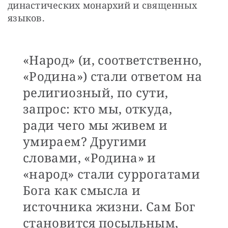
династических монархий и священных 
языков. 
«Народ» (и, соответственно,
«Родина») стали ответом на
религиозный, по сути,
запрос: кто мы, откуда,
ради чего мы живем и
умираем? Другими
словами, «Родина» и
«народ» стали суррогатами
Бога как смысла и
источника жизни. Сам Бог
становится посыльным,