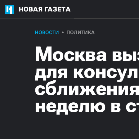
НОВАЯ ГАЗЕТА
НОВОСТИ
ПОЛИТИКА
Москва вы
для консул
сближения 
неделю в 