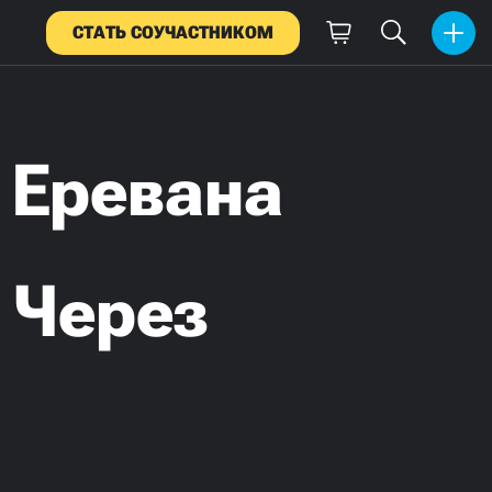
СТАТЬ СОУЧАСТНИКОМ
 Еревана
 Через