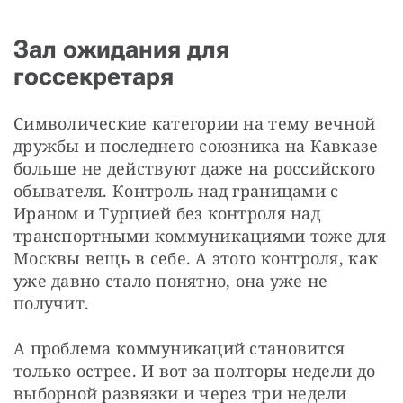
Зал ожидания для
госсекретаря
Символические категории на тему вечной 
дружбы и последнего союзника на Кавказе 
больше не действуют даже на российского 
обывателя. Контроль над границами с 
Ираном и Турцией без контроля над 
транспортными коммуникациями тоже для 
Москвы вещь в себе. А этого контроля, как 
уже давно стало понятно, она уже не 
получит.
А проблема коммуникаций становится 
только острее. И вот за полторы недели до 
выборной развязки и через три недели 