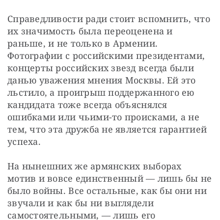
Справедливости ради стоит вспомнить, что 
их значимость была переоценена и 
раньше, и не только в Армении. 
Фотографии с российскими президентами, 
концерты российских звезд всегда были 
данью уважения мнения Москвы. Ей это 
льстило, а проигрыш поддержанного ею 
кандидата тоже всегда объяснялся 
ошибками или чьими-то происками, а не 
тем, что эта дружба не является гарантией 
успеха.
На нынешних же армянских выборах 
мотив и вовсе единственный — лишь бы не 
было войны. Все остальные, как бы они ни 
звучали и как бы ни выглядели 
самостоятельными, — лишь его 