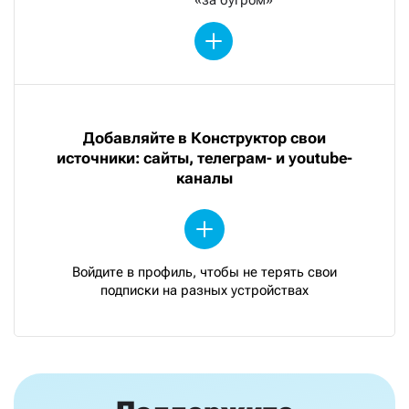
Добавляйте в Конструктор свои
источники: сайты, телеграм- и youtube-
каналы
Войдите в профиль, чтобы не терять свои
подписки на разных устройствах