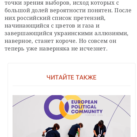
точки зрения выборов, исход которых с 
большой долей вероятности понятен. После 
них российский список претензий, 
начинающийся с цветов и газа и 
завершающийся украинскими аллюзиями, 
наверное, станет короче. Но совсем он 
теперь уже наверняка не исчезнет.
ЧИТАЙТЕ ТАКЖЕ