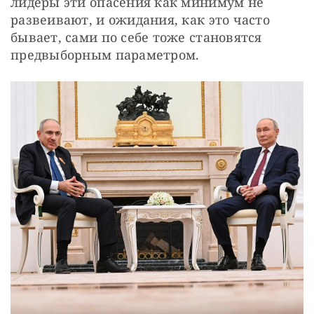
лидеры эти опасения как минимум не 
развеивают, и ожидания, как это часто 
бывает, сами по себе тоже становятся 
предвыборным параметром. 