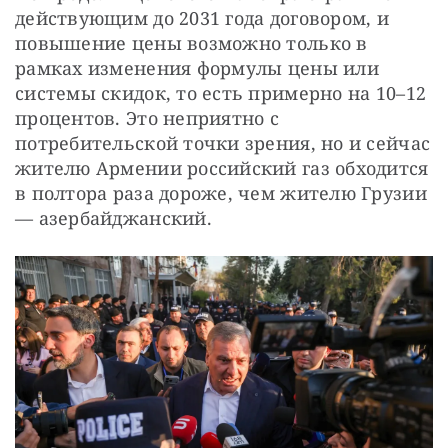
действующим до 2031 года договором, и 
повышение цены возможно только в 
рамках изменения формулы цены или 
системы скидок, то есть примерно на 10–12 
процентов. Это неприятно с 
потребительской точки зрения, но и сейчас 
жителю Армении российский газ обходится 
в полтора раза дороже, чем жителю Грузии 
— азербайджанский.