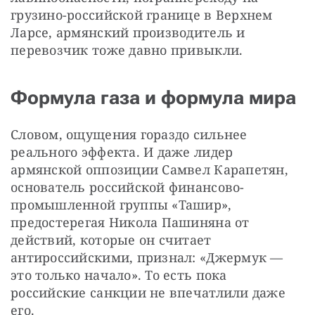
грузино-российской границе в Верхнем 
Ларсе, армянский производитель и 
перевозчик тоже давно привыкли.
Формула газа и формула мира
Словом, ощущения гораздо сильнее 
реального эффекта. И даже лидер 
армянской оппозиции Самвел Карапетян, 
основатель российской финансово-
промышленной группы «Ташир», 
предостерегая Никола Пашиняна от 
действий, которые он считает 
антироссийскими, признал: «Джермук — 
это только начало». То есть пока 
российские санкции не впечатлили даже 
его. 