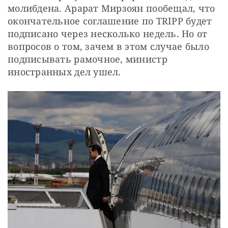
молибдена. Арарат Мирзоян пообещал, что 
окончательное соглашение по TRIPP будет 
подписано через несколько недель. Но от 
вопросов о том, зачем в этом случае было 
подписывать рамочное, министр 
иностранных дел ушел.