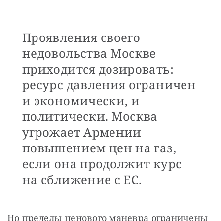
Проявления своего
недовольства Москве
приходится дозировать:
ресурс давления ограничен
и экономически, и
политически. Москва
угрожает Армении
повышением цен на газ,
если она продолжит курс
на сближение с ЕС.
Но пределы ценового маневра ограничены 