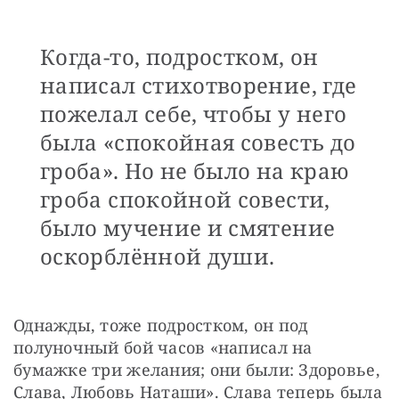
Когда-то, подростком, он
написал стихотворение, где
пожелал себе, чтобы у него
была «спокойная совесть до
гроба». Но не было на краю
гроба спокойной совести,
было мучение и смятение
оскорблённой души.
Однажды, тоже подростком, он под 
полуночный бой часов «написал на 
бумажке три желания; они были: Здоровье, 
Слава, Любовь Наташи». Слава теперь была 