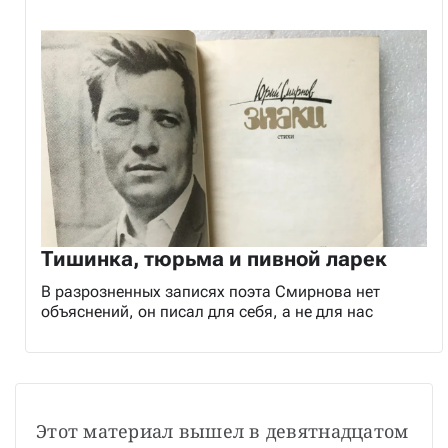
Тишинка, тюрьма и пивной ларек
В разрозненных записях поэта Смирнова нет
объяснений, он писал для себя, а не для нас
Этот материал вышел в девятнадцатом 