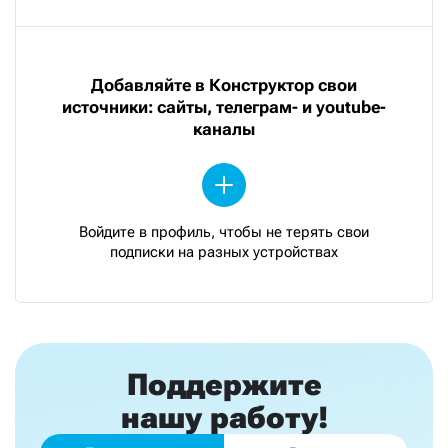
Добавляйте в Конструктор свои
источники: сайты, телеграм- и youtube-
каналы
Войдите в профиль, чтобы не терять свои
подписки на разных устройствах
Поддержите
нашу работу!