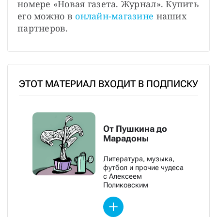
номере «Новая газета. Журнал». Купить 
его можно в 
онлайн-магазине
 наших 
партнеров.
ЭТОТ МАТЕРИАЛ ВХОДИТ В ПОДПИСКУ
От Пушкина до
Марадоны
Литература, музыка,
футбол и прочие чудеса
с Алексеем
Поликовским