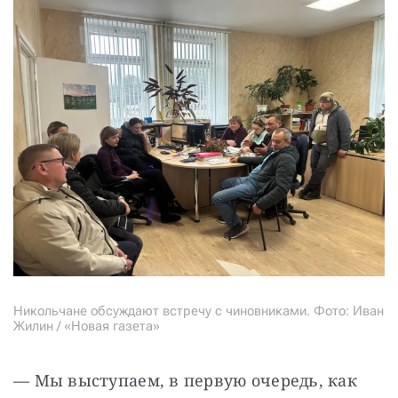
Никольчане обсуждают встречу с чиновниками. Фото: Иван
Жилин / «Новая газета»
— Мы выступаем, в первую очередь, как 