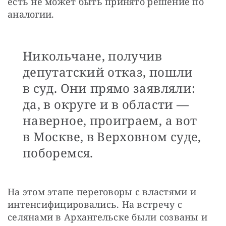
есть не может быть принято решение по 
аналогии.
Никольчане, получив
депутатский отказ, пошли
в суд. Они прямо заявляли:
да, в округе и в области —
наверное, проиграем, а вот
в Москве, в Верховном суде,
поборемся.
На этом этапе переговоры с властями и 
интенсифицировались. На встречу с 
селянами в Архангельске были созваны и 