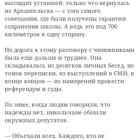
выглядит уставшей: только что вернулась 
из Архангельска — с того самого 
совещания, где были получены гарантии 
сохранения школы. А ведь это под 700 
километров в одну сторону.
Но дорога к этому разговору с чиновниками 
была еще дольше и труднее. Она 
складывалась из десятков личных бесед, из 
томов переписки, из выступлений в СМИ, в 
конце концов — из намерений провести 
референдум и суды.
По зиме, когда людям говорили, что 
надежды нет, никольчане обошли 
окружных депутатов.
— Объехали всех. Каждого, кто не 