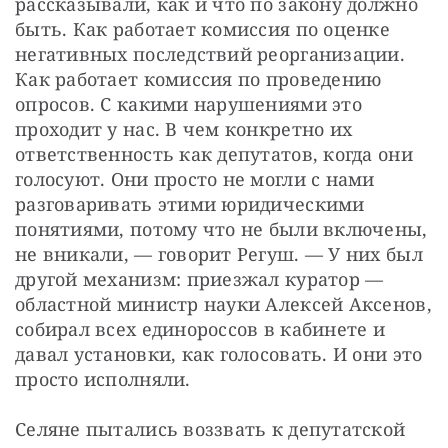
рассказывали, как и что по закону должно 
быть. Как работает комиссия по оценке 
негативных последствий реорганизации. 
Как работает комиссия по проведению 
опросов. С какими нарушениями это 
проходит у нас. В чем конкретно их 
ответственность как депутатов, когда они 
голосуют. Они просто не могли с нами 
разговаривать этими юридическими 
понятиями, потому что не были включены, 
не вникали, — говорит Регуш. — У них был 
другой механизм: приезжал куратор — 
областной министр науки Алексей Аксенов, 
собирал всех единороссов в кабинете и 
давал установки, как голосовать. И они это 
просто исполняли.
Селяне пытались воззвать к депутатской 