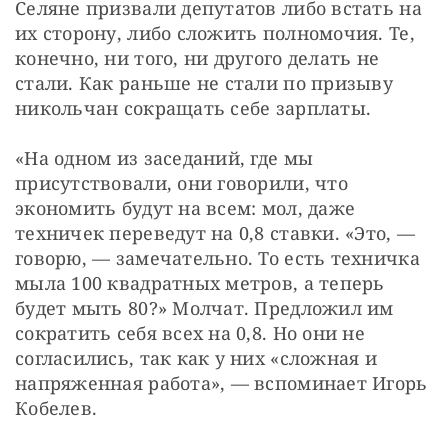
Селяне призвали депутатов либо встать на 
их сторону, либо сложить полномочия. Те, 
конечно, ни того, ни другого делать не 
стали. Как раньше не стали по призыву 
никольчан сокращать себе зарплаты.
«На одном из заседаний, где мы 
присутствовали, они говорили, что 
экономить будут на всем: мол, даже 
техничек переведут на 0,8 ставки. «Это, — 
говорю, — замечательно. То есть техничка 
мыла 100 квадратных метров, а теперь 
будет мыть 80?» Молчат. Предложил им 
сократить себя всех на 0,8. Но они не 
согласились, так как у них «сложная и 
напряженная работа», — вспоминает Игорь 
Кобелев.