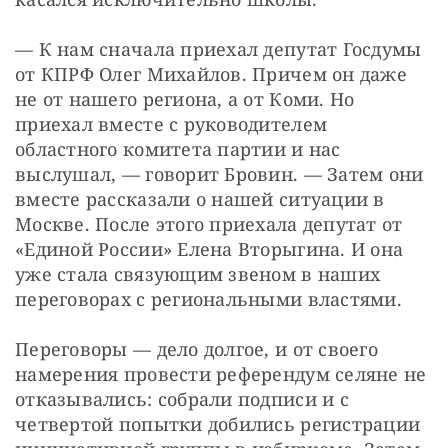
— К нам сначала приехал депутат Госдумы 
от КПРФ Олег Михайлов. Причем он даже 
не от нашего региона, а от Коми. Но 
приехал вместе с руководителем 
областного комитета партии и нас 
выслушал, — говорит Бровин. — Затем они 
вместе рассказали о нашей ситуации в 
Москве. После этого приехала депутат от 
«Единой России» Елена Вторыгина. И она 
уже стала связующим звеном в наших 
переговорах с региональными властями.
Переговоры — дело долгое, и от своего 
намерения провести референдум селяне не 
отказывались: собрали подписи и с 
четвертой попытки добились регистрации 