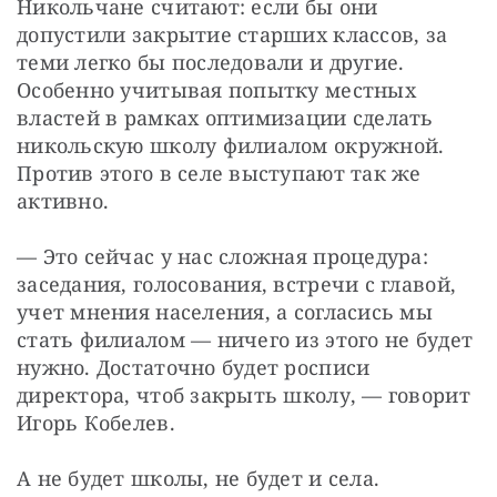
Никольчане считают: если бы они 
допустили закрытие старших классов, за 
теми легко бы последовали и другие. 
Особенно учитывая попытку местных 
властей в рамках оптимизации сделать 
никольскую школу филиалом окружной. 
Против этого в селе выступают так же 
активно.
— Это сейчас у нас сложная процедура: 
заседания, голосования, встречи с главой, 
учет мнения населения, а согласись мы 
стать филиалом — ничего из этого не будет 
нужно. Достаточно будет росписи 
директора, чтоб закрыть школу, — говорит 
Игорь Кобелев.
А не будет школы, не будет и села. 