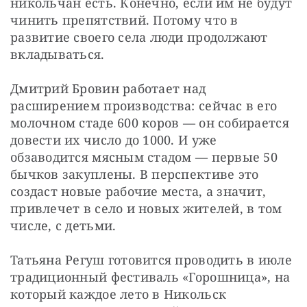
никольчан есть. Конечно, если им не будут 
чинить препятствий. Потому что в 
развитие своего села люди продолжают 
вкладываться.
Дмитрий Бровин работает над 
расширением производства: сейчас в его 
молочном стаде 600 коров — он собирается 
довести их число до 1000. И уже 
обзаводится мясным стадом — первые 50 
бычков закуплены. В перспективе это 
создаст новые рабочие места, а значит, 
привлечет в село и новых жителей, в том 
числе, с детьми.
Татьяна Регуш готовится проводить в июле 
традиционный фестиваль «Горошница», на 
который каждое лето в Никольск 