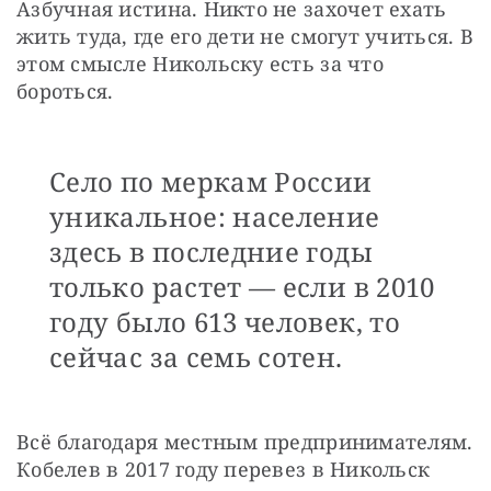
Азбучная истина. Никто не захочет ехать 
жить туда, где его дети не смогут учиться. В 
этом смысле Никольску есть за что 
бороться. 
Село по меркам России
уникальное: население
здесь в последние годы
только растет — если в 2010
году было 613 человек, то
сейчас за семь сотен.
Всё благодаря местным предпринимателям. 
Кобелев в 2017 году перевез в Никольск 