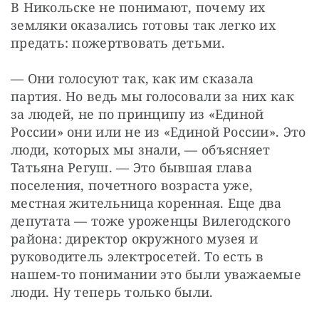
В Никольске не понимают, почему их 
земляки оказались готовы так легко их 
предать: пожертвовать детьми.
— Они голосуют так, как им сказала 
партия. Но ведь мы голосовали за них как 
за людей, не по принципу из «Единой 
России» они или не из «Единой России». Это 
люди, которых мы знали, — объясняет 
Татьяна Регуш. — Это бывшая глава 
поселения, почетного возраста уже, 
местная жительница коренная. Еще два 
депутата — тоже уроженцы Вилегодского 
района: директор окружного музея и 
руководитель электросетей. То есть в 
нашем-то понимании это были уважаемые 
люди. Ну теперь только были.