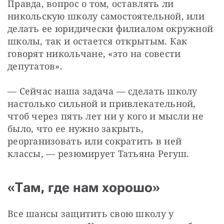
Правда, вопрос о том, оставлять ли 
никольскую школу самостоятельной, или 
делать ее юридически филиалом окружной 
школы, так и остается открытым. Как 
говорят никольчане, «это на совести 
депутатов».
— Сейчас наша задача — сделать школу 
настолько сильной и привлекательной, 
чтоб через пять лет ни у кого и мысли не 
было, что ее нужно закрыть, 
реорганизовать или сократить в ней 
классы, — резюмирует Татьяна Регуш.
«Там, где нам хорошо»
Все шансы защитить свою школу у 