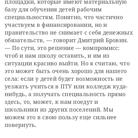
площадки, которые имеют материальную 
базу для обучения детей рабочим 
специальностям. Понятно, что частично 
участвуем в финансировании, но и 
правительство не снимает с себя денежных 
обязательств, — говорит Дмитрий Бровин. 
— По сути, это решение — компромисс: 
чтоб и нам школу оставить, и им из 
ситуации красиво выйти. Но я считаю, что 
это может быть очень хорошо для нашего 
села: если у детей будет возможность не 
уезжать учиться в ПТУ или колледж куда-
нибудь, а получать специальность прямо 
здесь, то, может, к нам поедут и 
школьники из других поселений. Мы 
можем это в свою пользу еще сильнее 
повернуть.