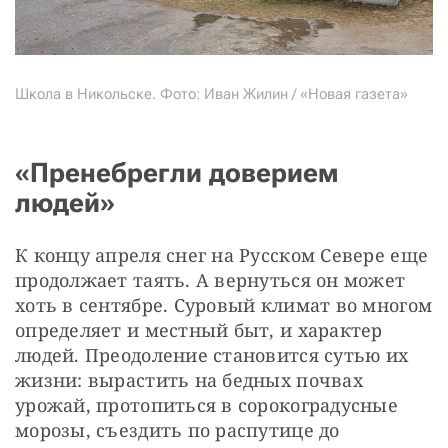
Школа в Никольске. Фото: Иван Жилин / «Новая газета»
«Пренебрегли доверием
людей»
К концу апреля снег на Русском Севере еще 
продолжает таять. А вернуться он может 
хоть в сентябре. Суровый климат во многом 
определяет и местный быт, и характер 
людей. Преодоление становится сутью их 
жизни: вырастить на бедных почвах 
урожай, протопиться в сорокоградусные 
морозы, съездить по распутице до 