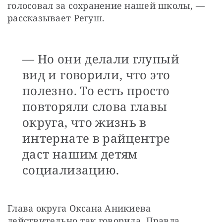
голосовал за сохранение нашей школы, — 
рассказывает Регуш.
— Но они делали глупый
вид и говорили, что это
полезно. То есть просто
повторяли слова главы
округа, что жизнь в
интернате в райцентре
даст нашим детям
социализацию.
Глава округа Оксана Аникиева 
действительно так говорила. Правда, 