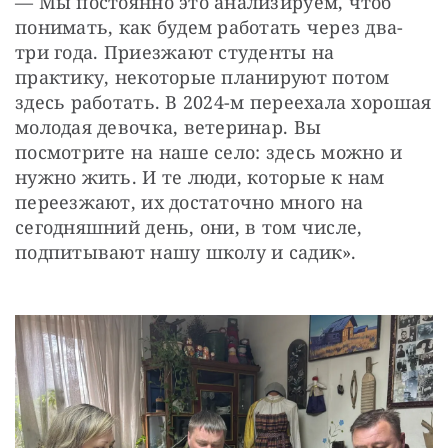
— Мы постоянно это анализируем, чтоб 
понимать, как будем работать через два-
три года. Приезжают студенты на 
практику, некоторые планируют потом 
здесь работать. В 2024-м переехала хорошая 
молодая девочка, ветеринар. Вы 
посмотрите на наше село: здесь можно и 
нужно жить. И те люди, которые к нам 
переезжают, их достаточно много на 
сегодняшний день, они, в том числе, 
подпитывают нашу школу и садик».