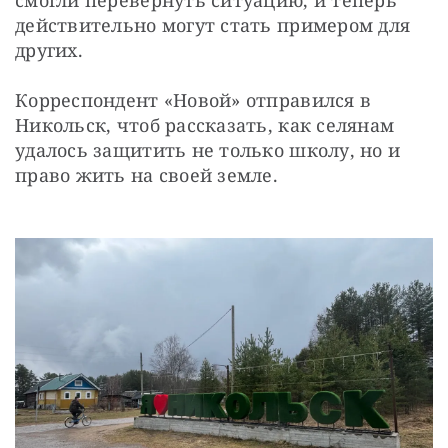
действительно могут стать примером для 
других.
Корреспондент «Новой» отправился в 
Никольск, чтоб рассказать, как селянам 
удалось защитить не только школу, но и 
право жить на своей земле.