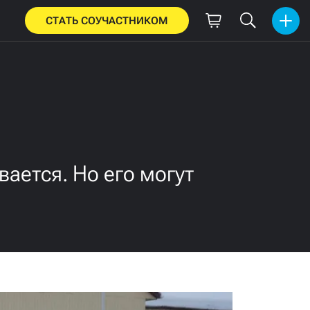
СТАТЬ СОУЧАСТНИКОМ
вается. Но его могут