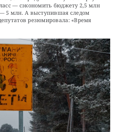
ласс — сэкономить бюджету 2,5 млн 
— 5 млн. А выступившая следом 
депутатов резюмировала: «Время 