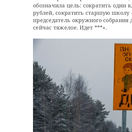
обозначила цель: сократить один к
рублей, сократить старшую школу 
председатель окружного собрания 
сейчас тяжелое. Идет ***».