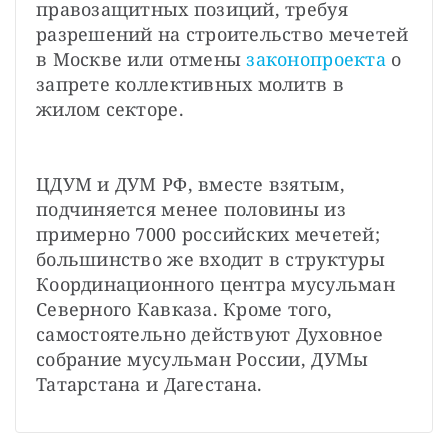
правозащитных позиций, требуя 
разрешений на строительство мечетей 
в Москве или отмены 
законопроекта 
о 
запрете коллективных молитв в 
жилом секторе.
ЦДУМ и ДУМ РФ, вместе взятым, 
подчиняется менее половины из 
примерно 7000 российских мечетей; 
большинство же входит в структуры 
Координационного центра мусульман 
Северного Кавказа. Кроме того, 
самостоятельно действуют Духовное 
собрание мусульман России, ДУМы 
Татарстана и Дагестана.