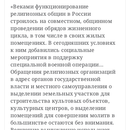
«Веками функционирование 
религиозных общин в России 
строилось на совместном, общинном 
проведении обрядов жизненного 
цикла, в том числе в своих жилых 
помещениях. В сегодняшних условиях 
к ним добавились социальные 
мероприятия в поддержку 
специальной военной операции… 
Обращения религиозных организаций 
в адрес органов государственной 
власти и местного самоуправления о 
выделении земельных участков для 
строительства культовых объектов, 
культурных центров, о выделении 
помещений для совершения молитв в 
большинстве остаются без внимания. 
Верующие вынужденно используют 