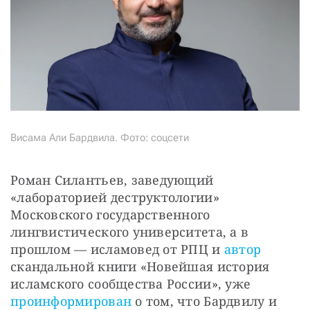
Висама Али Бардвила. Фото: соцсети
Роман Силантьев, заведующий 
«лабораторией деструктологии» 
Московского государственного 
лингвистического университета, а в 
прошлом — исламовед от РПЦ и 
автор 
скандальной книги «Новейшая история 
исламского сообщества России», уже 
проинформирован
 о том, что Бардвилу и 