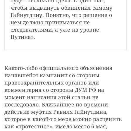
будет несложно сделать один шаг, 
чтобы выдвинуть обвинения самому 
Гайнутдину. Понятно, что решение о 
нем должно приниматься не 
следователями, а уже на уровне 
Путина».
Какого-либо официального объяснения 
начавшейся кампании со стороны 
правоохранительных органов или 
комментария со стороны ДУМ РФ на 
момент написания этой статьи не 
последовало. Ближайшее по времени 
действие муфтия Равиля Гайнутдина, 
которое в какой-то мере можно расценить 
как «протестное», имело место 6 мая, 