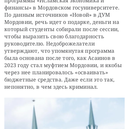
программы «Исламская экономика и 
финансы» в Мордовском госуниверситете. 
По данным источников «Новой» в ДУМ 
Мордовии, речь идет о подарке, деньги на 
который студенты собирали после сессии, 
чтобы выразить свою благодарность 
руководителю. Недоброжелатели 
утверждают, что упомянутая программа 
была основана после того, как Асаинов в 
2023 году стал муфтием Мордовии, и якобы 
через нее планировалось «осваивать» 
бюджетные средства. Даже если это так, 
непонятно, в чем здесь криминал.