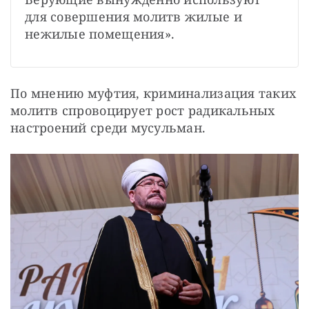
для совершения молитв жилые и 
нежилые помещения».
По мнению муфтия, криминализация таких 
молитв спровоцирует рост радикальных 
настроений среди мусульман.