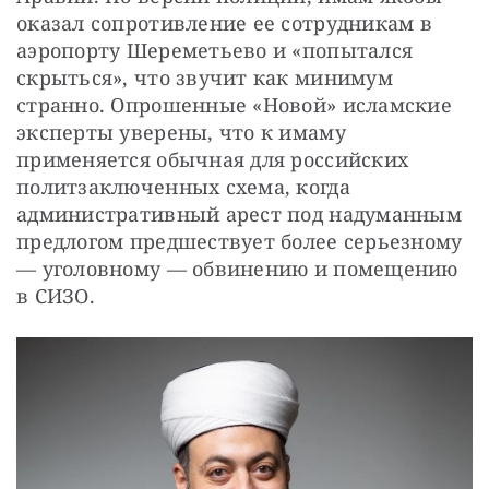
оказал сопротивление ее сотрудникам в 
аэропорту Шереметьево и «попытался 
скрыться», что звучит как минимум 
странно. Опрошенные «Новой» исламские 
эксперты уверены, что к имаму 
применяется обычная для российских 
политзаключенных схема, когда 
административный арест под надуманным 
предлогом предшествует более серьезному 
— уголовному — обвинению и помещению 
в СИЗО.