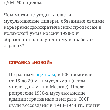
ДУМ РФ в целом.
Чем могли не угодить власти 
мусульманские лидеры, обязанные своими 
карьерами демократическим процессам в 
исламской умме России 1990-х и 
образованию, полученному в арабских 
странах?
СПРАВКА «НОВОЙ»
По разным 
оценкам
, в РФ проживает 
от 15 до 20 млн мусульман (в том 
числе, до 2 млн в Москве). После 
репрессий 1930-х мусульманские 
административные центры в СССР 
были воссозданы в 1943–1944 гг., почти 