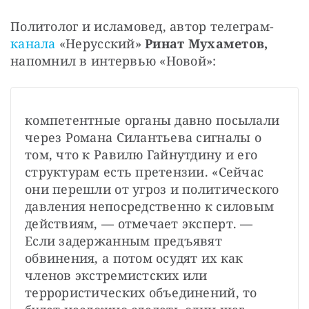
Политолог и исламовед, автор телеграм-
канала 
«Нерусский» 
Ринат Мухаметов,
напомнил в интервью «Новой»: 
компетентные органы давно посылали 
через Романа Силантьева сигналы о 
том, что к Равилю Гайнутдину и его 
структурам есть претензии. «Сейчас 
они перешли от угроз и политического 
давления непосредственно к силовым 
действиям, — отмечает эксперт. — 
Если задержанным предъявят 
обвинения, а потом осудят их как 
членов экстремистских или 
террористических объединений, то 