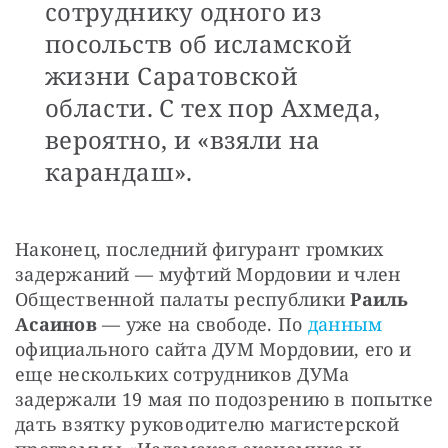
сотруднику одного из
посольств об исламской
жизни Саратовской
области. С тех пор Ахмеда,
вероятно, и «взяли на
карандаш».
Наконец, последний фигурант громких 
задержаний — муфтий Мордовии и член 
Общественной палаты республики 
Раиль 
Асаинов
 — уже на свободе. По 
данным 
официального сайта ДУМ Мордовии, его и 
еще нескольких сотрудников ДУМа 
задержали 19 мая по подозрению в попытке 
дать взятку руководителю магистерской 