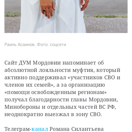
Раиль Асаинов. Фото: соцсети
Сайт ДУМ Мордовии напоминает об 
абсолютной лояльности муфтия, который 
активно поддерживал «участников СВО и 
членов их семей», а за организацию 
«помощи освобожденным регионам» 
получал благодарности главы Мордовии, 
Минобороны и отдельных частей ВС РФ, 
неоднократно выезжал в зону СВО.
Телеграм-
канал 
Романа Силантьева 