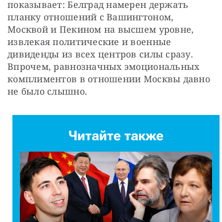
показывает: Белград намерен держать 
планку отношений с Вашингтоном, 
Москвой и Пекином на высшем уровне, 
извлекая политические и военные 
дивиденды из всех центров силы сразу. 
Впрочем, равнозначных эмоциональных 
комплиментов в отношении Москвы давно 
не было слышно.
Читайте также