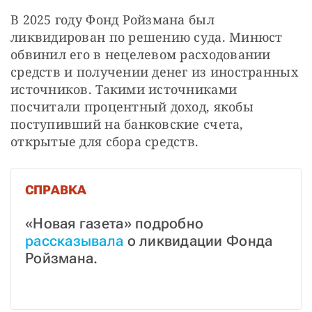
В 2025 году Фонд Ройзмана был 
ликвидирован по решению суда. Минюст 
обвинил его в нецелевом расходовании 
средств и получении денег из иностранных 
источников. Такими источниками 
посчитали процентный доход, якобы 
поступивший на банковские счета, 
открытые для сбора средств.
СПРАВКА
«Новая газета» подробно 
рассказывала
 о ликвидации Фонда 
Ройзмана.