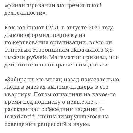
«финансировании экстремистской 
деятельности».
Как сообщают СМИ, в августе 2021 года 
Дымов оформил подписку на 
пожертвования организации, всего он 
отправил сторонникам Навального 3,5 
тысячи рублей. Математик признал, что 
действительно отправлял им деньги.
«Забирали его месяц назад показательно. 
Люди в масках выломали дверь в его 
квартиру. Потом отпустили на какое-то 
время под подписку о невыезде», — 
рассказывал собеседник издания T-
Invariant**, специализирующегося на 
освещении репрессий в науке.