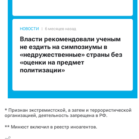
НОВОСТИ
Власти рекомендовали ученым
не ездить на симпозиумы в
«недружественные» страны без
«оценки на предмет
политизации»
* Признан экстремистской, а затем и террористической
организацией, деятельность запрещена в РФ.
** Минюст включил в реестр иноагентов.