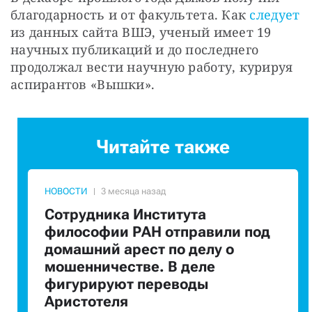
благодарность и от факультета. Как 
следует
из данных сайта ВШЭ, ученый имеет 19 
научных публикаций и до последнего 
продолжал вести научную работу, курируя 
аспирантов «Вышки».
Читайте также
НОВОСТИ
Сотрудника Института
философии РАН отправили под
домашний арест по делу о
мошенничестве. В деле
фигурируют переводы
Аристотеля