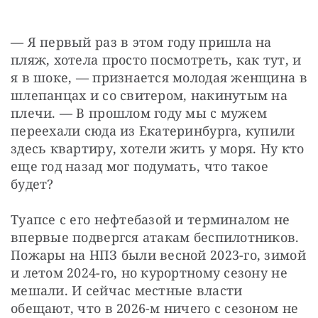
— Я первый раз в этом году пришла на 
пляж, хотела просто посмотреть, как тут, и 
я в шоке, — признается молодая женщина в 
шлепанцах и со свитером, накинутым на 
плечи. — В прошлом году мы с мужем 
переехали сюда из Екатеринбурга, купили 
здесь квартиру, хотели жить у моря. Ну кто 
еще год назад мог подумать, что такое 
будет?
Туапсе с его нефтебазой и терминалом не 
впервые подвергся атакам беспилотников. 
Пожары на НПЗ были весной 2023-го, зимой 
и летом 2024-го, но курортному сезону не 
мешали. И сейчас местные власти 
обещают, что в 2026-м ничего с сезоном не 