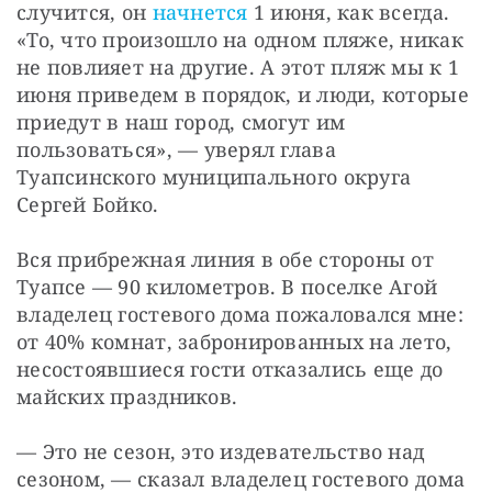
случится, он 
начнется
 1 июня, как всегда. 
«То, что произошло на одном пляже, никак 
не повлияет на другие. А этот пляж мы к 1 
июня приведем в порядок, и люди, которые 
приедут в наш город, смогут им 
пользоваться», — уверял глава 
Туапсинского муниципального округа 
Сергей Бойко.
Вся прибрежная линия в обе стороны от 
Туапсе — 90 километров. В поселке Агой 
владелец гостевого дома пожаловался мне: 
от 40% комнат, забронированных на лето, 
несостоявшиеся гости отказались еще до 
майских праздников.
— Это не сезон, это издевательство над 
сезоном, — сказал владелец гостевого дома 