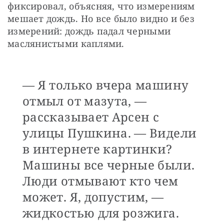
фиксировал, объясняя, что измерениям 
мешает дождь. Но все было видно и без 
измерений: дождь падал черными 
маслянистыми каплями.
— Я только вчера машину
отмыл от мазута, —
рассказывает Арсен с
улицы Пушкина. — Видели
в интернете картинки?
Машины все черные были.
Люди отмывают кто чем
может. Я, допустим, —
жидкостью для розжига.