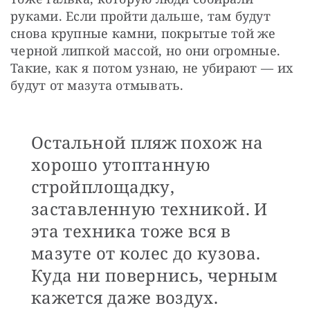
руками. Если пройти дальше, там будут 
снова крупные камни, покрытые той же 
черной липкой массой, но они огромные. 
Такие, как я потом узнаю, не убирают — их 
будут от мазута отмывать.
Остальной пляж похож на
хорошо утоптанную
стройплощадку,
заставленную техникой. И
эта техника тоже вся в
мазуте от колес до кузова.
Куда ни повернись, черным
кажется даже воздух.