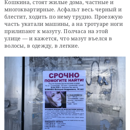
Кошкина, стоят жилые дома, частные и 
многоквартирные. Асфальт весь черный и 
блестит, ходить по нему трудно. Проезжую 
часть укатали машины, а на тротуаре ноги 
прилипают к мазуту. Полчаса на этой 
улице — и кажется, что мазут въелся в 
волосы, в одежду, в легкие.