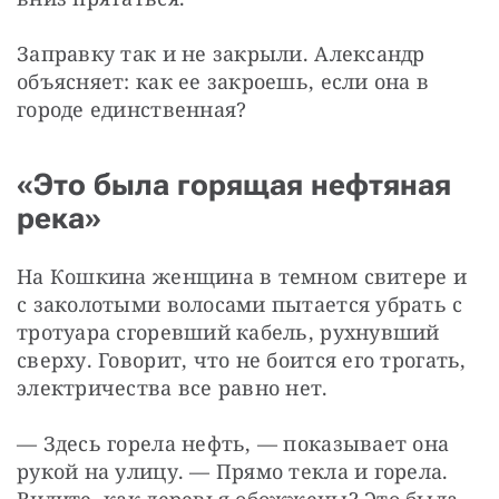
Заправку так и не закрыли. Александр 
объясняет: как ее закроешь, если она в 
городе единственная?
«Это была горящая нефтяная
река»
На Кошкина женщина в темном свитере и 
с заколотыми волосами пытается убрать с 
тротуара сгоревший кабель, рухнувший 
сверху. Говорит, что не боится его трогать, 
электричества все равно нет.
— Здесь горела нефть, — показывает она 
рукой на улицу. — Прямо текла и горела. 