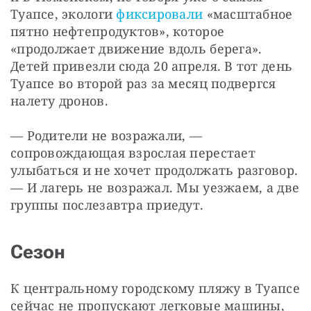
Туапсе, экологи 
фиксировали
 «масштабное 
пятно нефтепродуктов», которое 
«продолжает движение вдоль берега». 
Детей привезли сюда 20 апреля. В тот день 
Туапсе во второй раз за месяц подвергся 
налету дронов.
— Родители не возражали, — 
сопровождающая взрослая перестает 
улыбаться и не хочет продолжать разговор. 
— И лагерь не возражал. Мы уезжаем, а две 
группы послезавтра приедут.
Сезон
К центральному городскому пляжу в Туапсе 
сейчас не пропускают легковые машины, 