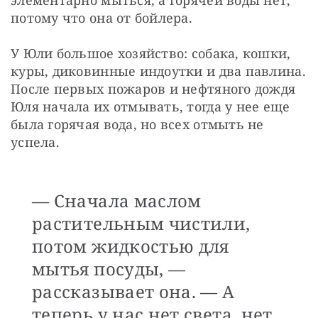
потому что она от бойлера.
У Юли большое хозяйство: собака, кошки, 
куры, диковинные индоутки и два павлина. 
После первых пожаров и нефтяного дождя 
Юля начала их отмывать, тогда у нее еще 
была горячая вода, но всех отмыть не 
успела.
— Сначала маслом
растительным чистили,
потом жидкостью для
мытья посуды, —
рассказывает она. — А
теперь у нас нет света, нет