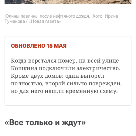
Юлины павлины после нефтяного дождя. Фото: Ирина
Тумакова / «Новая газета»
ОБНОВЛЕНО 15 МАЯ
Когда верстался номер, на всей улице 
Кошкина подключили электричество. 
Кроме двух домов: один выгорел 
полностью, второй сильно поврежден, 
но для него нашли временную схему.
«Все только и ждут»