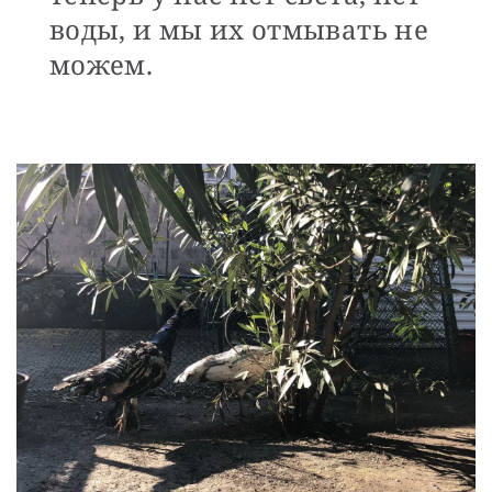
воды, и мы их отмывать не
можем.