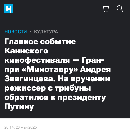
НОВОСТИ
КУЛЬТУРА
Главное событие
Каннского
кинофестиваля — Гран-
при «Минотавру» Андрея
Звягинцева. На вручении
режиссер с трибуны
обратился к президенту
Путину