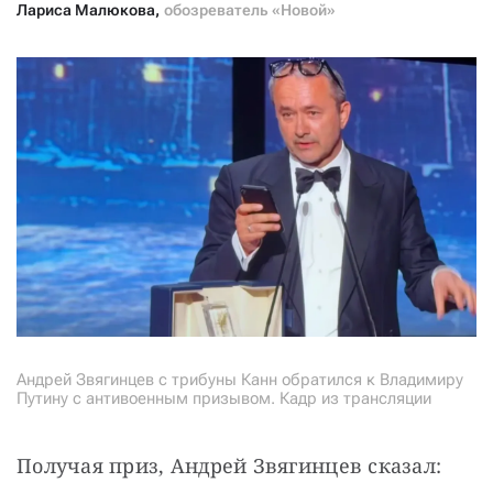
Лариса Малюкова
,
обозреватель «Новой»
Андрей Звягинцев с трибуны Канн обратился к Владимиру
Путину с антивоенным призывом. Кадр из трансляции
Получая приз, Андрей Звягинцев сказал: