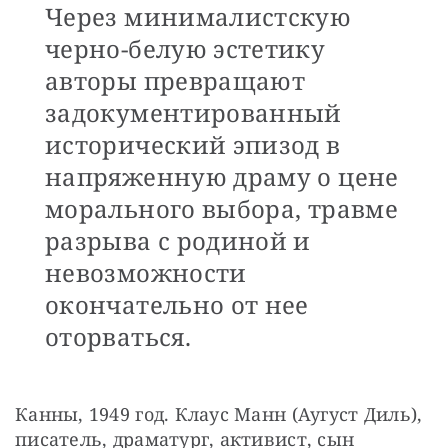
Через минималистскую
черно-белую эстетику
авторы превращают
задокументированный
исторический эпизод в
напряженную драму о цене
морального выбора, травме
разрыва с родиной и
невозможности
окончательно от нее
оторваться.
Канны, 1949 год. Клаус Манн (Аугуст Диль), 
писатель, драматург, активист, сын 