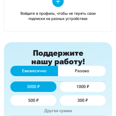
Войдите в профиль, чтобы не терять свои
подписки на разных устройствах
Поддержите
нашу работу!
Ежемесячно
Разово
3000
1000
500
300