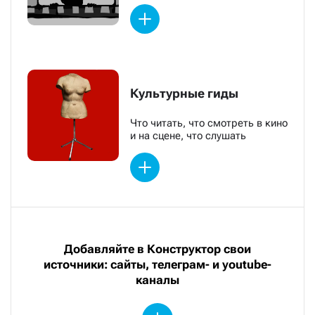
Культурные гиды
Что читать, что смотреть в кино
и на сцене, что слушать
Добавляйте в Конструктор свои
источники: сайты, телеграм- и youtube-
каналы