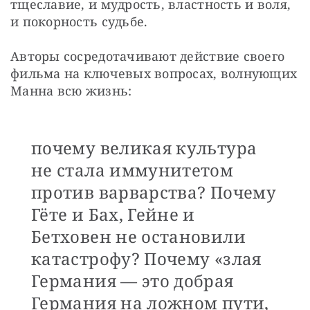
тщеславие, и мудрость, властность и воля, 
и покорность судьбе.
Авторы сосредотачивают действие своего 
фильма на ключевых вопросах, волнующих 
Манна всю жизнь: 
почему великая культура
не стала иммунитетом
против варварства? Почему
Гёте и Бах, Гейне и
Бетховен не остановили
катастрофу? Почему «злая
Германия — это добрая
Германия на ложном пути,