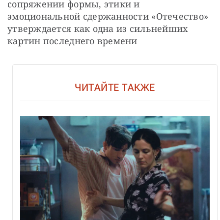
сопряжении формы, этики и 
эмоциональной сдержанности «Отечество» 
утверждается как одна из сильнейших 
картин последнего времени
ЧИТАЙТЕ ТАКЖЕ