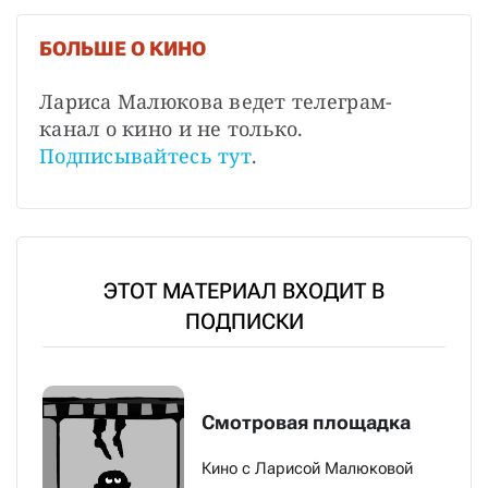
БОЛЬШЕ О КИНО
Лариса Малюкова ведет телеграм-
канал о кино и не только. 
Подписывайтесь тут
.
ЭТОТ МАТЕРИАЛ ВХОДИТ В
ПОДПИСКИ
Смотровая площадка
Кино с Ларисой Малюковой