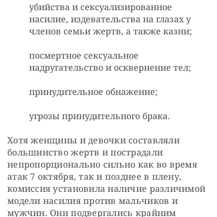
убийства и сексуализированное
насилие, издевательства на глазах у
членов семьи жертв, а также казни;
посмертное сексуальное
надругательство и осквернение тел;
принудительное обнажение;
угрозы принудительного брака.
Хотя женщины и девочки составляли 
большинство жертв и пострадали 
непропорционально сильно как во время 
атак 7 октября, так и позднее в плену, 
комиссия установила наличие различимой 
модели насилия против мальчиков и 
мужчин. Они подвергались крайним 