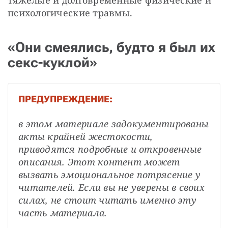
психологические травмы.
«Они смеялись, будто я был их
секс-куклой»
ПРЕДУПРЕЖДЕНИЕ:
в этом материале задокументированы 
акты крайней жестокости, 
приводятся подробные и откровенные 
описания. Этот контент может 
вызвать эмоциональное потрясение у 
читателей. Если вы не уверены в своих 
силах, не стоит читать именно эту 
часть материала.