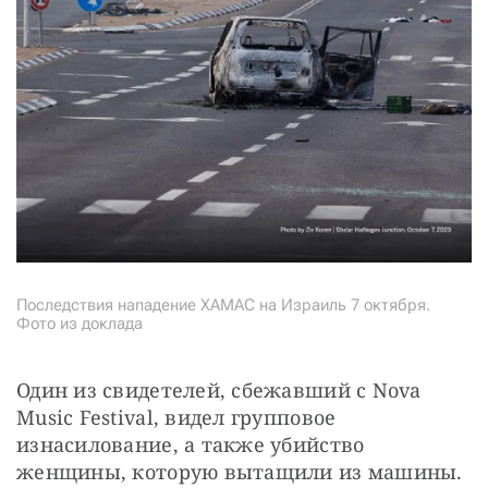
Последствия нападение ХАМАС на Израиль 7 октября.
Фото из доклада
Один из свидетелей, сбежавший с Nova 
Music Festival, видел групповое 
изнасилование, а также убийство 
женщины, которую вытащили из машины. 