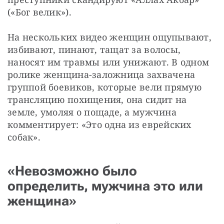
(«Бог велик»).
На нескольких видео женщин ощупывают, 
избивают, пинают, тащат за волосы, 
наносят им травмы или унижают. В одном 
ролике женщина-заложница захвачена 
группой боевиков, которые вели прямую 
трансляцию похищения, она сидит на 
земле, умоляя о пощаде, а мужчина 
комментирует: «Это одна из еврейских 
собак».
«Невозможно было
определить, мужчина это или
женщина»