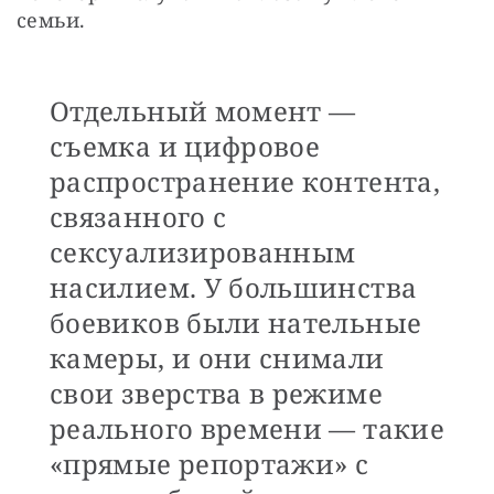
семьи.
Отдельный момент —
съемка и цифровое
распространение контента,
связанного с
сексуализированным
насилием. У большинства
боевиков были нательные
камеры, и они снимали
свои зверства в режиме
реального времени — такие
«прямые репортажи» с