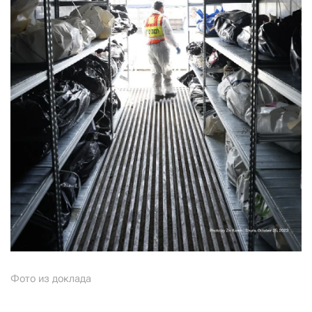
Фото из доклада