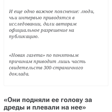
И еще одно важное пояснение: люди, 
чьи интервью приводятся в 
исследовании, дали авторам 
официальное разрешение на 
публикацию.
«Новая газета» по понятным 
причинам приводит лишь часть 
свидетельств 300-страничного 
доклада.
«Они подняли ее голову за
дреды и плевали на нее»