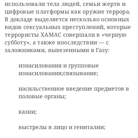
использовали тела людей, семьи жертв и 
цифровые платформы как оружие террора. 
В докладе выделяется несколько основных 
видов сексуальных преступлений, которые 
террористы ХАМАС совершали в «черную 
субботу», а также впоследствии — с 
заложниками, вывезенными в Газу:
изнасилования и групповые
изнасилования;связывание;
насильственное введение предметов в
половые органы;
казни;
выстрелы в лицо и гениталии;