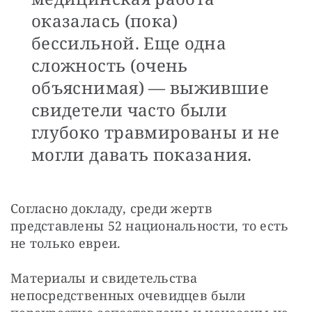
оказалась (пока)
бессильной. Еще одна
сложность (очень
объяснимая) — выжившие
свидетели часто были
глубоко травмированы и не
могли давать показания.
Согласно докладу, среди жертв 
представлены 52 национальности, то есть 
не только евреи.
Материалы и свидетельства 
непосредственных очевидцев были 