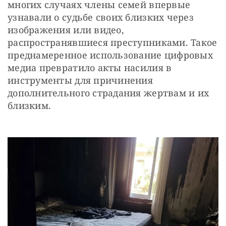
многих случаях члены семей впервые 
узнавали о судьбе своих близких через 
изображения или видео, 
распространявшиеся преступниками. Такое 
преднамеренное использование цифровых 
медиа превратило акты насилия в 
инструменты для причинения 
дополнительного страдания жертвам и их 
близким.