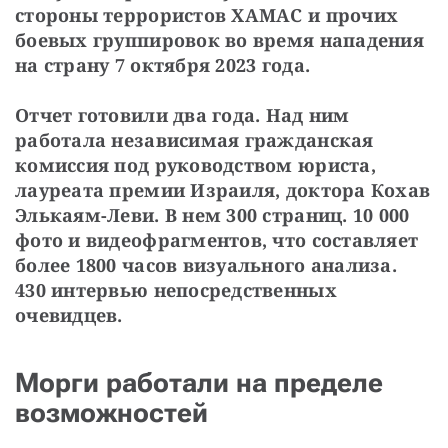
стороны террористов ХАМАС и прочих 
боевых группировок во время нападения 
на страну 7 октября 2023 года.
Отчет готовили два года. Над ним 
работала независимая гражданская 
комиссия под руководством юриста, 
лауреата премии Израиля, доктора Кохав 
Элькаям-Леви. В нем 300 страниц. 10 000 
фото и видеофрагментов, что составляет 
более 1800 часов визуального анализа. 
430 интервью непосредственных 
очевидцев.
Морги работали на пределе
возможностей