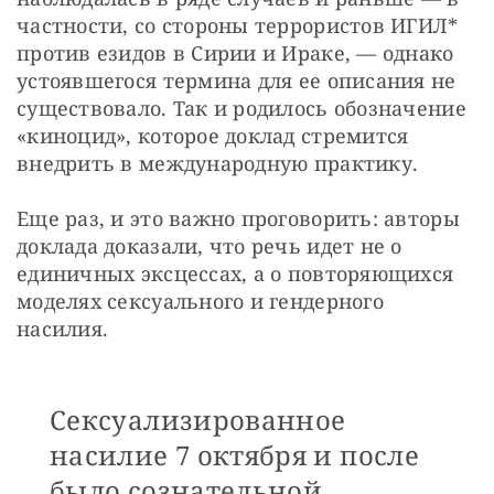
частности, со стороны террористов ИГИЛ* 
против езидов в Сирии и Ираке, — однако 
устоявшегося термина для ее описания не 
существовало. Так и родилось обозначение 
«киноцид», которое доклад стремится 
внедрить в международную практику.
Еще раз, и это важно проговорить: авторы 
доклада доказали, что речь идет не о 
единичных эксцессах, а о повторяющихся 
моделях сексуального и гендерного 
насилия.
Сексуализированное
насилие 7 октября и после
было сознательной