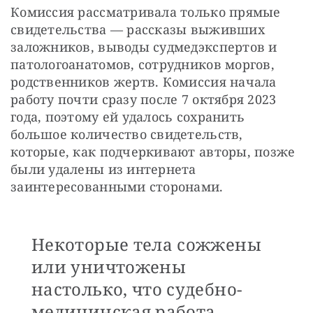
Комиссия рассматривала только прямые 
свидетельства — рассказы выживших 
заложников, выводы судмедэкспертов и 
патологоанатомов, сотрудников моргов, 
родственников жертв. Комиссия начала 
работу почти сразу после 7 октября 2023 
года, поэтому ей удалось сохранить 
большое количество свидетельств, 
которые, как подчеркивают авторы, позже 
были удалены из интернета 
заинтересованными сторонами.
Некоторые тела сожжены
или уничтожены
настолько, что судебно-
медицинская работа