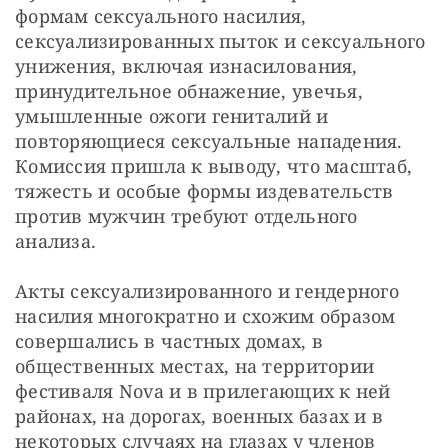
формам сексуального насилия, 
сексуализированных пыток и сексуального 
унижения, включая изнасилования, 
принудительное обнажение, увечья, 
умышленные ожоги гениталий и 
повторяющиеся сексуальные нападения. 
Комиссия пришла к выводу, что масштаб, 
тяжесть и особые формы издевательств 
против мужчин требуют отдельного 
анализа.
Акты сексуализированного и гендерного 
насилия многократно и схожим образом 
совершались в частных домах, в 
общественных местах, на территории 
фестиваля Nova и в прилегающих к ней 
районах, на дорогах, военных базах и в 
некоторых случаях на глазах у членов 