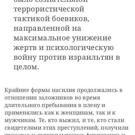
террористической
тактикой боевиков,
направленной на
максимальное унижение
жертв и психологическую
войну против израильтян в
целом.
Крайние формы насилия продолжались в 
отношении заложников во время 
длительного пребывания в плену и 
применялись как к женщинам, так и к 
мужчинам. Те, кто выжил, и те, кто стали 
свидетелями этих преступлений, получили 
тяжелые и долговременные физические и 