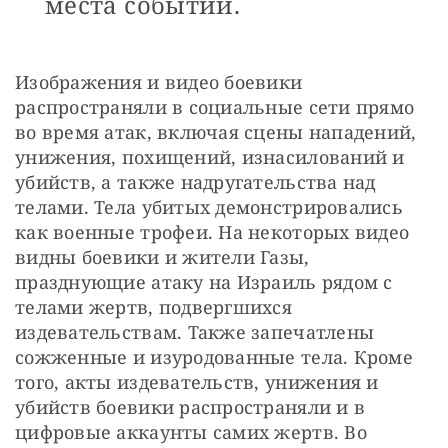
места событий.
Изображения и видео боевики 
распространяли в социальные сети прямо 
во время атак, включая сцены нападений, 
унижения, похищений, изнасилований и 
убийств, а также надругательства над 
телами. Тела убитых демонстрировались 
как военные трофеи. На некоторых видео 
видны боевики и жители Газы, 
празднующие атаку на Израиль рядом с 
телами жертв, подвергшихся 
издевательствам. Также запечатлены 
сожженные и изуродованные тела. Кроме 
того, акты издевательств, унижения и 
убийств боевики распространяли и в 
цифровые аккаунты самих жертв. Во 