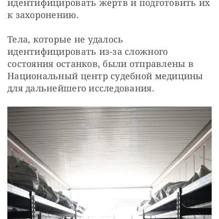
идентифицировать жертв и подготовить их 
к захоронению.
Тела, которые не удалось 
идентифицировать из-за сложного 
состояния останков, были отправлены в 
Национальный центр судебной медицины 
для дальнейшего исследования.