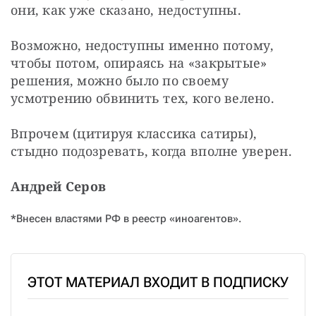
они, как уже сказано, недоступны.
Возможно, недоступны именно потому, 
чтобы потом, опираясь на «закрытые» 
решения, можно было по своему 
усмотрению обвинить тех, кого велено.
Впрочем (цитируя классика сатиры), 
стыдно подозревать, когда вполне уверен.
Андрей Серов
*Внесен властями РФ в реестр «иноагентов».
ЭТОТ МАТЕРИАЛ ВХОДИТ В ПОДПИСКУ