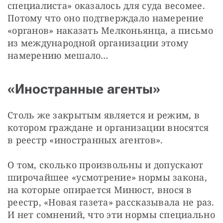
специалиста» оказалось для суда весомее. 
Потому что оно подтверждало намерение 
«органов» наказать Мелконьянца, а письмо 
из международной организации этому 
намерению мешало…
«Иностранные агенты»
Столь же закрытым является и режим, в 
котором граждане и организации вносятся 
в реестр «иностранных агентов».
О том, сколько произвольны и допускают 
широчайшее «усмотрение» нормы закона, 
на которые опирается Минюст, внося в 
реестр, «Новая газета» рассказывала не раз. 
И нет сомнений, что эти нормы специально 