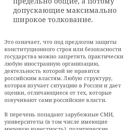
предельно общие, а потому
допускающие максимально
широкое толкование.
Это означает, что под предлогом защиты 
конституционного строя или безопасности 
государства можно запретить практически 
любую иностранную организацию, 
деятельность которой не нравится 
российским властям. Любую структуру, 
которая изучает ситуацию в России и дает 
оценки, отличающиеся от тех, которые 
озвучивают сами российские власти.
В перечень попадают зарубежные СМИ, 
университеты (в том числе имеющие 
мировую известность), политические, 