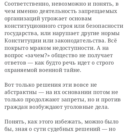
Соответственно, невозможно и понять, в 
чем именно деятельность запрещаемых 
организаций угрожает основам 
конституционного строя или безопасности 
государства, или нарушает другие нормы 
Конституции или законодательства. Всё 
покрыто мраком недоступности. А на 
вопрос «зачем?» общество не получает 
ответов — как будто речь идет о строго 
охраняемой военной тайне.
Вот только решения эти вовсе не 
абстрактны — на их основании потом не 
только продолжают запреты, но и против 
граждан возбуждают уголовные дела.
Понять, как этого избежать, можно было 
бы, зная о сути судебных решений — но 