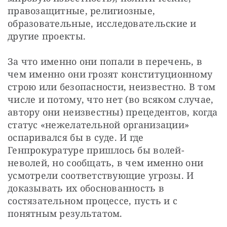
правозащитные, религиозные, 
образовательные, исследовательские и 
другие проекты.
За что именно они попали в перечень, в 
чем именно они грозят конституционному 
строю или безопасности, неизвестно. В том 
числе и потому, что нет (во всяком случае, 
автору они неизвестны) прецедентов, когда 
статус «нежелательной организации» 
оспаривался бы в суде. И где 
Генпрокуратуре пришлось бы волей-
неволей, но сообщать, в чем именно они 
усмотрели соответствующие угрозы. И 
доказывать их обоснованность в 
состязательном процессе, пусть и с 
понятным результатом.