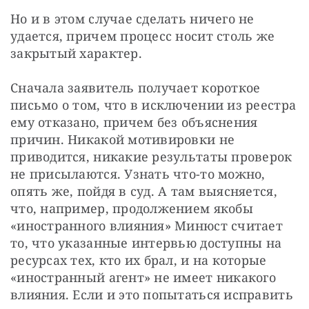
Но и в этом случае сделать ничего не 
удается, причем процесс носит столь же 
закрытый характер.
Сначала заявитель получает короткое 
письмо о том, что в исключении из реестра 
ему отказано, причем без объяснения 
причин. Никакой мотивировки не 
приводится, никакие результаты проверок 
не присылаются. Узнать что-то можно, 
опять же, пойдя в суд. А там выясняется, 
что, например, продолжением якобы 
«иностранного влияния» Минюст считает 
то, что указанные интервью доступны на 
ресурсах тех, кто их брал, и на которые 
«иностранный агент» не имеет никакого 
влияния. Если и это попытаться исправить 