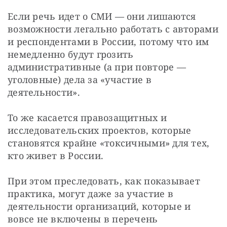
Если речь идет о СМИ — они лишаются 
возможности легально работать с авторами 
и респондентами в России, потому что им 
немедленно будут грозить 
административные (а при повторе — 
уголовные) дела за «участие в 
деятельности».
То же касается правозащитных и 
исследовательских проектов, которые 
становятся крайне «токсичными» для тех, 
кто живет в России.
При этом преследовать, как показывает 
практика, могут даже за участие в 
деятельности организаций, которые и 
вовсе не включены в перечень 