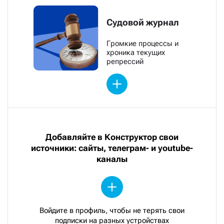
Судовой журнал
Громкие процессы и
хроника текущих
репрессий
Добавляйте в Конструктор свои
источники: сайты, телеграм- и youtube-
каналы
Войдите в профиль, чтобы не терять свои
подписки на разных устройствах