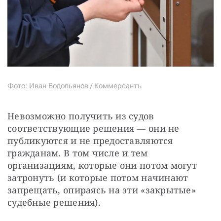
Фото: Иван Водопьянов / Коммерсантъ
Невозможно получить из судов 
соответствующие решения — они не 
публикуются и не предоставляются 
гражданам. В том числе и тем 
организациям, которые они потом могут 
затронуть (и которые потом начинают 
запрещать, опираясь на эти «закрытые» 
судебные решения).