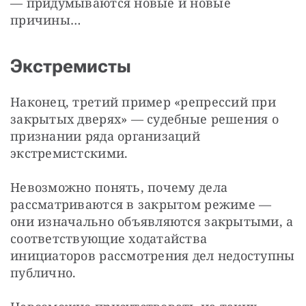
— придумываются новые и новые 
причины…
Экстремисты
Наконец, третий пример «репрессий при 
закрытых дверях» — судебные решения о 
признании ряда организаций 
экстремистскими.
Невозможно понять, почему дела 
рассматриваются в закрытом режиме — 
они изначально объявляются закрытыми, а 
соответствующие ходатайства 
инициаторов рассмотрения дел недоступны 
публично.