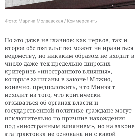
Фото: Марина Молдавская / Коммерсантъ
Но это даже не главное: как первое, так и 
второе обстоятельство может не нравиться 
ведомству, но никаким образом не входит в 
число даже тех предельно широких 
критериев «иностранного влияния», 
которые записаны в законе! Можно, 
конечно, предположить, что Минюст 
исходит из того, что критически 
отзываться об органах власти и 
государственной политике граждане могут 
исключительно по причине нахождения 
под «иностранным влиянием», но на законе 
эта трактовка не основана ни с какой 