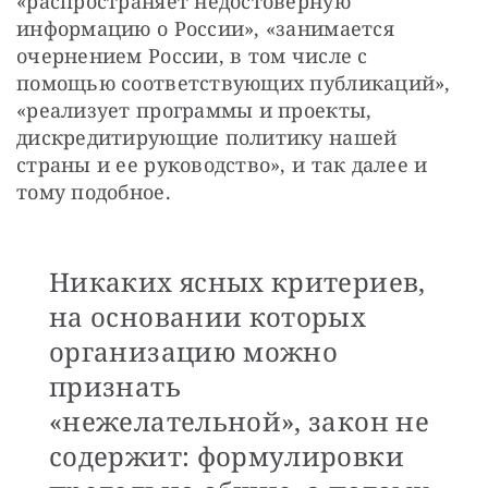
«распространяет недостоверную 
информацию о России», «занимается 
очернением России, в том числе с 
помощью соответствующих публикаций», 
«реализует программы и проекты, 
дискредитирующие политику нашей 
страны и ее руководство», и так далее и 
тому подобное.
Никаких ясных критериев,
на основании которых
организацию можно
признать
«нежелательной», закон не
содержит: формулировки