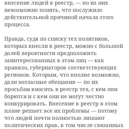
внесение людей в реестр, — но из них 
невозможно понять, что послужило 
действительной причиной начала этого 
процесса.
Правда, судя по списку тех политиков, 
которых внесли в реестр, можно с большой 
долей вероятности предположить 
заинтересованных в этом лиц — как 
правило, губернаторов соответствующих 
регионов. Которым, что вполне возможно, 
дали негласные обещания — по их 
просьбам вносить в реестр тех, с кем они 
борются и с кем они не могут честно 
конкурировать. Внесение в реестр в этом 
плане решает все их проблемы — потому 
что людей почти полностью лишают 
политических прав, в том числе связанных 