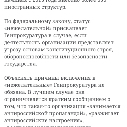
иностранных структур.
По федеральному закону, статус 
«нежелательной» присваивает 
Генпрокуратура в случае, если 
деятельность организации представляет 
угрозу основам конституционного строя, 
обороноспособности или безопасности 
государства.
Объяснять причины включения в 
«нежелательные» Генпрокуратура не 
обязана. В лучшем случае она 
ограничивается кратким сообщением о 
том, что такая-то организация «занимается 
антироссийской пропагандой», «разжигает 
антироссийские настроения», 