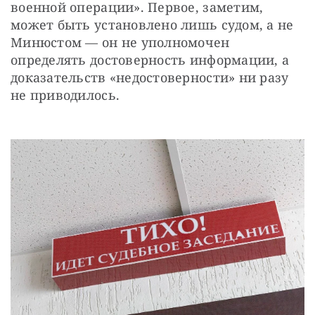
военной операции». Первое, заметим, 
может быть установлено лишь судом, а не 
Минюстом — он не уполномочен 
определять достоверность информации, а 
доказательств «недостоверности» ни разу 
не приводилось.