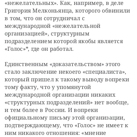
«нежелательных». Как, например, в деле 
Григория Мелконьянца, которого обвинили 
в том, что он сотрудничал с 
международной «нежелательной 
организацией», структурным 
подразделением которой якобы является 
«Голос»*, где он работал.
Единственным «доказательством» этого 
стало заключение некоего «специалиста», 
который пришел к такому выводу вопреки 
тому факту, что у упомянутой 
международной организации никаких 
«структурных подразделений» нет вообще, 
и тем более в России. И вопреки 
официальному письму этой организации, 
подтверждающему, что «Голос» не имеет к 
ним никакого отношения: «мнение 