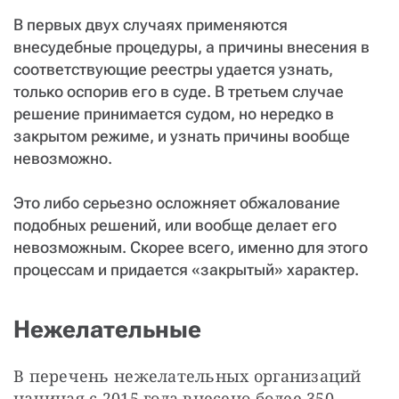
В первых двух случаях применяются
внесудебные процедуры, а причины внесения в
соответствующие реестры удается узнать,
только оспорив его в суде. В третьем случае
решение принимается судом, но нередко в
закрытом режиме, и узнать причины вообще
невозможно.
Это либо серьезно осложняет обжалование
подобных решений, или вообще делает его
невозможным. Скорее всего, именно для этого
процессам и придается «закрытый» характер.
Нежелательные
В перечень нежелательных организаций 
начиная с 2015 года внесено более 350 