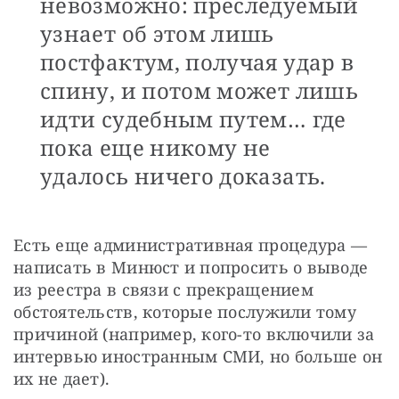
невозможно: преследуемый
узнает об этом лишь
постфактум, получая удар в
спину, и потом может лишь
идти судебным путем… где
пока еще никому не
удалось ничего доказать.
Есть еще административная процедура — 
написать в Минюст и попросить о выводе 
из реестра в связи с прекращением 
обстоятельств, которые послужили тому 
причиной (например, кого-то включили за 
интервью иностранным СМИ, но больше он 
их не дает). 