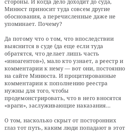
стороны. И когда дело доходит до суда, 
Минюст приносит туда совсем другие 
обоснования, а перечисленные даже не 
упоминает. Почему?
Да потому что о том, что впоследствии 
выяснится в суде (да еще если туда 
обратятся, что делает лишь часть 
«иноагентов»), мало кто узнает, а реестр и 
комментарии к нему — вот они, постоянно 
на сайте Минюста. И процитированные 
комментарии к пополнению реестра 
нужны для того, чтобы 
продемонстрировать, что в него вносятся 
«враги», заслуживающие наказания…
О том, насколько скрыт от посторонних 
глаз тот путь, каким люди попадают в этот 