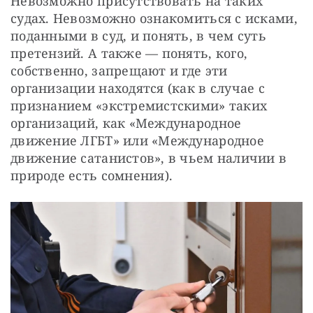
Невозможно присутствовать на таких 
судах. Невозможно ознакомиться с исками, 
поданными в суд, и понять, в чем суть 
претензий. А также — понять, кого, 
собственно, запрещают и где эти 
организации находятся (как в случае с 
признанием «экстремистскими» таких 
организаций, как «Международное 
движение ЛГБТ» или «Международное 
движение сатанистов», в чьем наличии в 
природе есть сомнения).