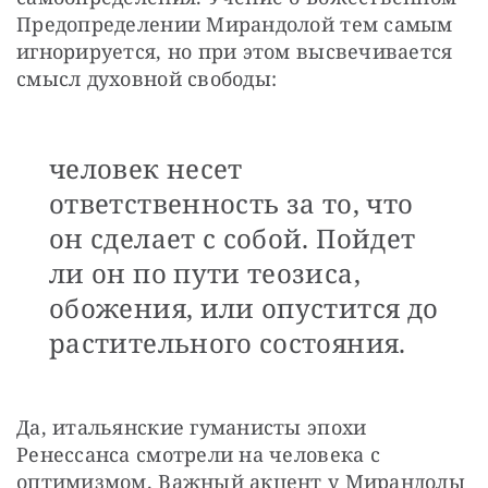
Предопределении Мирандолой тем самым 
игнорируется, но при этом высвечивается 
смысл духовной свободы:
человек несет
ответственность за то, что
он сделает с собой. Пойдет
ли он по пути теозиса,
обожения, или опустится до
растительного состояния.
Да, итальянские гуманисты эпохи 
Ренессанса смотрели на человека с 
оптимизмом. Важный акцент у Мирандолы 