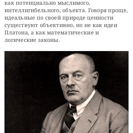
как потенциально мыслимого, 
интеллигибельного, объекта. Говоря проще, 
идеальные по своей природе ценности 
существуют объективно, но не как идеи 
Платона, а как математические и 
логические законы. 