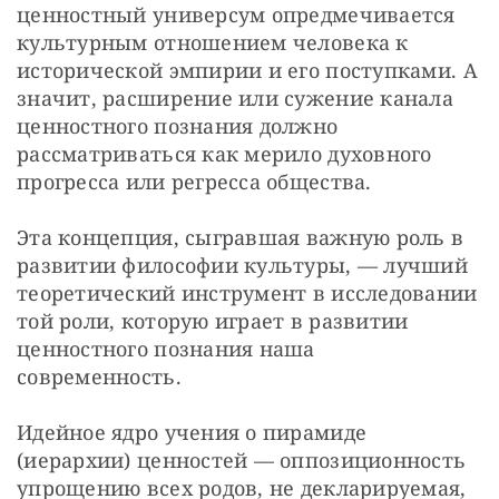
ценностный универсум опредмечивается 
культурным отношением человека к 
исторической эмпирии и его поступками. А 
значит, расширение или сужение канала 
ценностного познания должно 
рассматриваться как мерило духовного 
прогресса или регресса общества.
Эта концепция, сыгравшая важную роль в 
развитии философии культуры, — лучший 
теоретический инструмент в исследовании 
той роли, которую играет в развитии 
ценностного познания наша 
современность.
Идейное ядро учения о пирамиде 
(иерархии) ценностей — оппозиционность 
упрощению всех родов, не декларируемая, 