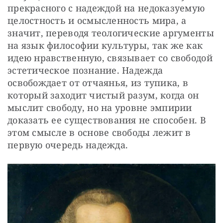
прекрасного с надеждой на недоказуемую 
целостность и осмысленность мира, а 
значит, переводя теологические аргументы 
на язык философии культуры, так же как 
идею нравственную, связывает со свободой 
эстетическое познание. Надежда 
освобождает от отчаянья, из тупика, в 
который заходит чистый разум, когда он 
мыслит свободу, но на уровне эмпирии 
доказать ее существования не способен. В 
этом смысле в основе свободы лежит в 
первую очередь надежда.