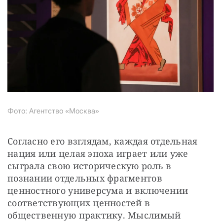
Фото: Агентство «Москва»
Согласно его взглядам, каждая отдельная 
нация или целая эпоха играет или уже 
сыграла свою историческую роль в 
познании отдельных фрагментов 
ценностного универсума и включении 
соответствующих ценностей в 
общественную практику. Мыслимый 