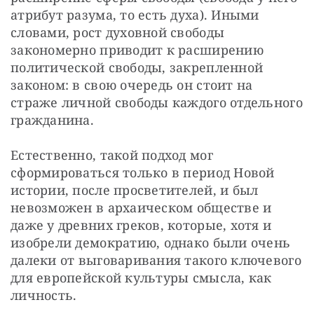
атрибут разума, то есть духа). Иными 
словами, рост духовной свободы 
закономерно приводит к расширению 
политической свободы, закрепленной 
законом: в свою очередь он стоит на 
страже личной свободы каждого отдельного 
гражданина. 
Естественно, такой подход мог 
сформироваться только в период Новой 
истории, после просветителей, и был 
невозможен в архаическом обществе и 
даже у древних греков, которые, хотя и 
изобрели демократию, однако были очень 
далеки от выговаривания такого ключевого 
для европейской культуры смысла, как 
личность.