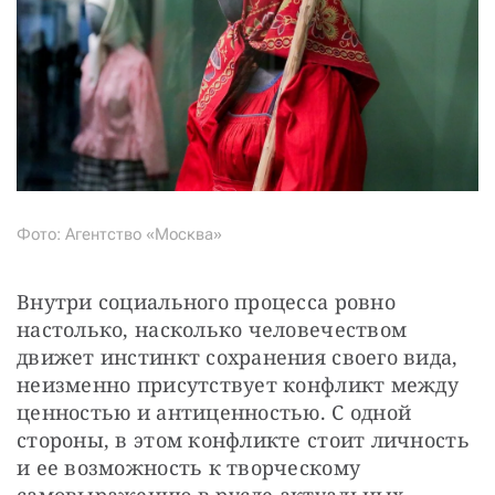
Фото: Агентство «Москва»
Внутри социального процесса ровно 
настолько, насколько человечеством 
движет инстинкт сохранения своего вида, 
неизменно присутствует конфликт между 
ценностью и антиценностью. С одной 
стороны, в этом конфликте стоит личность 
и ее возможность к творческому 