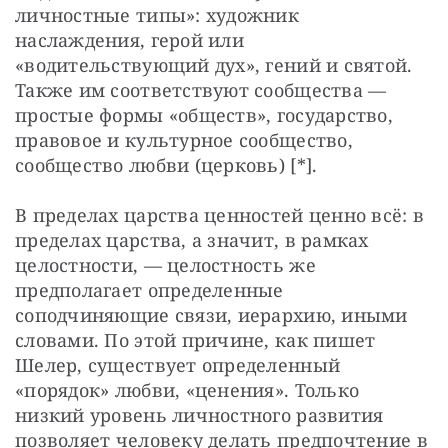
личностные типы»: художник 
наслаждения, герой или 
«водительствующий дух», гений и святой. 
Также им соответствуют сообщества — 
простые формы «обществ», государство, 
правовое и культурное сообщество, 
сообщество любви (церковь) [*].
В пределах царства ценностей ценно всё: в 
пределах царства, а значит, в рамках 
целостности, — целостность же 
предполагает определенные 
соподчиняющие связи, иерархию, иными 
словами. По этой причине, как пишет 
Шелер, существует определенный 
«порядок» любви, «ценения». Только 
низкий уровень личностного развития 
позволяет человеку делать предпочтение в 