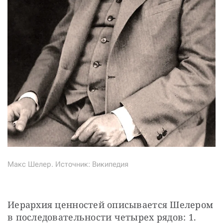
Макс Шелер. Источник: Википедия
Иерархия ценностей описывается Шелером 
в последовательности четырех рядов: 1. 