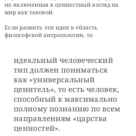
но включенная в ценностный взгляд на 
мир как таковой.
Если развить эти идеи в область 
философской антропологии, то
идеальный человеческий
тип должен пониматься
как «универсальный
ценитель», то есть человек,
способный к максимально
полному познанию по всем
направлениям «царства
ценностей».