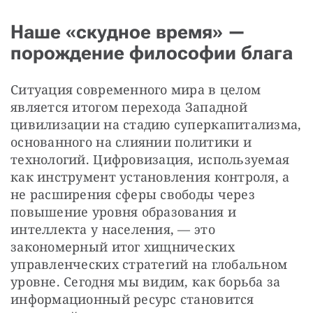
Наше «скудное время» —
порождение философии блага
Ситуация современного мира в целом 
является итогом перехода Западной 
цивилизации на стадию суперкапитализма, 
основанного на слиянии политики и 
технологий. Цифровизация, используемая 
как инструмент установления контроля, а 
не расширения сферы свободы через 
повышение уровня образования и 
интеллекта у населения, — это 
закономерный итог хищнических 
управленческих стратегий на глобальном 
уровне. Сегодня мы видим, как борьба за 
информационный ресурс становится 