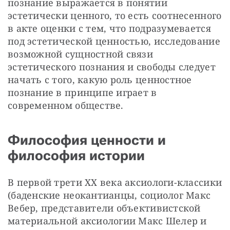
познание выражается в понятии 
эстетически ценного, то есть соотнесенного 
в акте оценки с тем, что подразумевается 
под эстетической ценностью, исследование 
возможной сущностной связи 
эстетического познания и свободы следует 
начать с того, какую роль ценностное 
познание в принципе играет в 
современном обществе.
Философия ценности и
философия истории
В первой трети XX века аксиологи-классики 
(баденские неокантианцы, социолог Макс 
Вебер, представители объективистской 
материальной аксиологии Макс Шелер и 