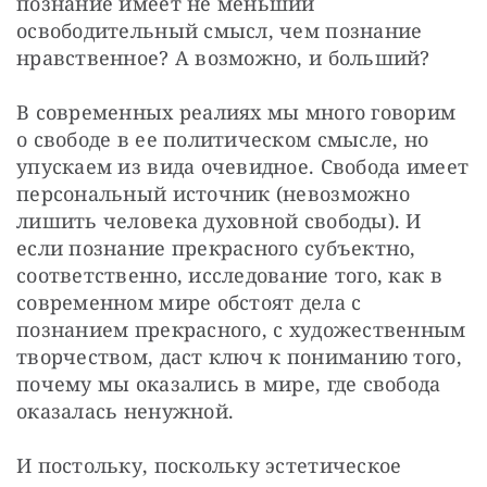
познание имеет не меньший 
освободительный смысл, чем познание 
нравственное? А возможно, и больший? 
В современных реалиях мы много говорим 
о свободе в ее политическом смысле, но 
упускаем из вида очевидное. Свобода имеет 
персональный источник (невозможно 
лишить человека духовной свободы). И 
если познание прекрасного субъектно, 
соответственно, исследование того, как в 
современном мире обстоят дела с 
познанием прекрасного, с художественным 
творчеством, даст ключ к пониманию того, 
почему мы оказались в мире, где свобода 
оказалась ненужной.
И постольку, поскольку эстетическое 