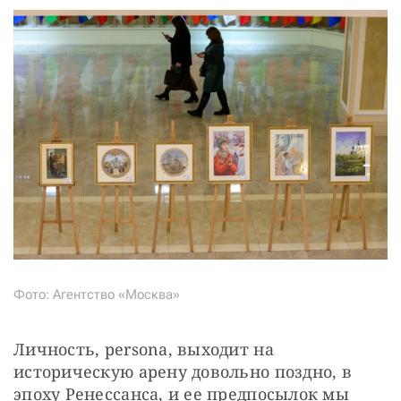
Фото: Агентство «Москва»
Личность, persona, выходит на 
историческую арену довольно поздно, в 
эпоху Ренессанса, и ее предпосылок мы 