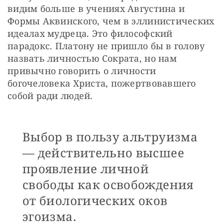
видим больше в учениях Августина и 
Формы Аквинского, чем в эллинистических 
идеалах мудреца. Это философский 
парадокс. Платону не пришло бы в голову 
назвать личностью Сократа, но нам 
привычно говорить о личности 
богочеловека Христа, пожертвовавшего 
собой ради людей. 
Выбор в пользу альтруизма
— действительно высшее
проявление личной
свободы как освобождения
от биологических оков
эгоизма.