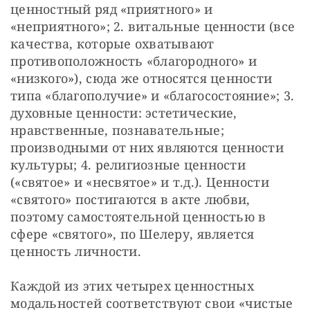
ценностный ряд «приятного» и 
«неприятного»; 2. витальные ценности (все 
качества, которые охватывают 
противоположность «благородного» и 
«низкого»), сюда же относятся ценности 
типа «благополучие» и «благосостояние»; 3. 
духовные ценности: эстетические, 
нравственные, познавательные; 
производными от них являются ценности 
культуры; 4. религиозные ценности 
(«святое» и «несвятое» и т.д.). Ценности 
«святого» постигаются в акте любви, 
поэтому самостоятельной ценностью в 
сфере «святого», по Шелеру, является 
ценность личности.
Каждой из этих четырех ценностных 
модальностей соответствуют свои «чистые 