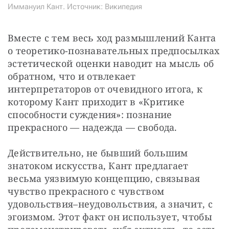
Иммануил Кант. Источник: Википедия
Вместе с тем весь ход размышлений Канта 
о теоретико-познавательных предпосылках 
эстетической оценки наводит на мысль об 
обратном, что и отвлекает 
интерпретаторов от очевидного итога, к 
которому Кант приходит в «Критике 
способности суждения»: познание 
прекрасного — надежда — свобода.
Действительно, не бывший большим 
знатоком искусства, Кант предлагает 
весьма уязвимую концепцию, связывая 
чувство прекрасного с чувством 
удовольствия–неудовольствия, а значит, с 
эгоизмом. Этот факт он использует, чтобы 