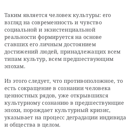
Таким является человек культуры: его 
взгляд на современность и чувство 
социальной и экзистенциальной 
реальности формируется на основе 
ставших его личным достоянием 
достижений людей, принадлежащих всем 
типам культур, всем предшествующим 
эпохам.
Из этого следует, что противоположное, то 
есть сокращение в сознании человека 
ценностных рядов, уже открывшихся 
культурному сознанию в предшествующие 
эпохи, порождает культурный кризис, 
указывает на процесс деградации индивида 
и общества в целом.