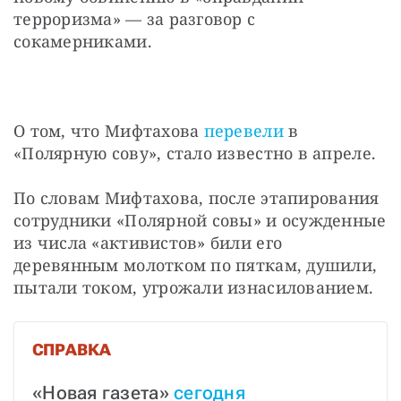
терроризма» — за разговор с 
сокамерниками.
О том, что Мифтахова 
перевели
 в 
«Полярную сову», стало известно в апреле.
По словам Мифтахова, после этапирования 
сотрудники «Полярной совы» и осужденные 
из числа «активистов» били его 
деревянным молотком по пяткам, душили, 
пытали током, угрожали изнасилованием.
СПРАВКА
«Новая газета» 
сегодня 