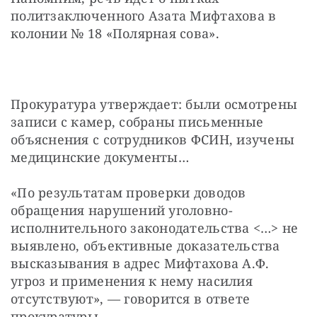
политзаключенного Азата Мифтахова в 
колонии № 18 «Полярная сова».
Прокуратура утверждает: были осмотрены 
записи с камер, собраны письменные 
объяснения с сотрудников ФСИН, изучены 
медицинские документы…
«По результатам проверки доводов 
обращения нарушений уголовно-
исполнительного законодательства <…> не 
выявлено, объективные доказательства 
высказывания в адрес Мифтахова А.Ф. 
угроз и применения к нему насилия 
отсутствуют», — говорится в ответе 
прокуратуры.