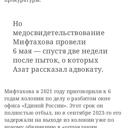
Но
медосвидетельствование
Мифтахова провели
6 мая — спустя две недели
после пыток, о которых
Азат рассказал адвокату.
Мифтахова в 2021 году приговорили к 6 
годам колонии по делу о разбитом окне 
офиса «Единой России». Этот срок он 
полностью отбыл, но в сентябре 2023-го его 
задержали на выходе из колонии уже по 
новому обвинению в «оправдании 