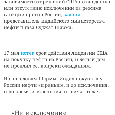
зависимости от решений США по введению 
или отсутствию исключений из режима 
санкций против России, 
заявил
представитель индийского министерства 
нефти и газа Суджат Шарма.
17 мая 
истек
 срок действия лицензии США 
на покупку нефти из России, и Белый дом 
не продлил ее, вопреки ожиданиям.
Но, по словам Шармы, Индия покупала у 
России нефти «и раньше, и до исключения, 
и во время исключения, и сейчас тоже».
«Ни исключение