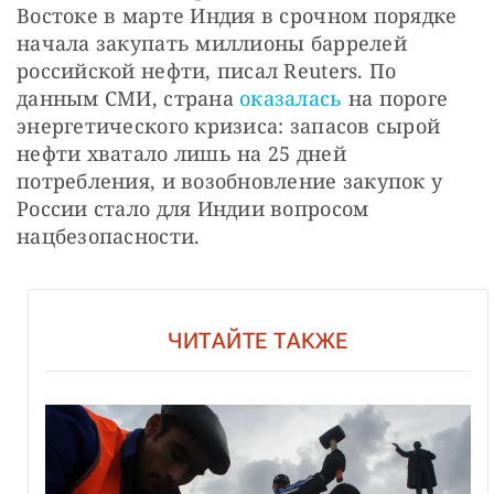
Востоке в марте Индия в срочном порядке 
начала закупать миллионы баррелей 
российской нефти, писал Reuters. По 
данным СМИ, страна 
оказалась
 на пороге 
энергетического кризиса: запасов сырой 
нефти хватало лишь на 25 дней 
потребления, и возобновление закупок у 
России стало для Индии вопросом 
нацбезопасности.
ЧИТАЙТЕ ТАКЖЕ