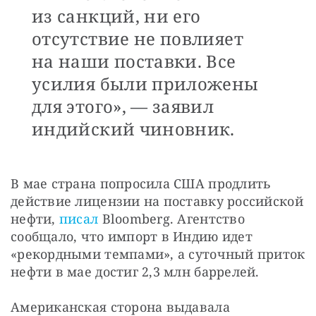
из санкций, ни его
отсутствие не повлияет
на наши поставки. Все
усилия были приложены
для этого», — заявил
индийский чиновник.
В мае страна попросила США продлить 
действие лицензии на поставку российской 
нефти, 
писал
 Bloomberg. Агентство 
сообщало, что импорт в Индию идет 
«рекордными темпами», а суточный приток 
нефти в мае достиг 2,3 млн баррелей.
Американская сторона выдавала 