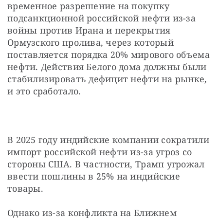
временное разрешение на покупку 
подсанкционной российской нефти из-за 
войны против Ирана и перекрытия 
Ормузского пролива, через который 
поставляется порядка 20% мирового объема 
нефти. Действия Белого дома должны были 
стабилизировать дефицит нефти на рынке, 
и это сработало.
В 2025 году индийские компании сократили 
импорт российской нефти из-за угроз со 
стороны США. В частности, Трамп угрожал 
ввести пошлины в 25% на индийские 
товары.
Однако из-за конфликта на Ближнем 