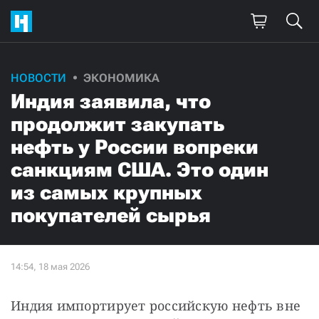
НОВОСТИ
ЭКОНОМИКА
Индия заявила, что
продолжит закупать
нефть у России вопреки
санкциям США. Это один
из самых крупных
покупателей сырья
Индия импортирует российскую нефть вне 