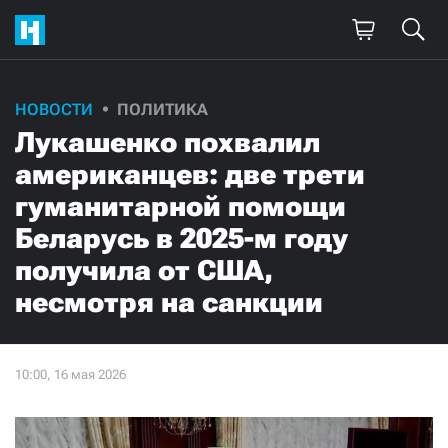
НОВОСТИ
ПОЛИТИКА
Лукашенко похвалил
американцев: две трети
гуманитарной помощи
Беларусь в 2025-м году
получила от США,
несмотря на санкции