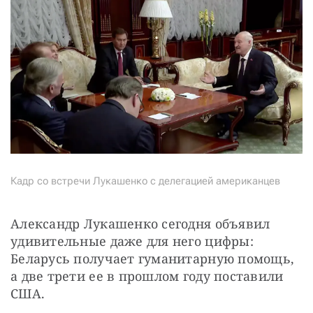
Кадр со встречи Лукашенко с делегацией американцев
Александр Лукашенко сегодня объявил 
удивительные даже для него цифры: 
Беларусь получает гуманитарную помощь, 
а две трети ее в прошлом году поставили 
США.