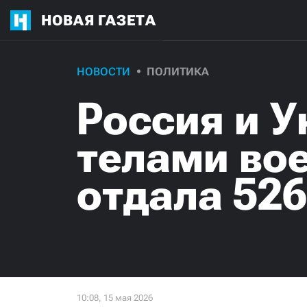
НОВАЯ ГАЗЕТА
НОВОСТИ
ПОЛИТИКА
Россия и 
телами во
отдала 526