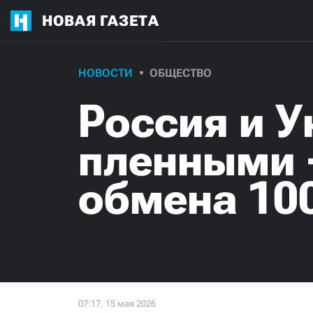
НОВАЯ ГАЗЕТА
НОВОСТИ
ОБЩЕСТВО
Россия и 
пленными —
обмена 100