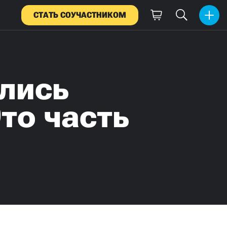
СТАТЬ СОУЧАСТНИКОМ
лись
то часть