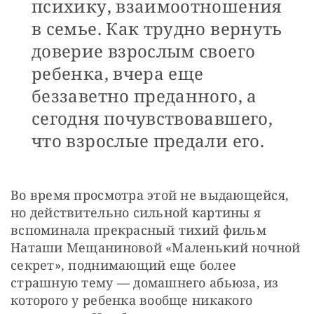
психику, взаимоотношения
в семье. Как трудно вернуть
доверие взрослым своего
ребенка, вчера еще
беззаветно преданного, а
сегодня почувствовавшего,
что взрослые предали его.
Во время просмотра этой не выдающейся, 
но действительно сильной картины я 
вспоминала прекрасный тихий фильм 
Наташи Мещаниновой «Маленький ночной 
секрет», поднимающий еще более 
страшную тему — домашнего абьюза, из 
которого у ребенка вообще никакого 