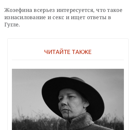
Жозефина всерьез интересуется, что такое 
изнасилование и секс и ищет ответы в 
Гугле.
ЧИТАЙТЕ ТАКЖЕ