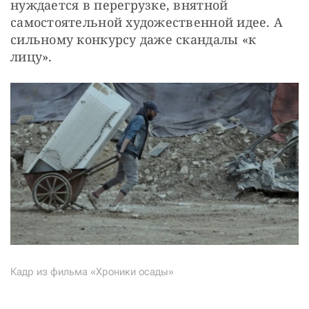
нуждается в перегрузке, внятной 
самостоятельной художественной идее. А 
сильному конкурсу даже скандалы «к 
лицу».
Кадр из фильма «Хроники осады»