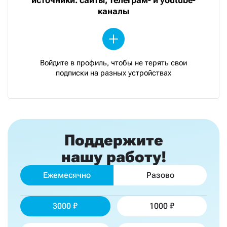
каналы
Войдите в профиль, чтобы не терять свои
подписки на разных устройствах
Поддержите
нашу работу!
Ежемесячно
Разово
3000
1000