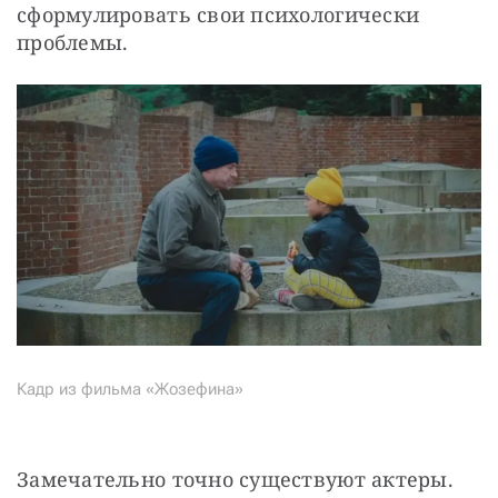
сформулировать свои психологически 
проблемы.
Кадр из фильма «Жозефина»
Замечательно точно существуют актеры. 