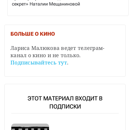
секрет» Наталии Мещаниновой
БОЛЬШЕ О КИНО
Лариса Малюкова ведет телеграм-
канал о кино и не только. 
Подписывайтесь тут
.
ЭТОТ МАТЕРИАЛ ВХОДИТ В
ПОДПИСКИ