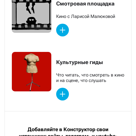
Смотровая площадка
Кино с Ларисой Малюковой
Культурные гиды
Что читать, что смотреть в кино
и на сцене, что слушать
Добавляйте в Конструктор свои
источники: сайты, телеграм- и youtube-