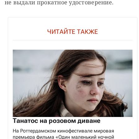
не выдали прокатное удостоверение.
ЧИТАЙТЕ ТАКЖЕ
Танатос на розовом диване
На Роттердамском кинофестивале мировая
премьера фильма «Один маленький ночной