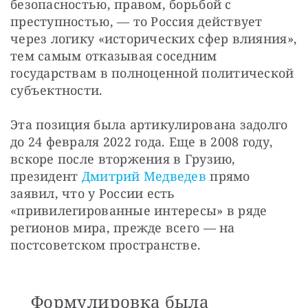
безопасностью, правом, борьбой с 
преступностью, — то Россия действует 
через логику «исторических сфер влияния», 
тем самым отказывая соседним 
государствам в полноценной политической 
субъектности.
Эта позиция была артикулирована задолго 
до 24 февраля 2022 года. Еще в 2008 году, 
вскоре после вторжения в Грузию, 
президент 
Дмитрий Медведев
 прямо 
заявил, что у России есть 
«привилегированные интересы» в ряде 
регионов мира, прежде всего — на 
постсоветском пространстве. 
Формулировка была