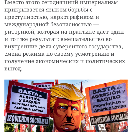
Вместо этого сегодняшний империализм 
прикрывается языком борьбы с 
преступностью, наркотрафиком и 
международной безопасностью — 
риторикой, которая на практике дает один 
и тот же результат: вмешательство во 
внутренние дела суверенного государства, 
смена режима по своему усмотрению и 
получение экономических и политических 
выгод.