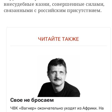
внесудебные казни, совершенные силами, 
связанными с российским присутствием.
ЧИТАЙТЕ ТАКЖЕ
Свое не бросаем
ЧВК «Вагнер» окончательно уходят из Африки. На