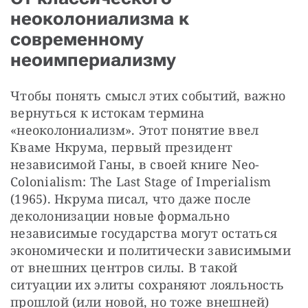
неоколониализма к
современному
неоимпериализму
Чтобы понять смысл этих событий, важно 
вернуться к истокам термина 
«неоколониализм». Этот понятие ввел 
Кваме Нкрума, первый президент 
независимой Ганы, в своей книге Neo-
Colonialism: The Last Stage of Imperialism 
(1965). Нкрума писал, что даже после 
деколонизации новые формально 
независимые государства могут остаться 
экономически и политически зависимыми 
от внешних центров силы. В такой 
ситуации их элиты сохраняют лояльность 
прошлой (или новой, но тоже внешней) 