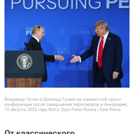
Владимир Путин и Дональд Трамп на совместной пресс-
конференции после завершения переговоров в Анкоридже,
15 августа 2025 года.Фото: Sipa Press Russia / East News
От классического