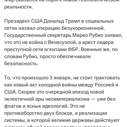
реальности.
Президент США Дональд Трамп в социальных
сетях назвал операцию безукоризненной.
Государственный секретарь Марко Рубио заявил,
что это не война с Венесуэлой, а арест лидера
преступной сети агентами ФБР. Военные же, по
словам Рубио, просто обеспечивали
безопасность.
То, что произошло 3 января, не стоит трактовать
как новый акт холодной войны между Россией и
США. Скорее это очередной эпизод новой
эклектичной эры неоимпериализма — уже без
флагов и ясных идеологий. Это не
противоборство двух блоков, а реализация
системы, в которой великие державы действуют