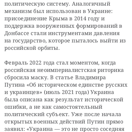
политическую систему. Аналогичный 
механизм был использован в Украине: 
присоединение Крыма в 2014 году и 
поддержка вооруженных формирований в 
Донбассе стали инструментами давления 
на государство, которое пыталось выйти из 
российской орбиты.
Февраль 2022 года стал моментом, когда 
российская неоимпериалистская риторика 
сбросила маску. В статье Владимира 
Путина «Об историческом единстве русских 
и украинцев» (июль 2021 года) Украина 
была описана как результат исторической 
ошибки, а не как самостоятельный 
политический субъект. Уже после начала 
открытых военных действий Путин прямо 
заявил: «Украина — это не просто соседняя 