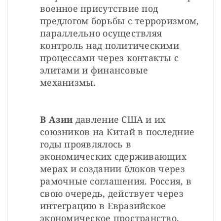
военное присутствие под 
предлогом борьбы с терроризмом, 
параллельно осуществляя 
контроль над политическими 
процессами через контакты с 
элитами и финансовые 
механизмы.
В Азии 
давление США и их 
союзников на Китай в последние 
годы проявлялось в 
экономических сдерживающих 
мерах и создании блоков через 
рамочные соглашения. Россия, в 
свою очередь, действует через 
интеграцию в Евразийское 
экономическое пространство, 