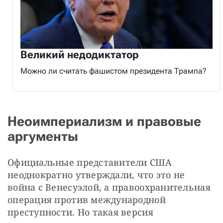
Великий недодиктатор
Можно ли считать фашистом президента Трампа?
Неоимпериализм и правовые
аргументы
Официальные представители США 
неоднократно утверждали, что это не 
война с Венесуэлой, а правоохранительная 
операция против международной 
преступности. Но такая версия 