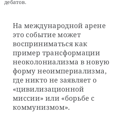
дебатов.
На международной арене
это событие может
восприниматься как
пример трансформации
неоколониализма в новую
форму неоимпериализма,
где никто не заявляет о
«цивилизационной
миссии» или «борьбе с
коммунизмом».