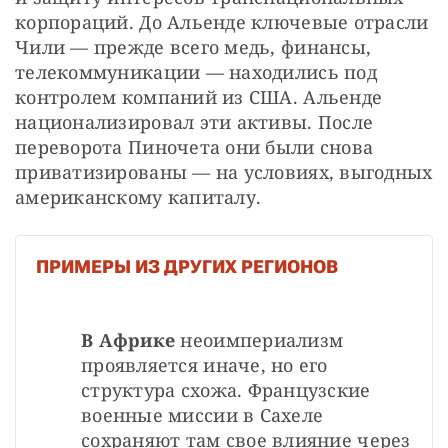
корпораций. До Альенде ключевые отрасли 
Чили — прежде всего медь, финансы, 
телекоммуникации — находились под 
контролем компаний из США. Альенде 
национализировал эти активы. После 
переворота Пиночета они были снова 
приватизированы — на условиях, выгодных 
американскому капиталу.
ПРИМЕРЫ ИЗ ДРУГИХ РЕГИОНОВ
В Африке
 неоимпериализм 
проявляется иначе, но его 
структура схожа. Французские 
военные миссии в Сахеле 
сохраняют там свое влияние через 