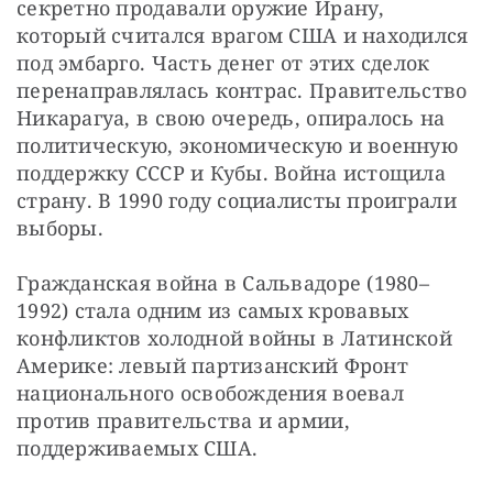
секретно продавали оружие Ирану, 
который считался врагом США и находился 
под эмбарго. Часть денег от этих сделок 
перенаправлялась контрас. Правительство 
Никарагуа, в свою очередь, опиралось на 
политическую, экономическую и военную 
поддержку СССР и Кубы. Война истощила 
страну. В 1990 году социалисты проиграли 
выборы.
Гражданская война в Сальвадоре (1980–
1992) стала одним из самых кровавых 
конфликтов холодной войны в Латинской 
Америке: левый партизанский Фронт 
национального освобождения воевал 
против правительства и армии, 
поддерживаемых США.