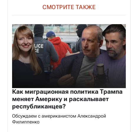
СМОТРИТЕ ТАКЖЕ
Как миграционная политика Трампа
меняет Америку и раскалывает
республиканцев?
Обсуждаем с американистом Александрой
Филиппенко