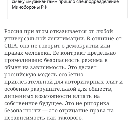
смену «музыкантам» пришло спецподразделение
Минобороны РФ
Россия при этом отказывается от любой 
универсальной легитимации. В отличие от 
США, она не говорит о демократии или 
правах человека. Ее контракт предельно 
прямолинеен: безопасность режима в 
обмен на зависимость. Это делает 
российскую модель особенно 
привлекательной для авторитарных элит и 
особенно разрушительной для обществ, 
лишенных возможности влиять на 
собственное будущее. Это не риторика 
безопасности — это отрицание права на 
независимость как такового.