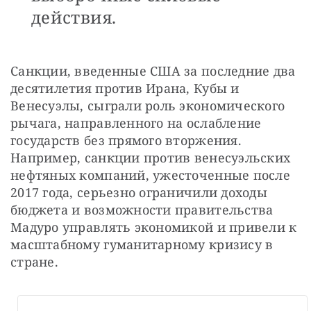
действия.
Санкции, введенные США за последние два 
десятилетия против Ирана, Кубы и 
Венесуэлы, сыграли роль экономического 
рычага, направленного на ослабление 
государств без прямого вторжения. 
Например, санкции против венесуэльских 
нефтяных компаний, ужесточенные после 
2017 года, серьезно ограничили доходы 
бюджета и возможности правительства 
Мадуро управлять экономикой и привели к 
масштабному гуманитарному кризису в 
стране.