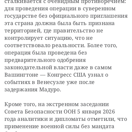
сталкивается с очевидным противоречием: 
для проведения операции в суверенном 
государстве без официального приглашения 
эта страна должна была быть признана 
территорией, где правительство не 
контролирует ситуацию, что не 
соответствовало реальности. Более того, 
операция была проведена без 
предварительного одобрения 
законодательной власти даже в самом 
Вашингтоне — Конгресс США узнал о 
событиях в Венесуэле уже после 
задержания Мадуро.
Кроме того, на экстренном заседании 
Совета Безопасности ООН 5 января 2026 
года аналитики и дипломаты отметили, что 
применение военной силы без мандата 