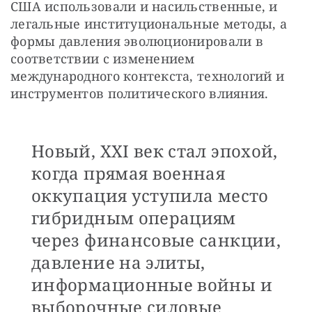
США использовали и насильственные, и 
легальные институциональные методы, а 
формы давления эволюционировали в 
соответствии с изменением 
международного контекста, технологий и 
инструментов политического влияния. 
Новый, XXI век стал эпохой,
когда прямая военная
оккупация уступила место
гибридным операциям
через финансовые санкции,
давление на элиты,
информационные войны и
выборочные силовые