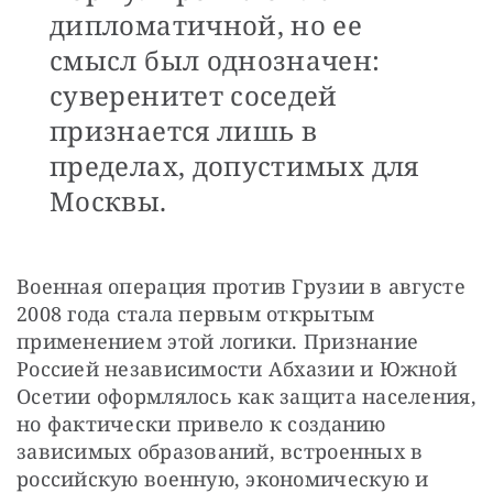
дипломатичной, но ее
смысл был однозначен:
суверенитет соседей
признается лишь в
пределах, допустимых для
Москвы.
Военная операция против Грузии в августе 
2008 года стала первым открытым 
применением этой логики. Признание 
Россией независимости Абхазии и Южной 
Осетии оформлялось как защита населения, 
но фактически привело к созданию 
зависимых образований, встроенных в 
российскую военную, экономическую и 