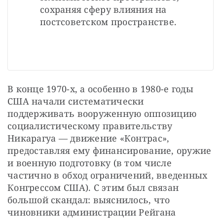
сохраняя сферу влияния на 
постсоветском пространстве.
В конце 1970-х, а особенно в 1980-е годы 
США начали систематически 
поддерживать вооруженную оппозицию 
социалистическому правительству 
Никарагуа — движение «Контрас», 
предоставляя ему финансирование, оружие 
и военную подготовку (в том числе 
частично в обход ограничений, введенных 
Конгрессом США). С этим был связан 
большой скандал: выяснилось, что 
чиновники администрации Рейгана 