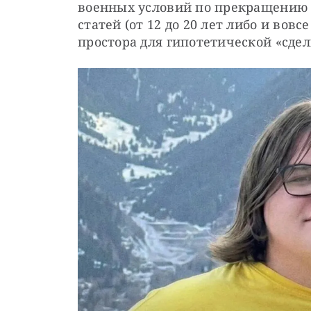
военных условий по прекращению у
статей (от 12 до 20 лет либо и вовс
простора для гипотетической «сдел