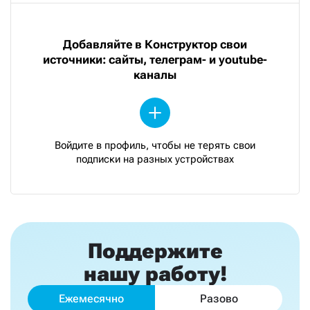
Добавляйте в Конструктор свои
источники: сайты, телеграм- и youtube-
каналы
Войдите в профиль, чтобы не терять свои
подписки на разных устройствах
Поддержите
нашу работу!
Ежемесячно
Разово