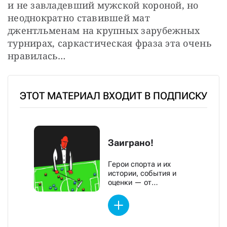
и не завладевший мужской короной, но 
неоднократно ставившей мат 
джентльменам на крупных зарубежных 
турнирах, саркастическая фраза эта очень 
нравилась…
ЭТОТ МАТЕРИАЛ ВХОДИТ В ПОДПИСКУ
Заиграно!
Герои спорта и их
истории, события и
оценки — от
обозревателей «Новой»