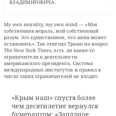
ВЛАДИМИРОВИЧА.
My own morality, my own mind — «Моя 
собственная мораль, мой собственный 
разум. Это единственное, что меня может 
остановить». Так ответил Трамп на вопрос 
The New York Times, есть ли какие-то 
ограничители в деятельности 
американского президента. Система 
международных институтов и правил в 
число таких ограничителей не входит.
«Крым наш» спустя более
чем десятилетие вернулся
бумерангом: «Западное