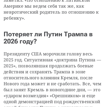
заметил: «По отношению к Латинской 
Америке мы ведем себя так же, как 
невротический родитель по отношению к 
ребенку».
Потеряет ли Путин Трампа в
2026 году?
Президенту США морочили голову весь 
2025 год. Ситуативная «доктрина Путина — 
2025», позволявшая продолжать боевые 
действия и сохранять Трампа в зоне 
относительного влияния Кремля, после 
Нового года может и не сработать. Все, чем 
был занят Кремль в новогодние дни, — это 
«ударом возмездия» «Орешником» и еще 
одной демонстрацией под рождественской 