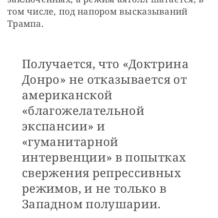
том числе, под напором высказываний 
Трампа.
Получается, что «Доктрина
Донро» не отказывается от
американской
«благожелательной
экспансии» и
«гуманитарной
интервенции» в попытках
свержения репрессивных
режимов, и не только в
Западном полушарии.