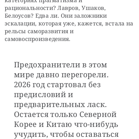
рациональности? Лавров, Ушаков, 
Белоусов? Едва ли. Они заложники 
эскалации, которая уже, кажется, встала на 
рельсы саморазвития и 
самовоспроизведения.
Предохранители в этом
мире давно перегорели.
2026 год стартовал без
предисловий и
предварительных ласк.
Остается только Северной
Корее и Китаю что-нибудь
учудить, чтобы оставаться