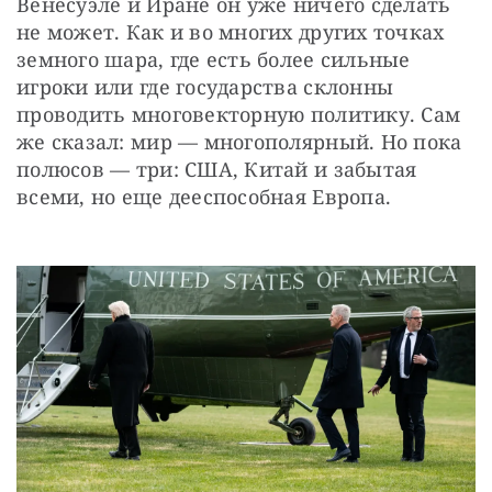
Венесуэле и Иране он уже ничего сделать 
не может. Как и во многих других точках 
земного шара, где есть более сильные 
игроки или где государства склонны 
проводить многовекторную политику. Сам 
же сказал: мир — многополярный. Но пока 
полюсов — три: США, Китай и забытая 
всеми, но еще дееспособная Европа.