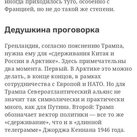
иногда приходилось туго, особенно с 
Францией, но не до такой же степени.
Дедушкина проговорка
Гренландия, согласно пояснению Трампа, 
нужна ему для «сдерживания Китая и 
России в Арктике». Здесь примечательны 
два момента. Первый. В Арктике это можно 
делать, в конце концов, в рамках 
сотрудничества с Европой и НАТО. Но для 
Трампа Североатлантический альянс не 
значит так символически и практически 
много, как для Путина. Второй: Трамп 
обозначает вектор политики — все то же 
«сдерживание», что и в «длинной 
телеграмме» Джорджа Кеннана 1946 года.