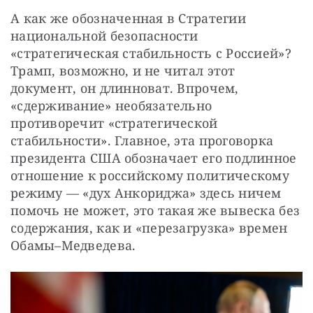
А как же обозначенная в Стратегии 
национальной безопасности 
«стратегическая стабильность с Россией»? 
Трамп, возможно, и не читал этот 
документ, он длинноват. Впрочем, 
«сдерживание» необязательно 
противоречит «стратегической 
стабильности». Главное, эта проговорка 
президента США обозначает его подлинное 
отношение к российскому политическому 
режиму — «дух Анкориджа» здесь ничем 
помочь не может, это такая же вывеска без 
содержания, как и «перезагрузка» времен 
Обамы–Медведева.