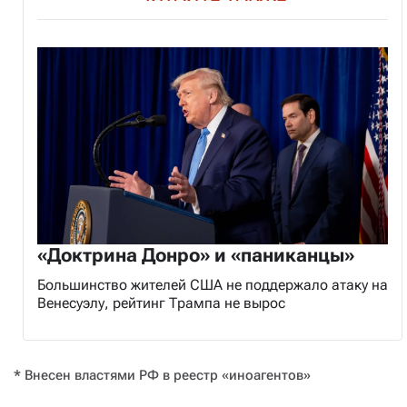
«Доктрина Донро» и «паниканцы»
Большинство жителей США не поддержало атаку на
Венесуэлу, рейтинг Трампа не вырос
* Внесен властями РФ в реестр «иноагентов»