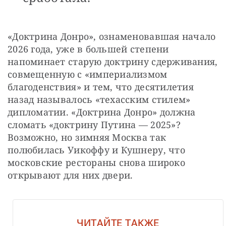
«Доктрина Донро», ознаменовавшая начало 
2026 года, уже в большей степени 
напоминает старую доктрину сдерживания, 
совмещенную с «империализмом 
благоденствия» и тем, что десятилетия 
назад называлось «техасским стилем» 
дипломатии. «Доктрина Донро» должна 
сломать «доктрину Путина — 2025»? 
Возможно, но зимняя Москва так 
полюбилась Уикоффу и Кушнеру, что 
московские рестораны снова широко 
открывают для них двери.
ЧИТАЙТЕ ТАКЖЕ