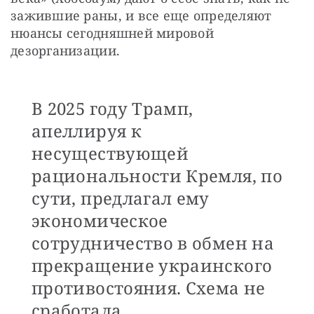
зажившие раны, и все еще определяют 
нюансы сегодняшней мировой 
дезорганизации.
В 2025 году Трамп,
апеллируя к
несуществующей
рациональности Кремля, по
сути, предлагал ему
экономическое
сотрудничество в обмен на
прекращение украинского
противостояния. Схема не
сработала.