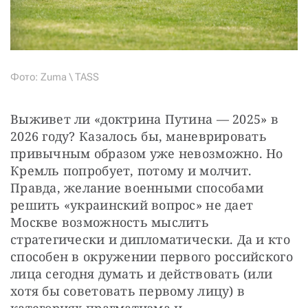
Фото: Zuma \ TASS
Выживет ли «доктрина Путина — 2025» в 
2026 году? Казалось бы, маневрировать 
привычным образом уже невозможно. Но 
Кремль попробует, потому и молчит. 
Правда, желание военными способами 
решить «украинский вопрос» не дает 
Москве возможность мыслить 
стратегически и дипломатически. Да и кто 
способен в окружении первого российского 
лица сегодня думать и действовать (или 
хотя бы советовать первому лицу) в 
категориях прагматизма и 