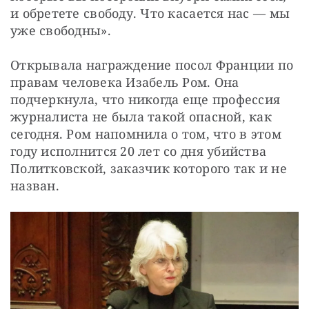
и обретете свободу. Что касается нас — мы 
уже свободны».
Открывала награждение посол Франции по 
правам человека Изабель Ром. Она 
подчеркнула, что никогда еще профессия 
журналиста не была такой опасной, как 
сегодня. Ром напомнила о том, что в этом 
году исполнится 20 лет со дня убийства 
Политковской, заказчик которого так и не 
назван.