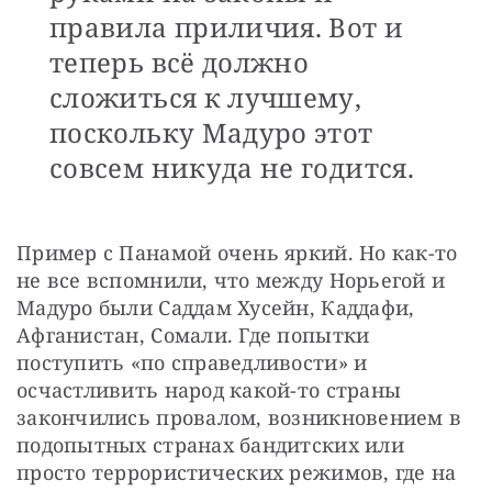
правила приличия. Вот и
теперь всё должно
сложиться к лучшему,
поскольку Мадуро этот
совсем никуда не годится.
Пример с Панамой очень яркий. Но как-то 
не все вспомнили, что между Норьегой и 
Мадуро были Саддам Хусейн, Каддафи, 
Афганистан, Сомали. Где попытки 
поступить «по справедливости» и 
осчастливить народ какой-то страны 
закончились провалом, возникновением в 
подопытных странах бандитских или 
просто террористических режимов, где на 