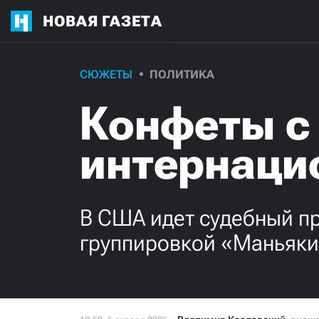
НОВАЯ ГАЗЕТА
СЮЖЕТЫ
ПОЛИТИКА
Конфеты с 
интернаци
В США идет судебный п
группировкой «Маньяки.