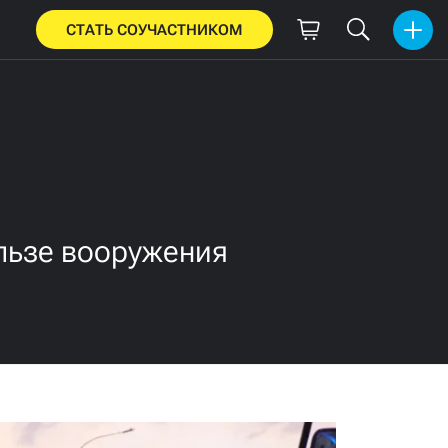
СТАТЬ СОУЧАСТНИКОМ
льзе вооружения