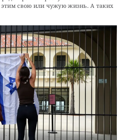
 этим свою или чужую жизнь. А таких 