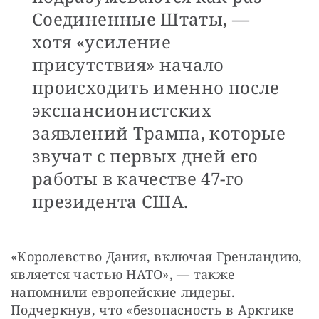
Соединенные Штаты, —
хотя «усиление
присутствия» начало
происходить именно после
экспансионистских
заявлений Трампа, которые
звучат с первых дней его
работы в качестве 47-го
президента США.
«Королевство Дания, включая Гренландию, 
является частью НАТО», — также 
напомнили европейские лидеры. 
Подчеркнув, что «безопасность в Арктике 