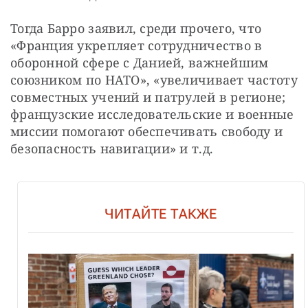
Тогда Барро заявил, среди прочего, что 
«Франция укрепляет сотрудничество в 
оборонной сфере с Данией, важнейшим 
союзником по НАТО», «увеличивает частоту 
совместных учений и патрулей в регионе; 
французские исследовательские и военные 
миссии помогают обеспечивать свободу и 
безопасность навигации» и т.д.
ЧИТАЙТЕ ТАКЖЕ