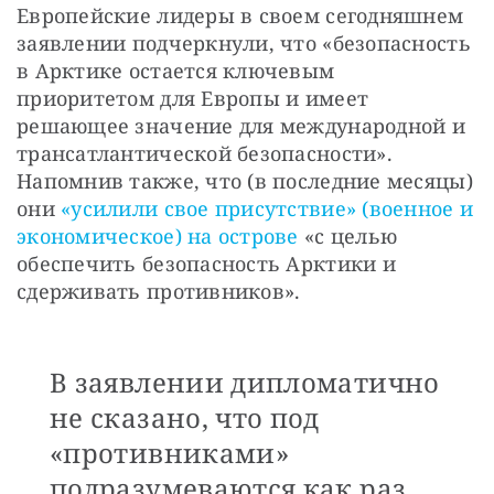
Европейские лидеры в своем сегодняшнем 
заявлении подчеркнули, что «безопасность 
в Арктике остается ключевым 
приоритетом для Европы и имеет 
решающее значение для международной и 
трансатлантической безопасности». 
Напомнив также, что (в последние месяцы) 
они 
«усилили свое присутствие» (военное и 
экономическое) на острове
 «с целью 
обеспечить безопасность Арктики и 
сдерживать противников».
В заявлении дипломатично
не сказано, что под
«противниками»
подразумеваются как раз