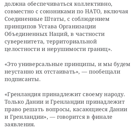
должна обеспечиваться коллективно, 
совместно с союзниками по НАТО, включая 
Соединенные Штаты, с соблюдением 
принципов Устава Организации 
Объединенных Наций, в частности 
суверенитета, территориальной 
целостности и нерушимости границ».
«Это универсальные принципы, и мы будем 
неустанно их отстаивать», — пообещали 
подписанты.
«Гренландия принадлежит своему народу. 
Только Дании и Гренландии принадлежит 
право решать вопросы, касающиеся Дании 
и Гренландии», — говорится в финале 
заявления.