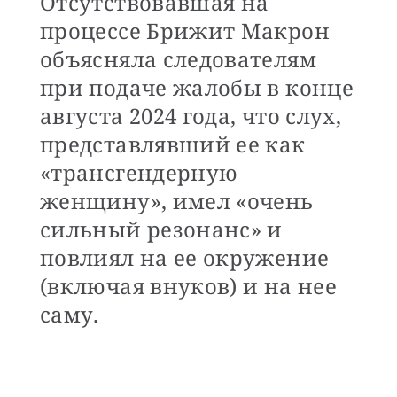
Отсутствовавшая на
процессе Брижит Макрон
объясняла следователям
при подаче жалобы в конце
августа 2024 года, что слух,
представлявший ее как
«трансгендерную
женщину», имел «очень
сильный резонанс» и
повлиял на ее окружение
(включая внуков) и на нее
саму.