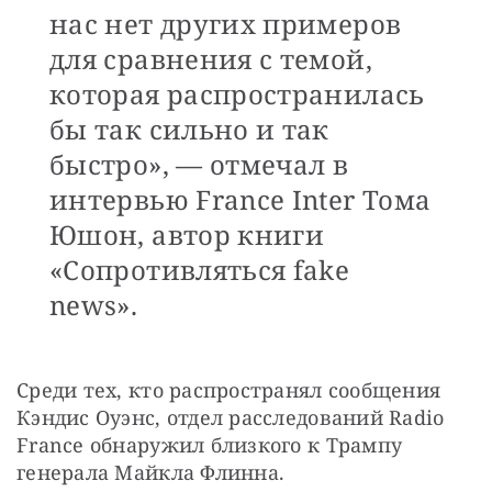
нас нет других примеров
для сравнения с темой,
которая распространилась
бы так сильно и так
быстро», — отмечал в
интервью France Inter Тома
Юшон, автор книги
«Сопротивляться fake
news».
Среди тех, кто распространял сообщения 
Кэндис Оуэнс, отдел расследований Radio 
France обнаружил близкого к Трампу 
генерала Майкла Флинна.