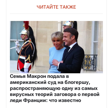
ЧИТАЙТЕ ТАКЖЕ
Семья Макрон подала в
американский суд на блогершу,
распространяющую одну из самых
вирусных теорий заговора о первой
леди Франции: что известно