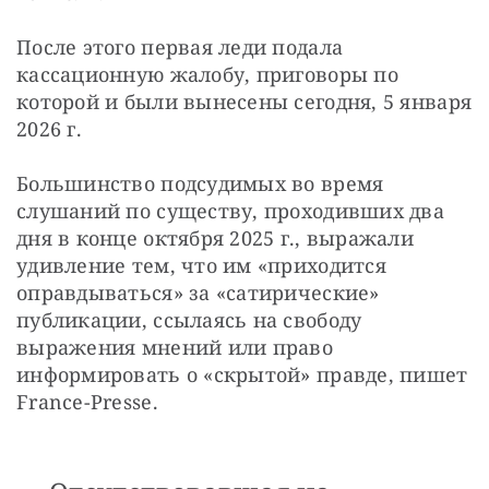
После этого первая леди подала 
кассационную жалобу, приговоры по 
которой и были вынесены сегодня, 5 января 
2026 г.
Большинство подсудимых во время 
слушаний по существу, проходивших два 
дня в конце октября 2025 г., выражали 
удивление тем, что им «приходится 
оправдываться» за «сатирические» 
публикации, ссылаясь на свободу 
выражения мнений или право 
информировать о «скрытой» правде, пишет 
France-Presse.