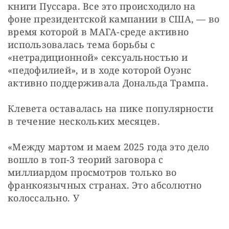
книги Пуссара. Все это происходило на 
фоне президентской кампании в США, — во 
время которой в МАГА-среде активно 
использовалась тема борьбы с 
«нетрадиционной» сексуальностью и 
«педофилией», и в ходе которой Оуэнс 
активно поддерживала Дональда Трампа.
Клевета оставалась на пике популярности 
в течение нескольких месяцев.
«Между мартом и маем 2025 года это дело 
вошло в топ-3 теорий заговора с 
миллиардом просмотров только во 
франкоязычных странах. Это абсолютно 
колоссально. У