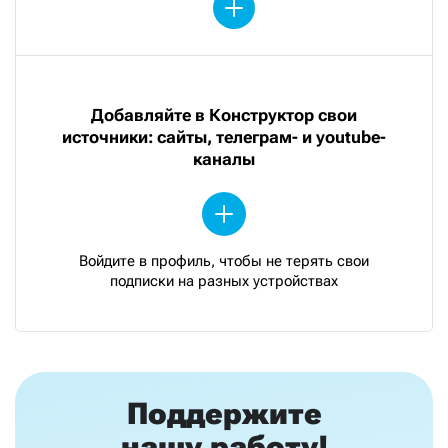
Добавляйте в Конструктор свои
источники: сайты, телеграм- и youtube-
каналы
Войдите в профиль, чтобы не терять свои
подписки на разных устройствах
Поддержите
нашу работу!