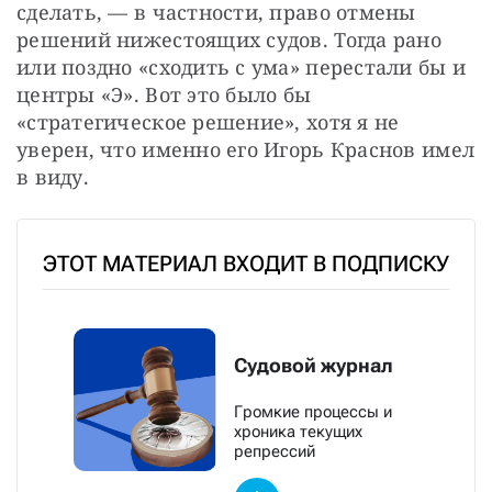
сделать, — в частности, право отмены 
решений нижестоящих судов. Тогда рано 
или поздно «сходить с ума» перестали бы и 
центры «Э». Вот это было бы 
«стратегическое решение», хотя я не 
уверен, что именно его Игорь Краснов имел 
в виду.
ЭТОТ МАТЕРИАЛ ВХОДИТ В ПОДПИСКУ
Судовой журнал
Громкие процессы и
хроника текущих
репрессий