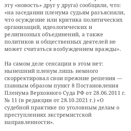
эту «новость» друг у друга) сообщили, что: 
«на заседании пленума судьям разъяснили, 
что осуждение или критика политических 
организаций, идеологических и 
религиозных объединений, а также 
политиков и общественных деятелей не 
может считаться возбуждением вражды».
На самом деле сенсации в этом нет: 
нынешний пленум лишь немного 
скорректировал свои прежние решения — 
главным образом пункт 8 Постановления 
Пленума Верховного Суда РФ от 28.06.2011 г. 
№ 11 (в редакции от 28.10.2021 г.) «О 
судебной практике по уголовным делам о 
преступлениях экстремистской 
направленности».