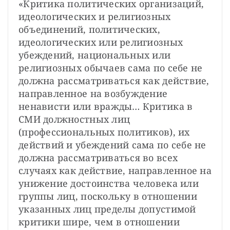
«Критика политических организаций, 
идеологических и религиозных 
объединений, политических, 
идеологических или религиозных 
убеждений, национальных или 
религиозных обычаев сама по себе не 
должна рассматриваться как действие, 
направленное на возбуждение 
ненависти или вражды… Критика в 
СМИ должностных лиц 
(профессиональных политиков), их 
действий и убеждений сама по себе не 
должна рассматриваться во всех 
случаях как действие, направленное на 
унижение достоинства человека или 
группы лиц, поскольку в отношении 
указанных лиц пределы допустимой 
критики шире, чем в отношении 