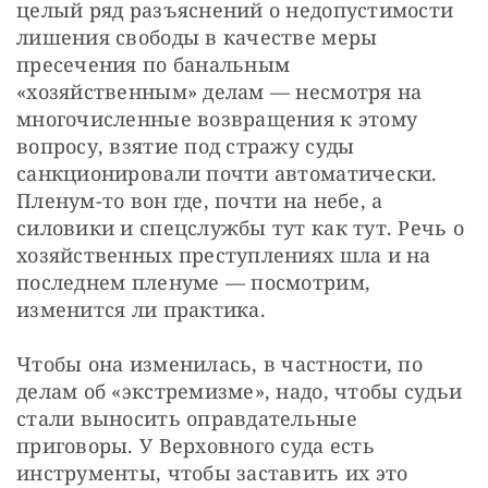
целый ряд разъяснений о недопустимости 
лишения свободы в качестве меры 
пресечения по банальным 
«хозяйственным» делам — несмотря на 
многочисленные возвращения к этому 
вопросу, взятие под стражу суды 
санкционировали почти автоматически. 
Пленум-то вон где, почти на небе, а 
силовики и спецслужбы тут как тут. Речь о 
хозяйственных преступлениях шла и на 
последнем пленуме — посмотрим, 
изменится ли практика.
Чтобы она изменилась, в частности, по 
делам об «экстремизме», надо, чтобы судьи 
стали выносить оправдательные 
приговоры. У Верховного суда есть 
инструменты, чтобы заставить их это 