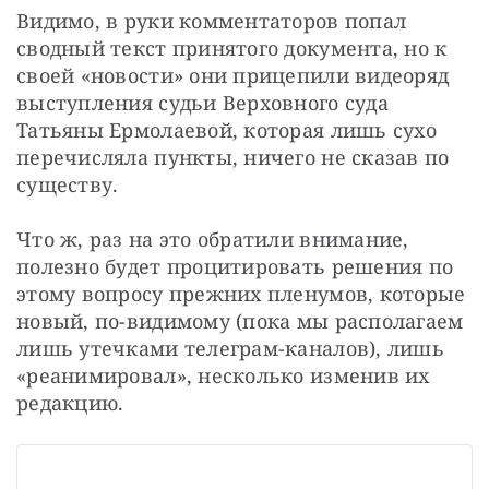
Видимо, в руки комментаторов попал 
сводный текст принятого документа, но к 
своей «новости» они прицепили видеоряд 
выступления судьи Верховного суда 
Татьяны Ермолаевой, которая лишь сухо 
перечисляла пункты, ничего не сказав по 
существу.
Что ж, раз на это обратили внимание, 
полезно будет процитировать решения по 
этому вопросу прежних пленумов, которые 
новый, по-видимому (пока мы располагаем 
лишь утечками телеграм-каналов), лишь 
«реанимировал», несколько изменив их 
редакцию.