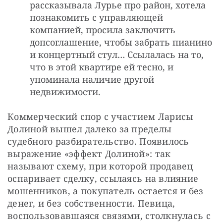
рассказывала Лурье про район, хотела
познакомить с управляющей
компанией, просила заключить
допсоглашение, чтобы забрать пианино
и концертный стул… Ссылалась на то,
что в этой квартире ей тесно, и
упоминала наличие другой
недвижимости.
Коммерческий спор с участием Ларисы 
Долиной вышел далеко за пределы 
судебного разбирательство. Появилось 
выражение «эффект Долиной»: так 
называют схему, при которой продавец 
оспаривает сделку, ссылаясь на влияние 
мошенников, а покупатель остается и без 
денег, и без собственности. Певица, 
воспользовавшаяся связями, столкнулась с 