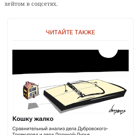
хейтом в соцсетях.
ЧИТАЙТЕ ТАКЖЕ
Кошку жалко
Сравнительный анализ дела Дубровского-
Троекурова и дела Долиной-Лурье