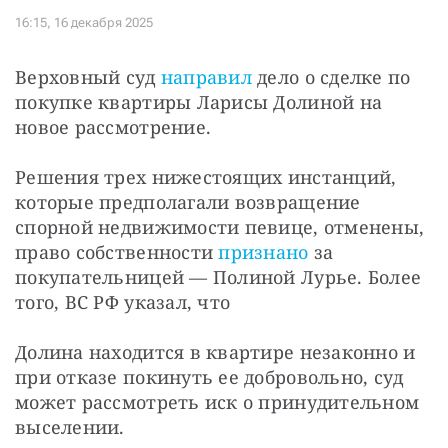
Верховный суд 
направил
 дело о сделке по 
покупке квартиры Ларисы Долиной на 
новое рассмотрение.
Решения трех нижестоящих инстанций, 
которые предполагали возвращение 
спорной недвижимости певице, отменены, 
право собственности 
признано
 за 
покупательницей — Полиной Лурье. Более 
того, ВС РФ указал, что
Долина находится в квартире незаконно и 
при отказе покинуть ее добровольно, суд 
может рассмотреть иск о принудительном 
выселении.