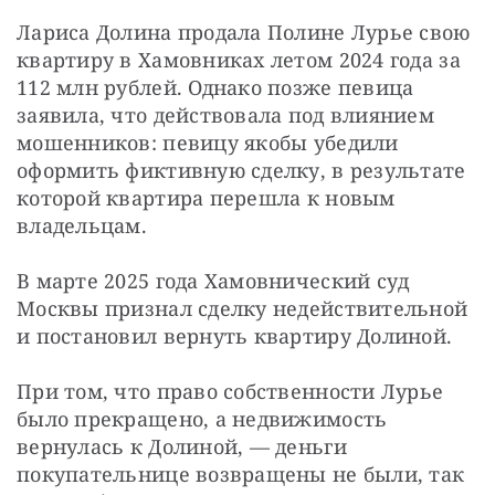
Лариса Долина продала Полине Лурье свою 
квартиру в Хамовниках летом 2024 года за 
112 млн рублей. Однако позже певица 
заявила, что действовала под влиянием 
мошенников: певицу якобы убедили 
оформить фиктивную сделку, в результате 
которой квартира перешла к новым 
владельцам.
В марте 2025 года Хамовнический суд 
Москвы признал сделку недействительной 
и постановил вернуть квартиру Долиной.
При том, что право собственности Лурье 
было прекращено, а недвижимость 
вернулась к Долиной, — деньги 
покупательнице возвращены не были, так 