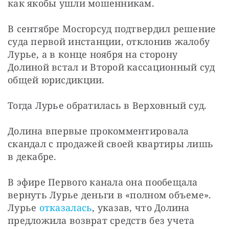
как якобы ушли мошенникам.
В сентябре Мосгорсуд подтвердил решение 
суда первой инстанции, отклонив жалобу 
Лурье, а в конце ноября на сторону 
Долиной встал и Второй кассационный суд 
общей юрисдикции.
Тогда Лурье обратилась в Верховный суд.
Долина впервые прокомментировала 
скандал с продажей своей квартиры лишь 
в декабре.
В эфире Первого канала она пообещала 
вернуть Лурье деньги в «полном объеме». 
Лурье 
отказалась
, указав, что Долина 
предложила возврат средств без учета 