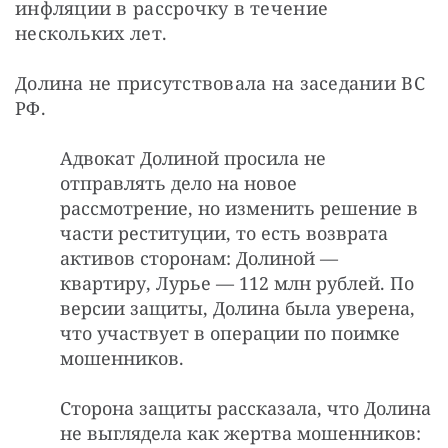
инфляции в рассрочку в течение 
нескольких лет.
Долина не присутствовала на заседании ВС 
РФ.
Адвокат Долиной просила не
отправлять дело на новое
рассмотрение, но изменить решение в
части реституции, то есть возврата
активов сторонам: Долиной —
квартиру, Лурье — 112 млн рублей. По
версии защиты, Долина была уверена,
что участвует в операции по поимке
мошенников.
Сторона защиты рассказала, что Долина
не выглядела как жертва мошенников: