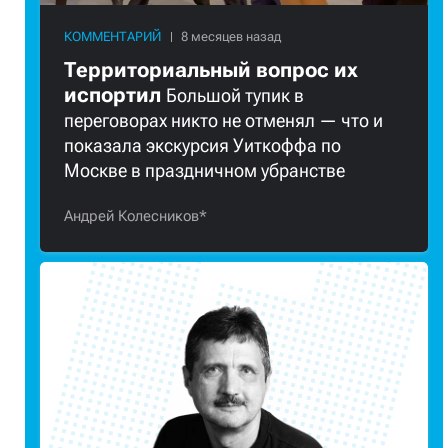
КОММЕНТАРИЙ
Территориальный вопрос их
испортил
Большой тупик в
переговорах никто не отменял — что и
показала экскурсия Уиткоффа по
Москве в праздничном убранстве
Андрей Колесников*