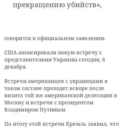
прекращению убийств»,
говорится в официальном заявлении.
США анонсировали новую встречу с 
представителями Украины сегодня, 6 
декабря.
Встречи американцев с украинцами в 
таком составе проходят вскоре после 
визита той же американской делегации в 
Москву и встречи с президентом 
Владимиром Путиным.
По итогу этой встречи Кремль заявил, что 