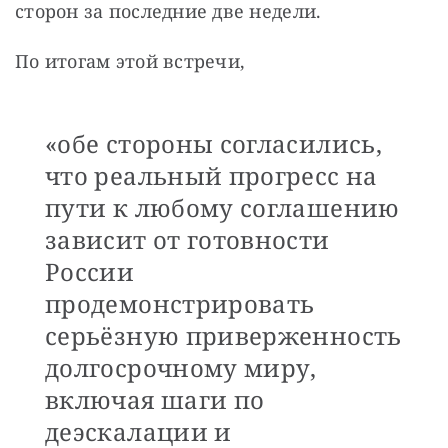
сторон за последние две недели.
По итогам этой встречи, 
«обе стороны согласились,
что реальный прогресс на
пути к любому соглашению
зависит от готовности
России
продемонстрировать
серьёзную приверженность
долгосрочному миру,
включая шаги по
деэскалации и