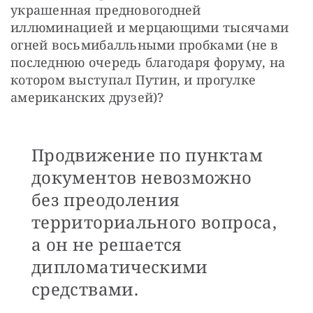
украшенная предновогодней 
иллюминацией и мерцающими тысячами 
огней восьмибалльными пробками (не в 
последнюю очередь благодаря форуму, на 
котором выступал Путин, и прогулке 
американских друзей)?
Продвижение по пунктам
документов невозможно
без преодоления
территориального вопроса,
а он не решается
дипломатическими
средствами.