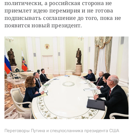
политически, а российская сторона не 
приемлет идею перемирия и не готова 
подписывать соглашение до того, пока не 
появится новый президент.
Переговоры Путина и спецпосланника президента США