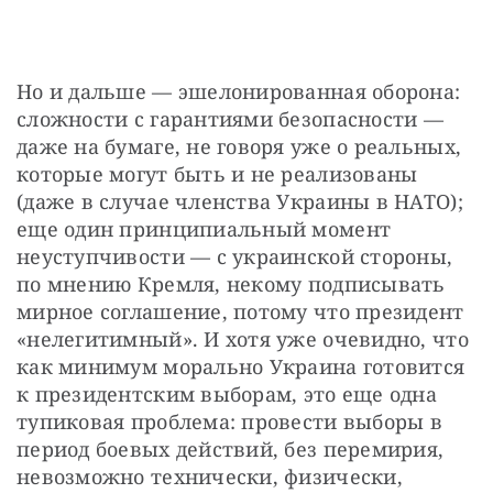
Но и дальше — эшелонированная оборона: 
сложности с гарантиями безопасности — 
даже на бумаге, не говоря уже о реальных, 
которые могут быть и не реализованы 
(даже в случае членства Украины в НАТО); 
еще один принципиальный момент 
неуступчивости — с украинской стороны, 
по мнению Кремля, некому подписывать 
мирное соглашение, потому что президент 
«нелегитимный». И хотя уже очевидно, что 
как минимум морально Украина готовится 
к президентским выборам, это еще одна 
тупиковая проблема: провести выборы в 
период боевых действий, без перемирия, 
невозможно технически, физически, 