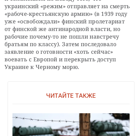
украинский «режим» отправляет на смерть 
«рабоче-крестьянскую армию» (в 1939 году 
уже «освобождали» финский пролетариат 
от финской же антинародной власти, но 
рабочие почему-то не пошли навстречу 
братьям по классу). Затем последовало 
заявление о готовности «хоть сейчас» 
воевать с Европой и перекрыть доступ 
Украине к Черному морю.
ЧИТАЙТЕ ТАКЖЕ