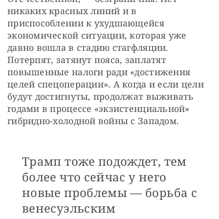
никаких красных линий и в 
приспособлении к ухудшающейся 
экономической ситуации, которая уже 
давно вошла в стадию стагфляции. 
Потерпят, затянут пояса, заплатят 
повышенные налоги ради «достижения 
целей спецоперации». А когда и если цели 
будут достигнуты, продолжат выживать 
годами в процессе «экзистенциальной» 
гибридно-холодной войны с Западом. 
Трамп тоже подождет, тем
более что сейчас у него
новые проблемы — борьба с
венесуэльским