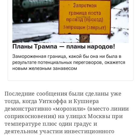
Планы Трампа — планы народов!
Замороженная граница, какой бы она ни была в
результате потенциальных переговоров, окажется
новым железным занавесом
Последние сообщения были сделаны уже 
тогда, когда Уиткоффа и Кушнера 
демонстративно «морозили» (вместо линии 
соприкосновения) на улицах Москвы при 
температуре плюс один градус и 
деятельном участии инвестиционного 