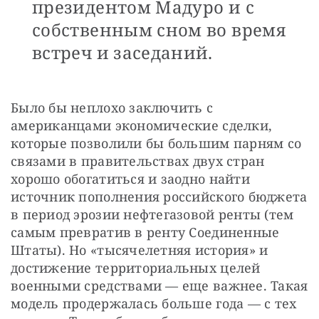
президентом Мадуро и с
собственным сном во время
встреч и заседаний.
Было бы неплохо заключить с 
американцами экономические сделки, 
которые позволили бы большим парням со 
связами в правительствах двух стран 
хорошо обогатиться и заодно найти 
источник пополнения российского бюджета 
в период эрозии нефтегазовой ренты (тем 
самым превратив в ренту Соединенные 
Штаты). Но «тысячелетняя история» и 
достижение территориальных целей 
военными средствами — еще важнее. Такая 
модель продержалась больше года — с тех 