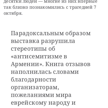
десятки людей — многие из них впервые 
так близко познакомились с трагедией 7 
октября. 
Парадоксальным образом
выставка разрушила
стереотипы об
«антисемитизме в
Армении». Книга отзывов
наполнилась словами
благодарности
организаторам,
пожеланиями мира
еврейскому народу и