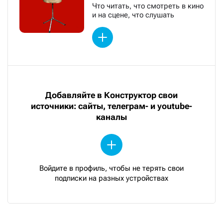
Что читать, что смотреть в кино
и на сцене, что слушать
Добавляйте в Конструктор свои
источники: сайты, телеграм- и youtube-
каналы
Войдите в профиль, чтобы не терять свои
подписки на разных устройствах