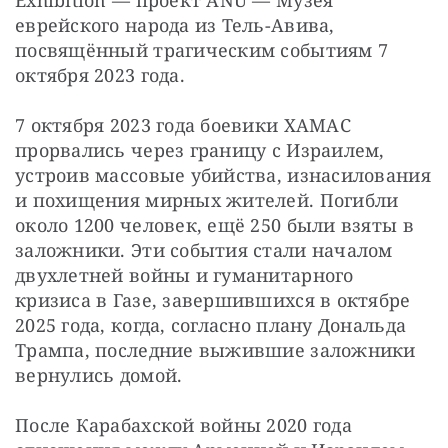
еврейского народа из Тель-Авива, 
посвящённый трагическим событиям 7 
октября 2023 года.
7 октября 2023 года боевики ХАМАС 
прорвались через границу с Израилем, 
устроив массовые убийства, изнасилования 
и похищения мирных жителей. Погибли 
около 1200 человек, ещё 250 были взяты в 
заложники. Эти события стали началом 
двухлетней войны и гуманитарного 
кризиса в Газе, завершившихся в октябре 
2025 года, когда, согласно плану Дональда 
Трампа, последние выжившие заложники 
вернулись домой.
После Карабахской войны 2020 года 