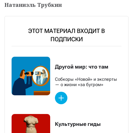
Натаниэль Трубкин
ЭТОТ МАТЕРИАЛ ВХОДИТ В
ПОДПИСКИ
Другой мир: что там
Собкоры «Новой» и эксперты
— о жизни «за бугром»
Культурные гиды