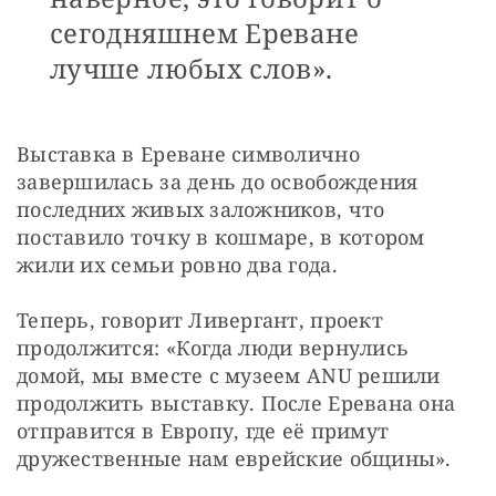
сегодняшнем Ереване
лучше любых слов».
Выставка в Ереване символично 
завершилась за день до освобождения 
последних живых заложников, что 
поставило точку в кошмаре, в котором 
жили их семьи ровно два года.
Теперь, говорит Ливергант, проект 
продолжится: «Когда люди вернулись 
домой, мы вместе с музеем ANU решили 
продолжить выставку. После Еревана она 
отправится в Европу, где её примут 
дружественные нам еврейские общины».