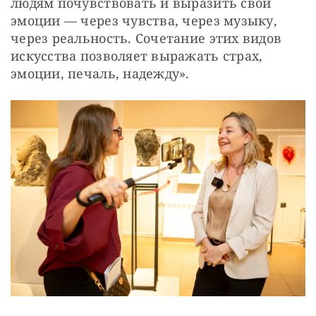
людям почувствовать и выразить свои 
эмоции — через чувства, через музыку, 
через реальность. Сочетание этих видов 
искусства позволяет выражать страх, 
эмоции, печаль, надежду».