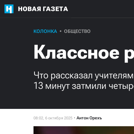
НОВАЯ ГАЗЕТА
КОЛОНКА
ОБЩЕСТВО
Классное 
Что рассказал учителям
13 минут затмили четыр
Антон Орехъ