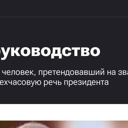
руководство
 человек, претендовавший на зв
ехчасовую речь президента