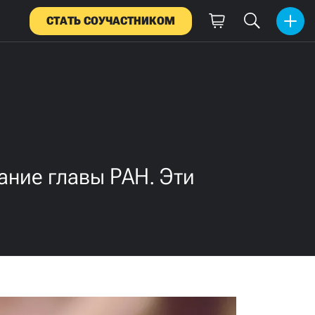
СТАТЬ СОУЧАСТНИКОМ
ание главы РАН. Эти