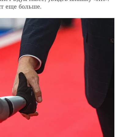
ит еще больше.