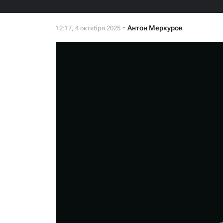
Антон Меркуров