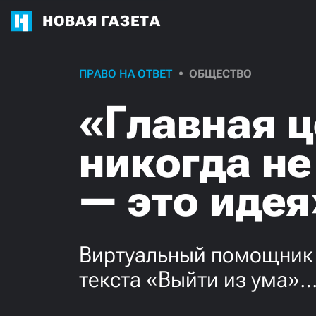
НОВАЯ ГАЗЕТА
ПРАВО НА ОТВЕТ
ОБЩЕСТВО
«Главная ц
никогда не
— это идея
Виртуальный помощник 
текста «Выйти из ума»