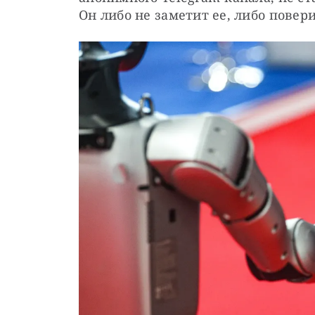
Он либо не заметит ее, либо повер