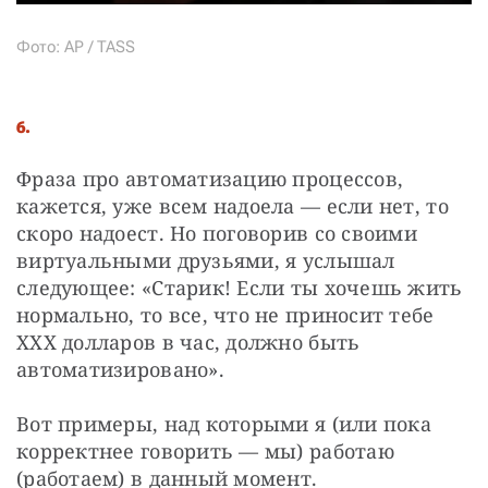
Фото: AP / TASS
6.
Фраза про автоматизацию процессов, 
кажется, уже всем надоела — если нет, то 
скоро надоест. Но поговорив со своими 
виртуальными друзьями, я услышал 
следующее: «Старик! Если ты хочешь жить 
нормально, то все, что не приносит тебе 
XXX долларов в час, должно быть 
автоматизировано». 
Вот примеры, над которыми я (или пока 
корректнее говорить — мы) работаю 
(работаем) в данный момент. 