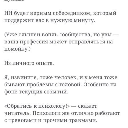
ИИ будет верным собеседником, который 
поддержит вас в нужную минуту.
(Уже слышен вопль сообщества, но увы — 
ваша профессия может отправляться на 
помойку.) 
Из личного опыта. 
Я, извините, тоже человек, и у меня тоже 
бывают проблемы с головой. Особенно на 
фоне текущих событий. 
«Обратись к психологу!» — скажет 
читатель. Психологи же отлично работают 
с тревогами и прочими травмами. 