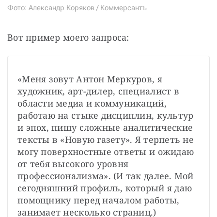
Фото: Александр Коряков / Коммерсантъ
Вот пример моего запроса:
«Меня зовут Антон Меркуров, я 
художник, арт-дилер, специалист в 
области медиа и коммуникаций, 
работаю на стыке дисциплин, культур 
и эпох, пишу сложные аналитические 
тексты в «Новую газету». Я терпеть не 
могу поверхностные ответы и ожидаю 
от тебя высокого уровня 
профессионализма». (И так далее. Мой 
сегодняшний профиль, который я даю 
помощнику перед началом работы, 
занимает несколько страниц.)