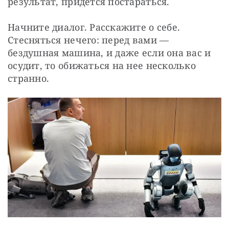
результат, придется постараться. 
Начните диалог. Расскажите о себе. 
Стесняться нечего: перед вами — 
бездушная машина, и даже если она вас и 
осудит, то обижаться на нее несколько 
странно.