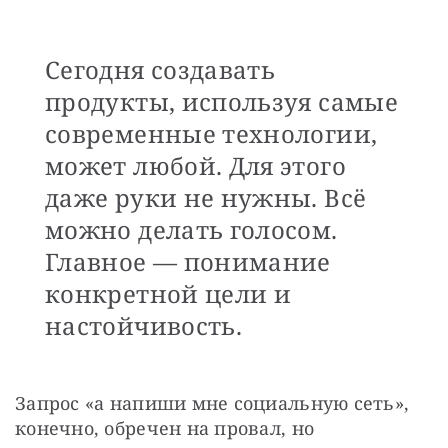
Сегодня создавать
продукты, используя самые
современные технологии,
может любой. Для этого
даже руки не нужны. Всё
можно делать голосом.
Главное — понимание
конкретной цели и
настойчивость.
Запрос «а напиши мне социальную сеть», 
конечно, обречен на провал, но 