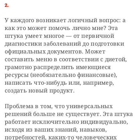
2.
У каждого возникает логичный вопрос: а 
как это может помочь лично мне? Эта 
штука умеет многое — от первичной 
диагностики заболеваний до подготовки 
официальных документов. Может 
составить меню в соответствии с диетой, 
грамотно распределить имеющиеся 
ресурсы (необязательно финансовые), 
написать что-нибудь или, например, 
создать новый продукт. 
Проблема в том, что универсальных 
решений больше не существует. Эта штука 
работает исключительно индивидуально, 
исходя из ваших знаний, навыков, 
потребностей, каких-то человеческих 