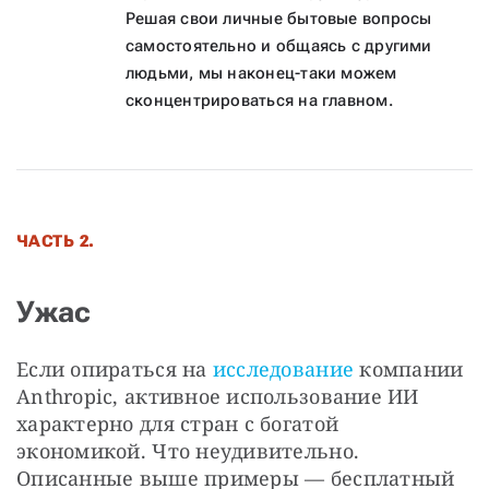
Решая свои личные бытовые вопросы
самостоятельно и общаясь с другими
людьми, мы наконец-таки можем
сконцентрироваться на главном.
ЧАСТЬ 2.
Ужас
Если опираться на 
исследование
 компании 
Anthropic, активное использование ИИ 
характерно для стран с богатой 
экономикой. Что неудивительно. 
Описанные выше примеры — бесплатный 