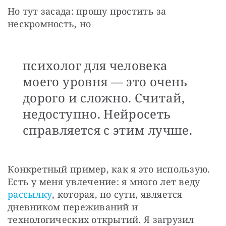
Но тут засада: прошу простить за 
нескромность, но
психолог для человека
моего уровня — это очень
дорого и сложно. Считай,
недоступно. Нейросеть
справляется с этим лучше.
Конкретный пример, как я это использую. 
Есть у меня увлечение: я много лет веду 
рассылку
, которая, по сути, является 
дневником переживаний и 
технологических открытий. Я загрузил 