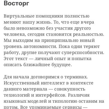
Восторг
Виртуальные помощники полностью 
меняют нашу жизнь. То, что еще вчера 
было невозможно без участия другого 
человека, сегодня становится реальностью. 
Мы выходим на принципиально новый 
уровень автономности. Пока одни теряют 
работу, другие получают суперспособности. 
Этот текст — личный опыт и попытка 
описать ближайшее будущее. 
Для начала договоримся о терминах. 
Искусственный интеллект в контексте 
данного материала — совокупность 
технологий и интерфейсов. Различия 
языковых моделей и типологию оставим на 
потом. Все упоминаемые сервисы — 