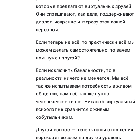
которые предлагают виртуальных друзей.
Они спрашивают, как дела, поддерживают
диалог, искренне интересуются вашей
персоной.
Если теперь не всё, то практически всё мы
можем делать самостоятельно, то зачем
нам нужен другой?
Если исключить банальности, то в
реальности ничего не меняется. Мы всё
так же испытываем потребность в живом
общении, нам всё так же нужно
человеческое тепло. Никакой виртуальный
психолог не сравнится с живым
собутыльником.
Другой вопрос — теперь наши отношения
переходят совсем на другой уровень.