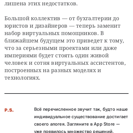
лишена этих недостатков. 
Большой коллектив — от бухгалтерии до 
юристов и дизайнеров — теперь заменит 
набор виртуальных помощников. В 
ближайшем будущем это приведет к тому, 
что за серьезными проектами или даже 
империями будет стоять один живой 
человек и сотня виртуальных ассистентов, 
построенных на разных моделях и 
технологиях. 
Всё перечисленное звучит так, будто наше
P.S.
индивидуальное существование достигает
своего апогея. Загляните в App Store —
уже появилось множество решений,