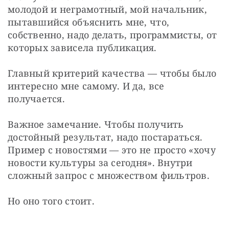
молодой и неграмотный, мой начальник, 
пытавшийся объяснить мне, что, 
собственно, надо делать, программисты, от 
которых зависела публикация. 
Главный критерий качества — чтобы было 
интересно мне самому. И да, все 
получается. 
Важное замечание. Чтобы получить 
достойный результат, надо постараться. 
Пример с новостями — это не просто «хочу 
новости культуры за сегодня». Внутри 
сложный запрос с множеством фильтров. 
Но оно того стоит. 