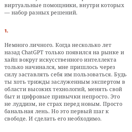
виртуальные помощники, внутри которых 
— набор разных решений. 
1.
Немного личного. Когда несколько лет 
назад ChatGPT только появился на рынке и 
хайп вокруг искусственного интеллекта 
только начинался, мне пришлось через 
силу заставлять себя им пользоваться. Будь 
ты хоть трижды заслуженным экспертом в 
области высоких технологий, менять свой 
быт и цифровые привычки непросто. Это 
не луддизм, не страх перед новым. Просто 
банальная лень. Но это первый шаг к 
свободе. И сделать его необходимо. 