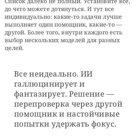
Список далеко не полный. Установите всё, 
до чего можете дотянуться. И тут все 
индивидуально: какие-то задачи лучше 
выполняет один помощник, какие-то — 
другой. Более того, внутри каждого есть 
выбор нескольких моделей для разных 
целей. 
Все неидеально. ИИ
галлюцинирует и
фантазирует. Решение —
перепроверка через другой
помощник и настойчивые
попытки удержать фокус.