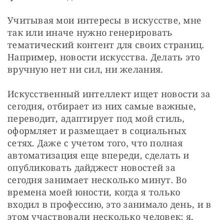
Учитывая мои интересы в искусстве, мне 
так или иначе нужно генерировать 
тематический контент для своих страниц. 
Например, новости искусства. Делать это 
вручную нет ни сил, ни желания. 
Искусственный интеллект ищет новости за 
сегодня, отбирает из них самые важные, 
переводит, адаптирует под мой стиль, 
оформляет и размещает в социальных 
сетях. Даже с учетом того, что полная 
автоматизация еще впереди, сделать и 
опубликовать дайджест новостей за 
сегодня занимает несколько минут. Во 
времена моей юности, когда я только 
входил в профессию, это занимало день, и в 
этом участвовали несколько человек: я, 