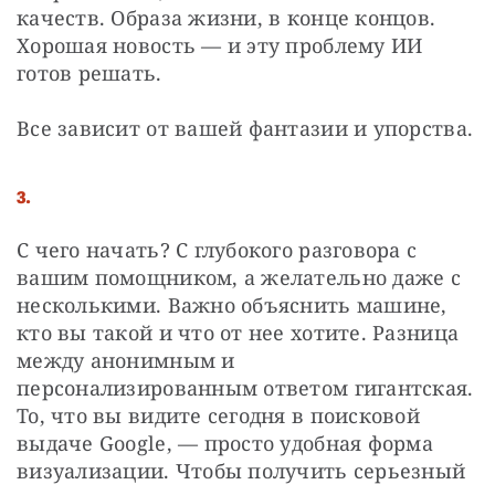
качеств. Образа жизни, в конце концов. 
Хорошая новость — и эту проблему ИИ 
готов решать. 
Все зависит от вашей фантазии и упорства. 
3.
С чего начать? С глубокого разговора с 
вашим помощником, а желательно даже с 
несколькими. Важно объяснить машине, 
кто вы такой и что от нее хотите. Разница 
между анонимным и 
персонализированным ответом гигантская. 
То, что вы видите сегодня в поисковой 
выдаче Google, — просто удобная форма 
визуализации. Чтобы получить серьезный 