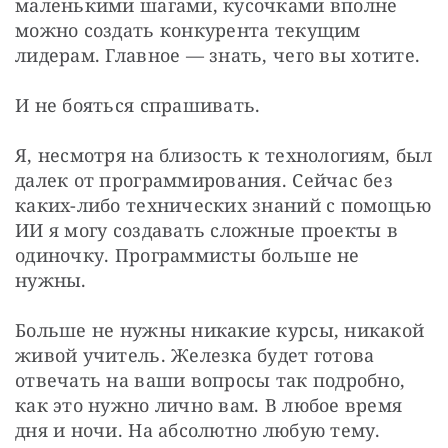
маленькими шагами, кусочками вполне 
можно создать конкурента текущим 
лидерам. Главное — знать, чего вы хотите. 
И не бояться спрашивать. 
Я, несмотря на близость к технологиям, был 
далек от программирования. Сейчас без 
каких-либо технических знаний с помощью 
ИИ я могу создавать сложные проекты в 
одиночку. Программисты больше не 
нужны. 
Больше не нужны никакие курсы, никакой 
живой учитель. Железка будет готова 
отвечать на ваши вопросы так подробно, 
как это нужно лично вам. В любое время 
дня и ночи. На абсолютно любую тему. 