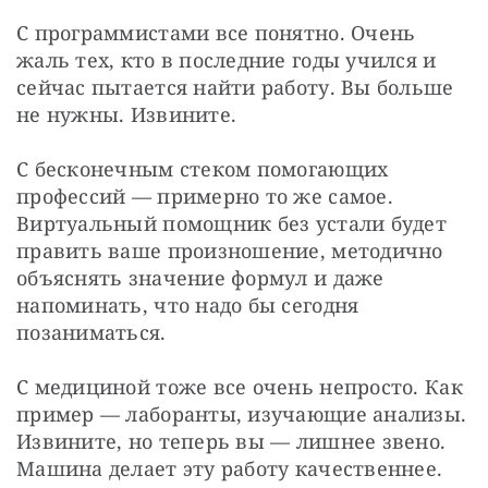
С программистами все понятно. Очень 
жаль тех, кто в последние годы учился и 
сейчас пытается найти работу. Вы больше 
не нужны. Извините. 
С бесконечным стеком помогающих 
профессий — примерно то же самое. 
Виртуальный помощник без устали будет 
править ваше произношение, методично 
объяснять значение формул и даже 
напоминать, что надо бы сегодня 
позаниматься. 
С медициной тоже все очень непросто. Как 
пример — лаборанты, изучающие анализы. 
Извините, но теперь вы — лишнее звено. 
Машина делает эту работу качественнее. 