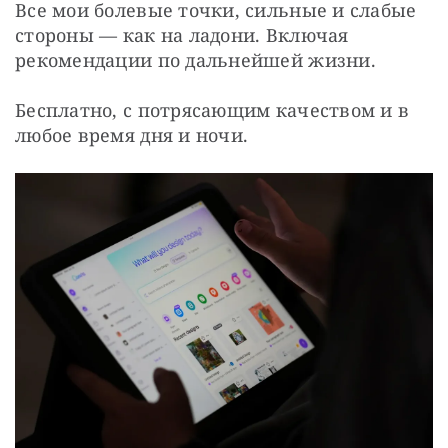
Все мои болевые точки, сильные и слабые 
стороны — как на ладони. Включая 
рекомендации по дальнейшей жизни. 
Бесплатно, с потрясающим качеством и в 
любое время дня и ночи. 