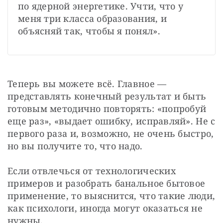
по ядерной энергетике. Учти, что у 
меня три класса образования, и 
объясняй так, чтобы я понял». 
Теперь вы можете всё. Главное — 
представлять конечный результат и быть 
готовым методично повторять: «попробуй 
еще раз», «выдает ошибку, исправляй». Не с 
первого раза и, возможно, не очень быстро, 
но вы получите то, что надо. 
Если отвлечься от технологических 
примеров и разобрать банальное бытовое 
применение, то выяснится, что такие люди, 
как психологи, иногда могут оказаться не 
нужны. 