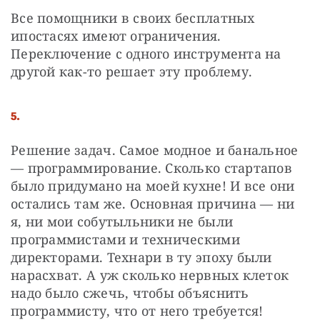
Все помощники в своих бесплатных 
ипостасях имеют ограничения. 
Переключение с одного инструмента на 
другой как-то решает эту проблему.
5.
Решение задач. Самое модное и банальное 
— программирование. Сколько стартапов 
было придумано на моей кухне! И все они 
остались там же. Основная причина — ни 
я, ни мои собутыльники не были 
программистами и техническими 
директорами. Технари в ту эпоху были 
нарасхват. А уж сколько нервных клеток 
надо было сжечь, чтобы объяснить 
программисту, что от него требуется! 