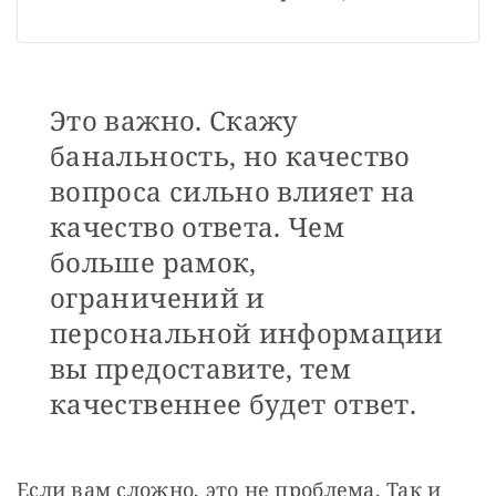
Это важно. Скажу
банальность, но качество
вопроса сильно влияет на
качество ответа. Чем
больше рамок,
ограничений и
персональной информации
вы предоставите, тем
качественнее будет ответ.
Если вам сложно, это не проблема. Так и 