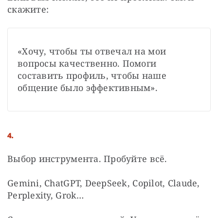
скажите:
«Хочу, чтобы ты отвечал на мои 
вопросы качественно. Помоги 
составить профиль, чтобы наше 
общение было эффективным». 
4.
Выбор инструмента. Пробуйте всё. 
Gemini, ChatGPT, DeepSeek, Copilot, Claude, 
Perplexity, Grok… 