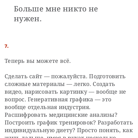
Больше мне никто не
нужен.
7.
Теперь вы можете всё. 
Сделать сайт — пожалуйста. Подготовить 
сложные материалы — легко. Создать 
видео, нарисовать картинку — вообще не 
вопрос. Генеративная графика — это 
вообще отдельная индустрия. 
Расшифровать медицинские анализы? 
Построить график тренировок? Разработать 
индивидуальную диету? Просто понять, как 
жить дальше, имея в руках несколько 