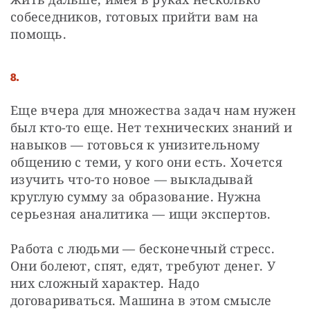
собеседников, готовых прийти вам на 
помощь. 
8.
Еще вчера для множества задач нам нужен 
был кто-то еще. Нет технических знаний и 
навыков — готовься к унизительному 
общению с теми, у кого они есть. Хочется 
изучить что-то новое — выкладывай 
круглую сумму за образование. Нужна 
серьезная аналитика — ищи экспертов. 
Работа с людьми — бесконечный стресс. 
Они болеют, спят, едят, требуют денег. У 
них сложный характер. Надо 
договариваться. Машина в этом смысле 