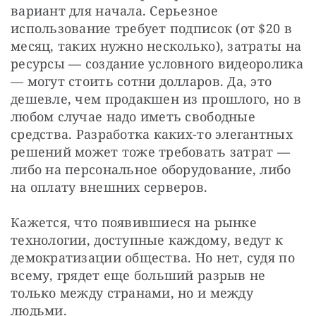
вариант для начала. Серьезное 
использование требует подписок (от $20 в 
месяц, таких нужно несколько), затраты на 
ресурсы — создание условного видеоролика 
— могут стоить сотни долларов. Да, это 
дешевле, чем продакшен из прошлого, но в 
любом случае надо иметь свободные 
средства. Разработка каких-то элегантных 
решений может тоже требовать затрат — 
либо на персональное оборудование, либо 
на оплату внешних серверов. 
Кажется, что появившиеся на рынке 
технологии, доступные каждому, ведут к 
демократизации общества. Но нет, судя по 
всему, грядет еще больший разрыв не 
только между странами, но и между 
людьми. 