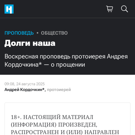
ПРОПОВЕДЬ
ОБЩЕСТВО
Долги наша
Воскресная проповедь протоиерея Андрея
Кордочкина* — о прощении
Андрей Кордочкин*
,
протоиерей
18+. НАСТОЯЩИЙ МАТЕРИАЛ 
(ИНФОРМАЦИЯ) ПРОИЗВЕДЕН, 
РАСПРОСТРАНЕН И (ИЛИ) НАПРАВЛЕН 