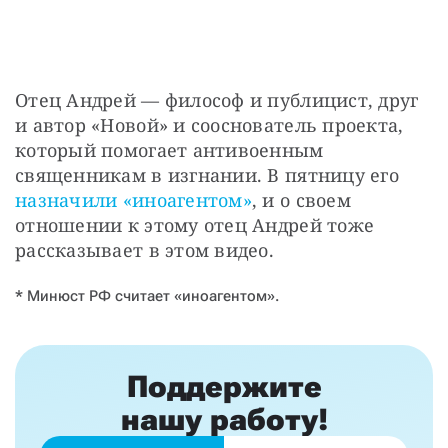
Отец Андрей — философ и публицист, друг 
и автор «Новой» и сооснователь проекта, 
который помогает антивоенным 
священникам в изгнании. В пятницу его 
назначили «иноагентом»
, и о своем 
отношении к этому отец Андрей тоже 
рассказывает в этом видео.
* Минюст РФ считает «иноагентом».
Поддержите
нашу работу!