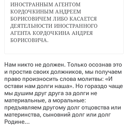
ИНОСТРАННЫМ АГЕНТОМ 
КОРДОЧКИНЫМ АНДРЕЕМ 
БОРИСОВИЧЕМ ЛИБО КАСАЕТСЯ 
ДЕЯТЕЛЬНОСТИ ИНОСТРАННОГО 
АГЕНТА КОРДОЧКИНА АНДРЕЯ 
БОРИСОВИЧА.
Нам никто не должен. Только осознав это
и простив своих должников, мы получаем
право произносить слова молитвы: «И
остави нам долги наша». Но гораздо чаще
мы душим друг друга за долги не
материальные, а моральные:
предъявляем другому долг отцовства или
материнства, сыновний долг или долг
Родине…