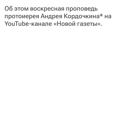
Об этом воскресная проповедь
протоиерея Андрея Кордочкина* на
YouTube-канале «Новой газеты».