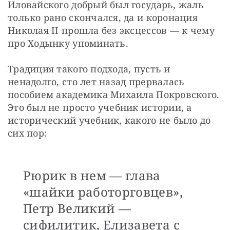
Иловайского добрый был государь, жаль 
только рано скончался, да и коронация 
Николая II прошла без эксцессов — к чему 
про Ходынку упоминать.
Традиция такого подхода, пусть и 
ненадолго, сто лет назад прервалась 
пособием академика Михаила Покровского. 
Это был не просто учебник истории, а 
исторический учебник, какого не было до 
сих пор: 
Рюрик в нем — глава
«шайки работорговцев»,
Петр Великий —
сифилитик, Елизавета с