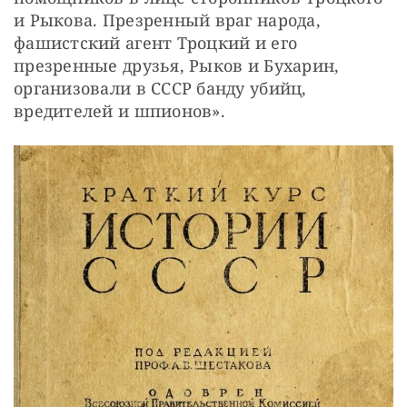
и Рыкова. Презренный враг народа, 
фашистский агент Троцкий и его 
презренные друзья, Рыков и Бухарин, 
организовали в СССР банду убийц, 
вредителей и шпионов».