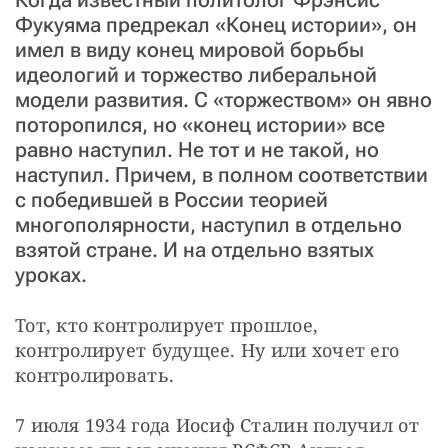
Фукуяма предрекал «Конец истории», он
имел в виду конец мировой борьбы
идеологий и торжество либеральной
модели развития. С «торжеством» он явно
поторопился, но «конец истории» все
равно наступил. Не тот и не такой, но
наступил. Причем, в полном соответствии
с победившей в России теорией
многополярности, наступил в отдельно
взятой стране. И на отдельно взятых
уроках.
Тот, кто контролирует прошлое, 
контролирует будущее. Ну или хочет его 
контролировать.
7 июля 1934 года Иосиф Сталин получил от 