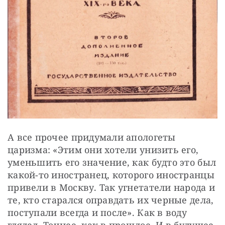
А все прочее придумали апологеты 
царизма: «Этим они хотели унизить его, 
уменьшить его значение, как будто это был 
какой-то иностранец, которого иностранцы 
привели в Москву. Так угнетатели народа и 
те, кто старался оправдать их черные дела, 
поступали всегда и после». Как в воду 