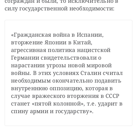
сограждан и были, то исключительно в 
силу государственной необходимости: 
«Гражданская война в Испании, 
вторжение Японии в Китай, 
агрессивная политика нацистской 
Германии свидетельствовали о 
нарастании угрозы новой мировой 
войны. В этих условиях Сталин считал 
необходимым окончательно подавить 
внутреннюю оппозицию, которая в 
случае вражеского вторжения в СССР 
станет «пятой колонной», т.е. ударит в 
спину армии и государству».