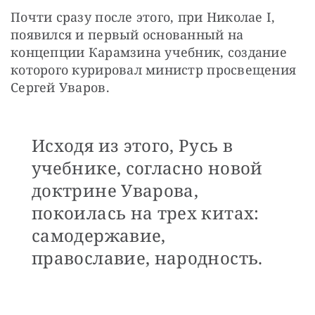
Почти сразу после этого, при Николае I, 
появился и первый основанный на 
концепции Карамзина учебник, создание 
которого курировал министр просвещения 
Сергей Уваров. 
Исходя из этого, Русь в
учебнике, согласно новой
доктрине Уварова,
покоилась на трех китах:
самодержавие,
православие, народность.