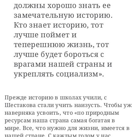
должны хорошо знать ее
замечательную историю.
Кто знает историю, тот
лучше поймет и
теперешнюю жизнь, тот
лучше будет бороться с
врагами нашей страны и
укреплять социализм».
Прежде историю в школах учили, с 
Шестакова стали учить наизусть. Чтобы уж 
наверняка усвоить, что «по природным 
ресурсам наша страна самая богатая в 
мире. Все, что нужно для жизни, имеется в 
нашей стране. С каждым годом у нас 