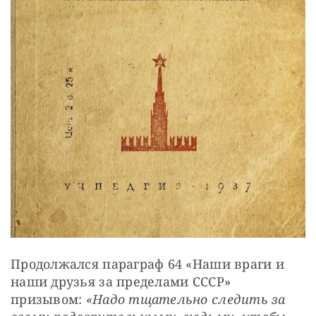
Продолжался параграф 64 «Наши враги и 
наши друзья за пределами СССР» 
призывом: 
«Надо тщательно следить за 