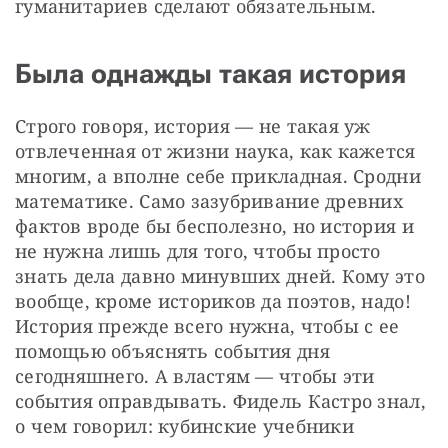
гуманитариев сделают обязательным.
Была однажды такая история
Строго говоря, история — не такая уж 
отвлеченная от жизни наука, как кажется 
многим, а вполне себе прикладная. Сродни 
математике. Само зазубривание древних 
фактов вроде бы бесполезно, но история и 
не нужна лишь для того, чтобы просто 
знать дела давно минувших дней. Кому это 
вообще, кроме историков да поэтов, надо! 
История прежде всего нужна, чтобы с ее 
помощью объяснять события дня 
сегодняшнего. А властям — чтобы эти 
события оправдывать. Фидель Кастро знал, 
о чем говорил: кубинские учебники 