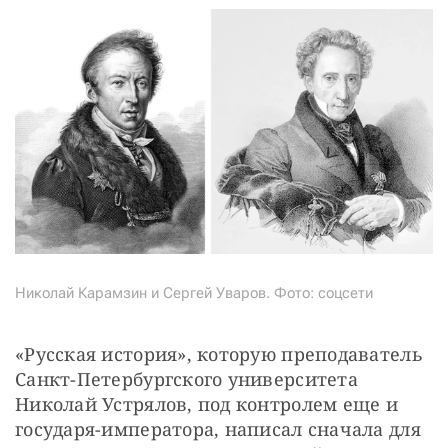
Николай Карамзин и Сергей Уваров. Фото: соцсети
«Русская история», которую преподаватель 
Санкт-Петербургского университета 
Николай Устрялов, под контролем еще и 
государя-императора, написал сначала для 