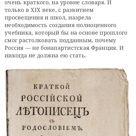
очень краткого, на уровне словаря. И 
только в XIX веке, с развитием 
просвещения и школ, назрела 
необходимость создания полноценного 
учебника, который бы на основе прошлого 
смог растолковать подданным, почему 
Россия — не бонапартистская Франция. И 
никогда не должна ею стать.