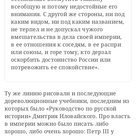
всеобщую и потому недостойные его 
внимания. С другой же стороны, ни под 
каким видом, ни под каким названием, 
не терпел и не допускал чужого 
вмешательства в дела своей империи, 
в ее отношения к соседям, в ее распри 
или союзы, и горе тому, кто дерзал 
оскорбить достоинство России или 
потревожить ее спокойствие».
Ту же линию рисовали и последующие 
дореволюционные учебники, последним из 
которых было «Руководство по русской 
истории» Дмитрия Иловайского. Про власть 
в империи можно было писать либо 
хорошо, либо очень хорошо: Петр III у 