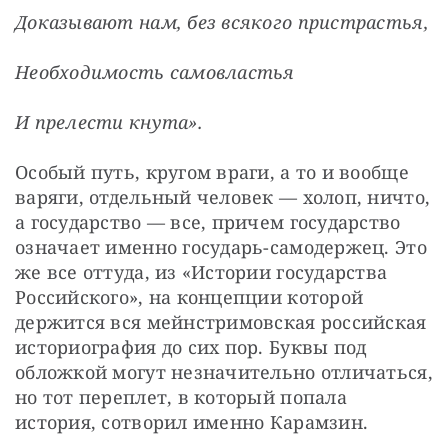
Доказывают нам, без всякого пристрастья,
Необходимость самовластья
И прелести кнута».
Особый путь, кругом враги, а то и вообще 
варяги, отдельный человек — холоп, ничто, 
а государство — все, причем государство 
означает именно государь-самодержец. Это 
же все оттуда, из «Истории государства 
Российского», на концепции которой 
держится вся мейнстримовская российская 
историография до сих пор. Буквы под 
обложкой могут незначительно отличаться, 
но тот переплет, в который попала 
история, сотворил именно Карамзин.