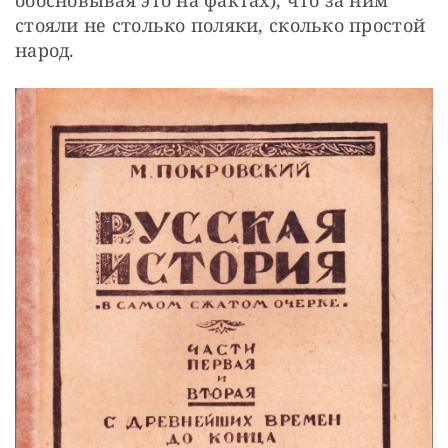
стояли не столько поляки, сколько простой 
народ. 