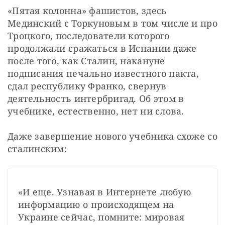
«Пятая колонна» фашистов, здесь 
Мединский с Торкуновым в том числе и про 
Троцкого, последователи которого 
продолжали сражаться в Испании даже 
после того, как Сталин, накануне 
подписания печально известного пакта, 
сдал республику Франко, свернув 
деятельность интербригад. Об этом в 
учебнике, естественно, нет ни слова.
Даже завершение нового учебника схоже со 
сталинским: 
«И еще. Узнавая в Интернете любую 
информацию о происходящем на 
Украине сейчас, помните: мировая 