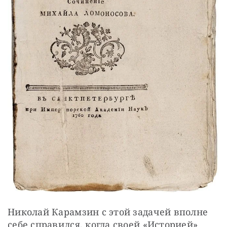
Николай Карамзин с этой задачей вполне 
себе справился, когда своей «Историей» 