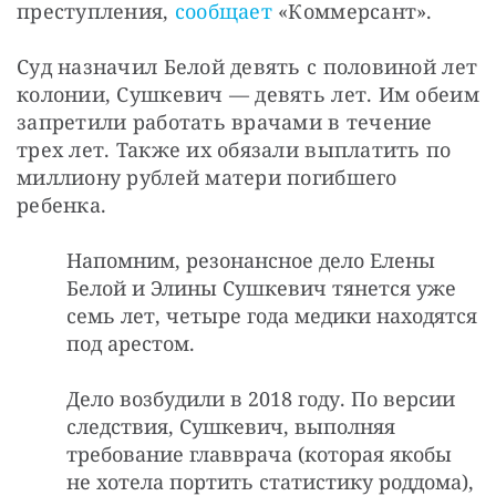
преступления, 
сообщает
 «Коммерсант». 
Суд назначил Белой девять с половиной лет 
колонии, Сушкевич — девять лет. Им обеим 
запретили работать врачами в течение 
трех лет. Также их обязали выплатить по 
миллиону рублей матери погибшего 
ребенка.
Напомним, резонансное дело Елены
Белой и Элины Сушкевич тянется уже
семь лет, четыре года медики находятся
под арестом.
Дело возбудили в 2018 году. По версии
следствия, Сушкевич, выполняя
требование главврача (которая якобы
не хотела портить статистику роддома),