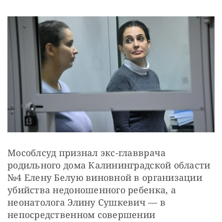
Мособлсуд признал экс-главврача 
родильного дома Калининградской области 
№4 Елену Белую виновной в организации 
убийства недоношенного ребенка, а 
неонатолога Элину Сушкевич — в 
непосредственном совершении 