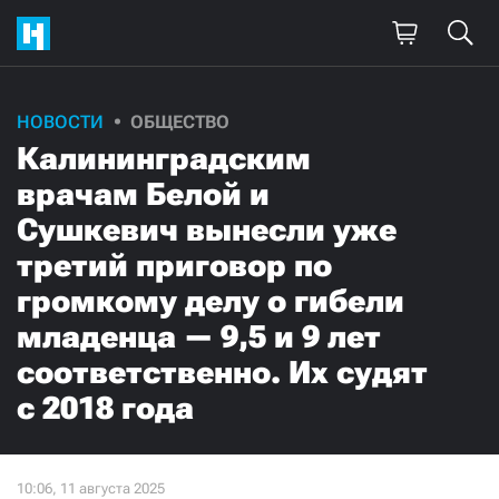
НОВОСТИ
ОБЩЕСТВО
Калининградским
врачам Белой и
Сушкевич вынесли уже
третий приговор по
громкому делу о гибели
младенца — 9,5 и 9 лет
соответственно. Их судят
с 2018 года