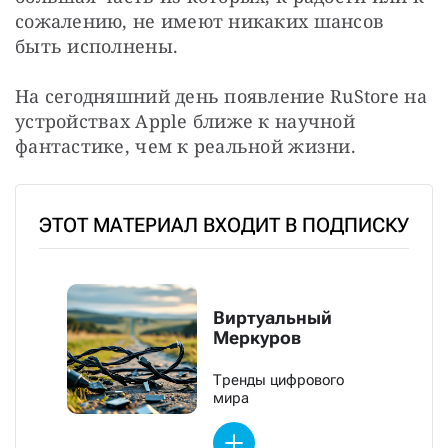
сожалению, не имеют никаких шансов 
быть исполнены.
На сегодняшний день появление RuStore на 
устройствах Apple ближе к научной 
фантастике, чем к реальной жизни. 
ЭТОТ МАТЕРИАЛ ВХОДИТ В ПОДПИСКУ
Виртуальный
Меркуров
Тренды цифрового
мира