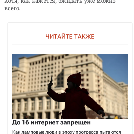
Хотя, как кажется, ожидать уже можно 
всего. 
ЧИТАЙТЕ ТАКЖЕ
До 16 интернет запрещен
Как ламповые люди в эпоху прогресса пытаются