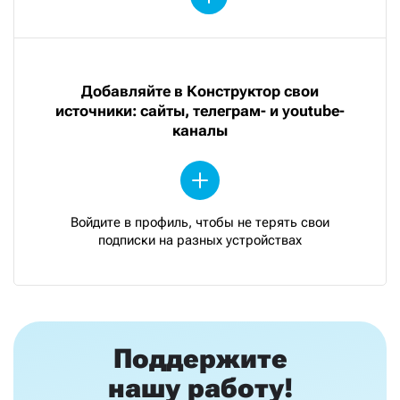
Добавляйте в Конструктор свои
источники: сайты, телеграм- и youtube-
каналы
Войдите в профиль, чтобы не терять свои
подписки на разных устройствах
Поддержите
нашу работу!