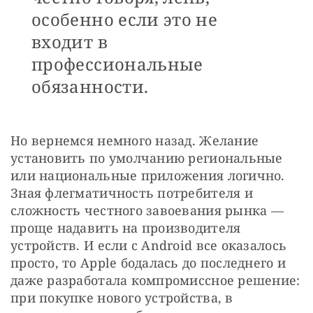
особенно если это не
входит в
профессиональные
обязанности.
Но вернемся немного назад. Желание 
установить по умолчанию региональные 
или национальные приложения логично. 
Зная флегматичность потребителя и 
сложность честного завоевания рынка — 
проще надавить на производителя 
устройств. И если с Android все оказалось 
просто, то Apple бодалась до последнего и 
даже разработала компромиссное решение: 
при покупке нового устройства, в 