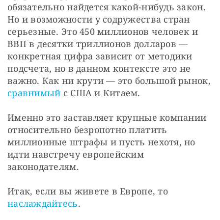
обязательно найдется какой-нибудь закон. 
Но и возможности у содружества стран 
серьезные. Это 450 миллионов человек и 
ВВП в десятки триллионов долларов — 
конкретная цифра зависит от методики 
подсчета, но в данном контексте это не 
важно. Как ни крути — это большой рынок, 
сравнимый
 с США и Китаем. 
Именно это заставляет крупные компании 
относительно безропотно платить 
миллионные штрафы и пусть нехотя, но 
идти навстречу европейским 
законодателям. 
Итак, если вы живете в Европе, то 
наслаждайтесь
. 