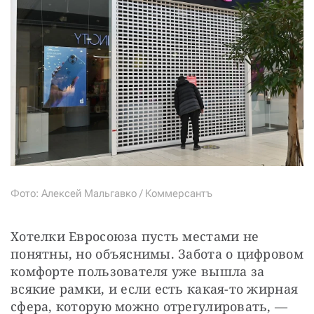
Фото: Алексей Мальгавко / Коммерсантъ
Хотелки Евросоюза пусть местами не 
понятны, но объяснимы. Забота о цифровом 
комфорте пользователя уже вышла за 
всякие рамки, и если есть какая-то жирная 
сфера, которую можно отрегулировать, — 