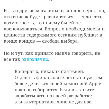
Есть и другие магазины, и вполне вероятно, 
что список будет расширяться — если есть 
возможность, то почему бы ей не 
воспользоваться. Вопрос о необходимости и 
ценности содержимого оставим публике: в 
конце концов — свобода выбора. 
Но и тут, как принято нынче говорить, не 
все так 
однозначно
. 
Во-первых, никаких платежей.
Отдавать финансовые потоки и уж тем
более делиться своей комиссией Apple
пока не собирается. Если вы хотите
зарабатывать на своей разработке —
эти альтернативы явно не для вас.