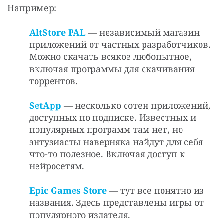
Например: 
AltStore PAL
— независимый магазин
приложений от частных разработчиков.
Можно скачать всякое любопытное,
включая программы для скачивания
торрентов.
SetApp
— несколько сотен приложений,
доступных по подписке. Известных и
популярных программ там нет, но
энтузиасты наверняка найдут для себя
что-то полезное. Включая доступ к
нейросетям.
Epic Games Store
— тут все понятно из
названия. Здесь представлены игры от
популярного издателя.