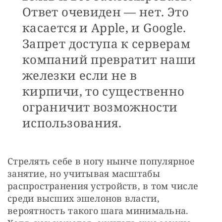
Ответ очевиден — нет. Это
касается и Apple, и Google.
Запрет доступа к серверам
компаний превратит наши
железки если не в
кирпичи, то существенно
ограничит возможности
использования.
Стрелять себе в ногу нынче популярное 
занятие, но учитывая масштабы 
распространения устройств, в том числе 
среди высших эшелонов власти, 
вероятность такого шага минимальна. 