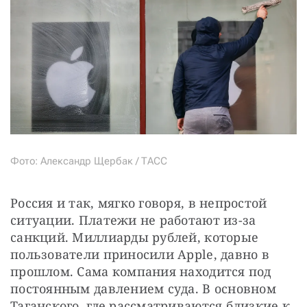
Фото: Александр Щербак / ТАСС
Россия и так, мягко говоря, в непростой 
ситуации. Платежи не работают из-за 
санкций. Миллиарды рублей, которые 
пользователи приносили Apple, давно в 
прошлом. Сама компания находится под 
постоянным давлением суда. В основном 
Таганского, где рассматриваются близкие к 