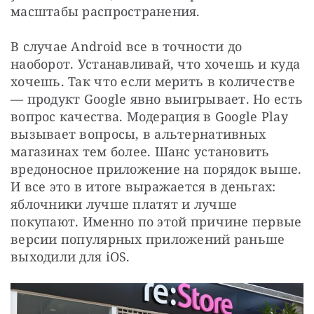
масштабы распространения. 
В случае Android все в точности до 
наоборот. Устанавливай, что хочешь и куда 
хочешь. Так что если мерить в количестве 
— продукт Google явно выигрывает. Но есть 
вопрос качества. Модерация в Google Play 
вызывает вопросы, в альтернативных 
магазинах тем более. Шанс установить 
вредоносное приложение на порядок выше. 
И все это в итоге выражается в деньгах: 
яблочники лучше платят и лучше 
покупают. Именно по этой причине первые 
версии популярных приложений раньше 
выходили для iOS. 