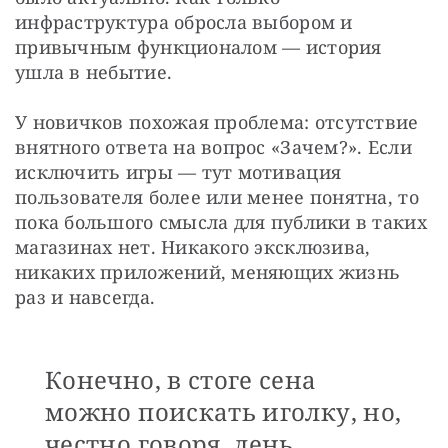
инфраструктура обросла выбором и 
привычным функционалом — история 
ушла в небытие.
У новичков похожая проблема: отсутствие 
внятного ответа на вопрос «Зачем?». Если 
исключить игры — тут мотивация 
пользователя более или менее понятна, то 
пока большого смысла для публики в таких 
магазинах нет. Никакого эксклюзива, 
никаких приложений, меняющих жизнь 
раз и навсегда. 
Конечно, в стоге сена
можно поискать иголку, но,
честно говоря, лень,