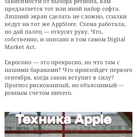
зависимости от выбора региона, вам 
предлагается тот или иной набор софта. 
Лишний экран сделать не сложно, ссылки 
ведут на тот же AppStore. Схема работала, 
но дай палец — откусят руку. Что, 
собственно, и описано в том самом Digital 
Market Act.
Евросоюз — это прекрасно, но что там с 
нашими баранами? Что произойдет первого 
сентября, когда закон вступит в силу? 
Прогноз рискованный, но объяснимый — 
ровным счетом ничего. 