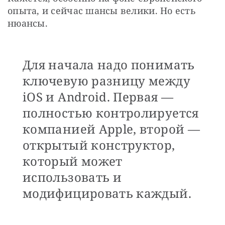
опыта, и сейчас шансы велики. Но есть 
нюансы. 
Для начала надо понимать
ключевую разницу между
iOS и Android. Первая —
полностью контролируется
компанией Apple, второй —
открытый конструктор,
который может
использовать и
модифицировать каждый.