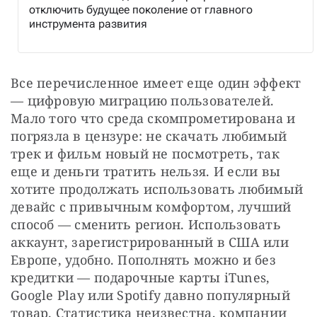
отключить будущее поколение от главного
инструмента развития
Все перечисленное имеет еще один эффект 
— цифровую миграцию пользователей. 
Мало того что среда скомпрометирована и 
погрязла в цензуре: не скачать любимый 
трек и фильм новый не посмотреть, так 
еще и деньги тратить нельзя. И если вы 
хотите продолжать использовать любимый 
девайс с привычным комфортом, лучший 
способ — сменить регион. Использовать 
аккаунт, зарегистрированный в США или 
Европе, удобно. Пополнять можно и без 
кредитки — подарочные карты iTunes, 
Google Play или Spotify давно популярный 
товар. Статистика неизвестна, компании 