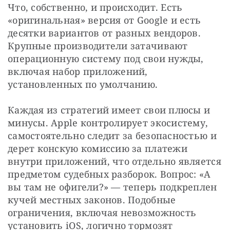
Что, собственно, и происходит. Есть 
«оригинальная» версия от Google и есть 
десятки вариантов от разных вендоров. 
Крупные производители затачивают 
операционную систему под свои нужды, 
включая набор приложений, 
установленных по умолчанию. 
Каждая из стратегий имеет свои плюсы и 
минусы. Apple контролирует экосистему, 
самостоятельно следит за безопасностью и 
дерет конскую комиссию за платежи 
внутри приложений, что отдельно является 
предметом судебных разборок. Вопрос: «А 
вы там не офигели?» — теперь подкреплен 
кучей местных законов. Подобные 
ограничения, включая невозможность 
установить iOS, логично тормозят 