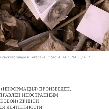
ильского удара в Тегеране. Фото: ATTA KENARE / AFP
 (ИНФОРМАЦИЯ) ПРОИЗВЕДЕН, 
АПРАВЛЕН ИНОСТРАННЫМ 
КОВОЙ) ИРИНОЙ 
СЯ ДЕЯТЕЛЬНОСТИ 