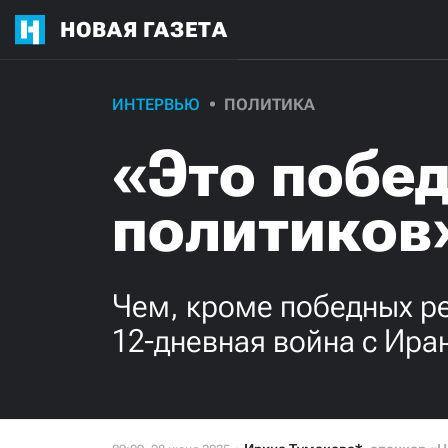
НОВАЯ ГАЗЕТА
ИНТЕРВЬЮ
ПОЛИТИКА
«Это побе
политиков
Чем, кроме победных ре
12-дневная война с Ира