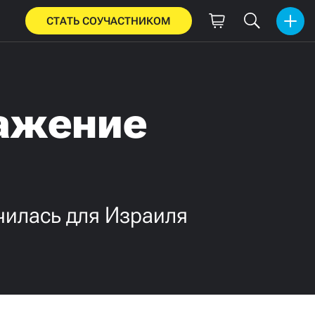
СТАТЬ СОУЧАСТНИКОМ
ражение
чилась для Израиля